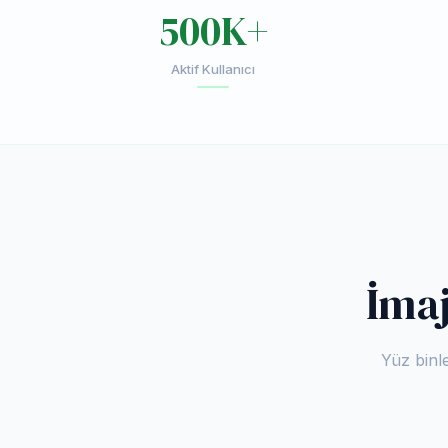
500K+
Aktif Kullanıcı
İmaj
Yüz binle