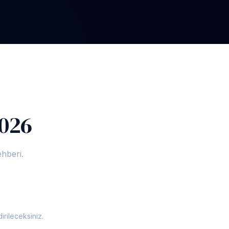
2026
ehberi.
rileceksiniz.