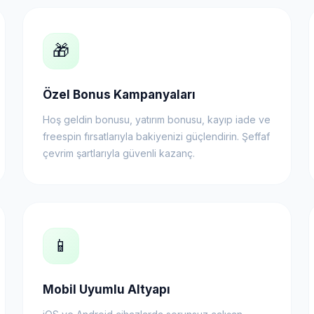
🎁
Özel Bonus Kampanyaları
Hoş geldin bonusu, yatırım bonusu, kayıp iade ve
freespin fırsatlarıyla bakiyenizi güçlendirin. Şeffaf
çevrim şartlarıyla güvenli kazanç.
📱
Mobil Uyumlu Altyapı