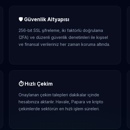
🛡️ Güvenlik Altyapısı
256-bit SSL şifreleme, iki faktörlü doğrulama
(2FA) ve düzenli güvenlik denetimleri ile kişisel
ve finansal verileriniz her zaman koruma altında.
⏱️ Hızlı Çekim
Onaylanan çekim talepleri dakikalar içinde
hesabınıza aktarılır. Havale, Papara ve kripto
çekimlerde sektörün en hızlı işlem süreleri.