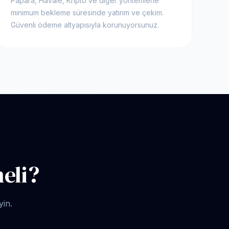
Papara, Havale, Kripto ve diğer yöntemlerle
minimum bekleme süresinde yatırım ve çekim.
Güvenli ödeme altyapısıyla korunuyorsunuz.
eli?
yin.