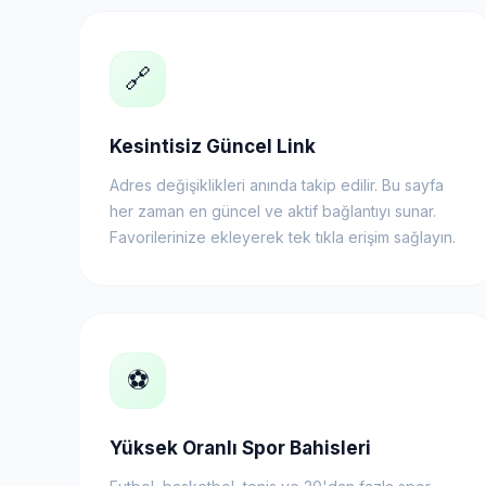
🔗
Kesintisiz Güncel Link
Adres değişiklikleri anında takip edilir. Bu sayfa
her zaman en güncel ve aktif bağlantıyı sunar.
Favorilerinize ekleyerek tek tıkla erişim sağlayın.
⚽
Yüksek Oranlı Spor Bahisleri