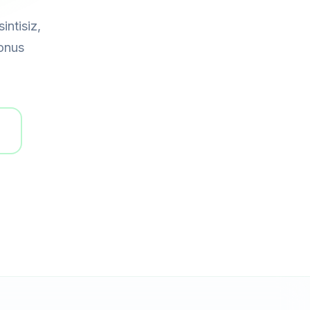
intisiz,
bonus