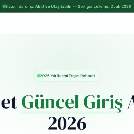
Sistem durumu:
Aktif ve Ulaşılabilir
— Son güncelleme: Ocak 2026
2026 Yılı Resmi Erişim Rehberi
bet
Güncel Giriş
A
2026