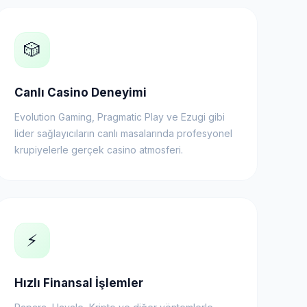
🎲
Canlı Casino Deneyimi
Evolution Gaming, Pragmatic Play ve Ezugi gibi
lider sağlayıcıların canlı masalarında profesyonel
krupiyelerle gerçek casino atmosferi.
⚡
Hızlı Finansal İşlemler