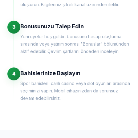
oluşturun. Bilgileriniz şifreli kanal üzerinden iletilir.
Bonusunuzu Talep Edin
3
Yeni üyeler hoş geldin bonusunu hesap oluşturma
sırasında veya yatırım sonrası "Bonuslar" bölümünden
aktif edebilir. Çevrim şartlarını önceden inceleyin.
Bahislerinize Başlayın
4
Spor bahisleri, canlı casino veya slot oyunları arasında
seçiminizi yapın. Mobil cihazınızdan da sorunsuz
devam edebilirsiniz.