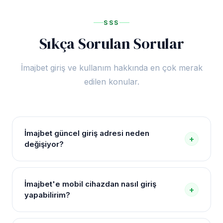
SSS
Sıkça Sorulan Sorular
İmajbet giriş ve kullanım hakkında en çok merak
edilen konular.
İmajbet güncel giriş adresi neden
+
değişiyor?
Türkiye'deki yasal düzenlemeler gereği online bahis
platformlarına zaman zaman erişim kısıtlamaları
İmajbet'e mobil cihazdan nasıl giriş
+
uygulanmaktadır. İmajbet, bu kısıtlamaları aşmak için
yapabilirim?
adresini günceller. Kullanıcılar bu sayfa aracılığıyla
her zaman en güncel adrese ulaşabilir.
İmajbet tamamen mobil uyumlu bir altyapıya sahiptir.