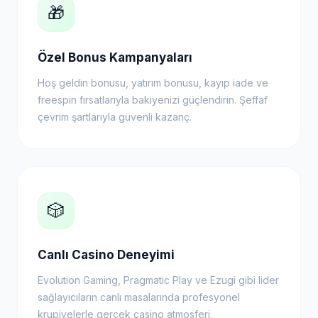
🎁
Özel Bonus Kampanyaları
Hoş geldin bonusu, yatırım bonusu, kayıp iade ve
freespin fırsatlarıyla bakiyenizi güçlendirin. Şeffaf
çevrim şartlarıyla güvenli kazanç.
🎲
Canlı Casino Deneyimi
Evolution Gaming, Pragmatic Play ve Ezugi gibi lider
sağlayıcıların canlı masalarında profesyonel
krupiyelerle gerçek casino atmosferi.