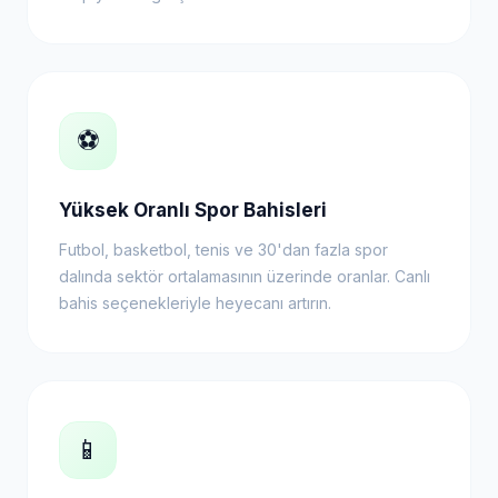
⚽
Yüksek Oranlı Spor Bahisleri
Futbol, basketbol, tenis ve 30'dan fazla spor
dalında sektör ortalamasının üzerinde oranlar. Canlı
bahis seçenekleriyle heyecanı artırın.
📱