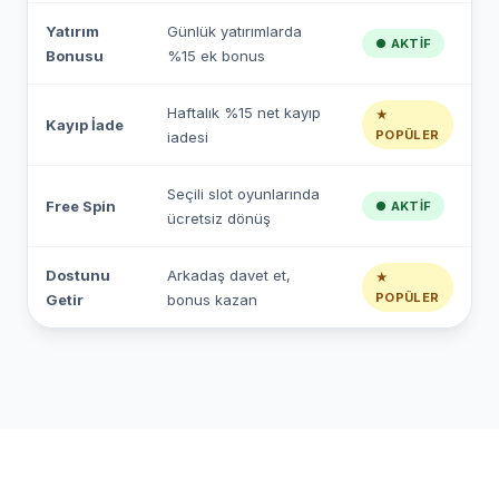
Yatırım
Günlük yatırımlarda
● AKTIF
Bonusu
%15 ek bonus
Haftalık %15 net kayıp
★
Kayıp İade
POPÜLER
iadesi
Seçili slot oyunlarında
Free Spin
● AKTIF
ücretsiz dönüş
Dostunu
Arkadaş davet et,
★
POPÜLER
Getir
bonus kazan