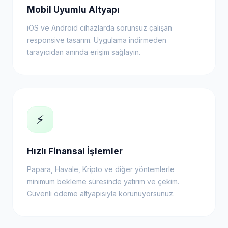
Mobil Uyumlu Altyapı
iOS ve Android cihazlarda sorunsuz çalışan
responsive tasarım. Uygulama indirmeden
tarayıcıdan anında erişim sağlayın.
⚡
Hızlı Finansal İşlemler
Papara, Havale, Kripto ve diğer yöntemlerle
minimum bekleme süresinde yatırım ve çekim.
Güvenli ödeme altyapısıyla korunuyorsunuz.