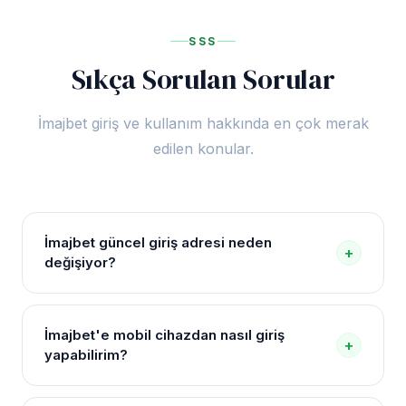
SSS
Sıkça Sorulan Sorular
İmajbet giriş ve kullanım hakkında en çok merak
edilen konular.
İmajbet güncel giriş adresi neden
+
değişiyor?
Türkiye'deki yasal düzenlemeler gereği online bahis
platformlarına zaman zaman erişim kısıtlamaları
İmajbet'e mobil cihazdan nasıl giriş
+
uygulanmaktadır. İmajbet, bu kısıtlamaları aşmak için
yapabilirim?
adresini günceller. Kullanıcılar bu sayfa aracılığıyla
her zaman en güncel adrese ulaşabilir.
İmajbet tamamen mobil uyumlu bir altyapıya sahiptir.