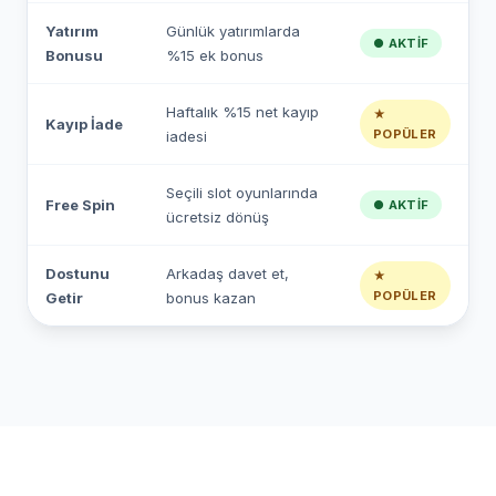
Yatırım
Günlük yatırımlarda
● AKTIF
Bonusu
%15 ek bonus
Haftalık %15 net kayıp
★
Kayıp İade
POPÜLER
iadesi
Seçili slot oyunlarında
Free Spin
● AKTIF
ücretsiz dönüş
Dostunu
Arkadaş davet et,
★
POPÜLER
Getir
bonus kazan