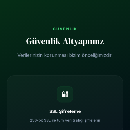
Şifrenizi unuttuysanız "Şifremi Unuttum" seçeneğiyle
sıfırlayabilirsiniz.
GÜVENLIK
Güvenlik Altyapımız
Verilerinizin korunması bizim önceliğimizdir.
🔐
SSL Şifreleme
256-bit SSL ile tüm veri trafiği şifrelenir