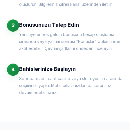
oluşturun. Bilgileriniz şifreli kanal üzerinden iletilir.
Bonusunuzu Talep Edin
3
Yeni üyeler hoş geldin bonusunu hesap oluşturma
sırasında veya yatırım sonrası "Bonuslar" bölümünden
aktif edebilir. Çevrim şartlarını önceden inceleyin.
Bahislerinize Başlayın
4
Spor bahisleri, canlı casino veya slot oyunları arasında
seçiminizi yapın. Mobil cihazınızdan da sorunsuz
devam edebilirsiniz.