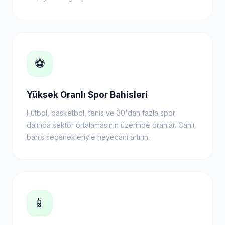
⚽
Yüksek Oranlı Spor Bahisleri
Futbol, basketbol, tenis ve 30'dan fazla spor
dalında sektör ortalamasının üzerinde oranlar. Canlı
bahis seçenekleriyle heyecanı artırın.
📱