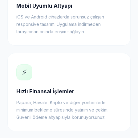
Mobil Uyumlu Altyapı
iOS ve Android cihazlarda sorunsuz çalışan
responsive tasarım. Uygulama indirmeden
tarayıcıdan anında erişim sağlayın.
⚡
Hızlı Finansal İşlemler
Papara, Havale, Kripto ve diğer yöntemlerle
minimum bekleme süresinde yatırım ve çekim.
Güvenli ödeme altyapısıyla korunuyorsunuz.