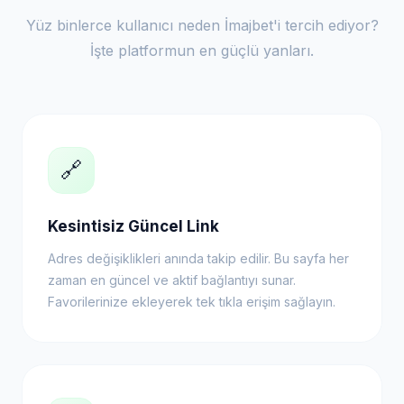
Yüz binlerce kullanıcı neden İmajbet'i tercih ediyor?
İşte platformun en güçlü yanları.
🔗
Kesintisiz Güncel Link
Adres değişiklikleri anında takip edilir. Bu sayfa her
zaman en güncel ve aktif bağlantıyı sunar.
Favorilerinize ekleyerek tek tıkla erişim sağlayın.