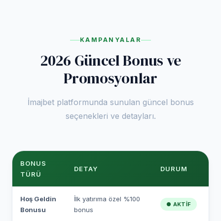
KAMPANYALAR
2026 Güncel Bonus ve
Promosyonlar
İmajbet platformunda sunulan güncel bonus
seçenekleri ve detayları.
BONUS
DETAY
DURUM
TÜRÜ
Hoş Geldin
İlk yatırıma özel %100
● AKTIF
Bonusu
bonus