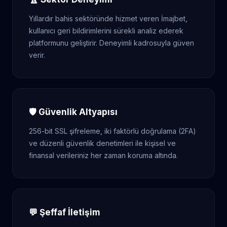
Yıllardır bahis sektöründe hizmet veren İmajbet,
kullanıcı geri bildirimlerini sürekli analiz ederek
platformunu geliştirir. Deneyimli kadrosuyla güven
verir.
🛡️ Güvenlik Altyapısı
256-bit SSL şifreleme, iki faktörlü doğrulama (2FA)
ve düzenli güvenlik denetimleri ile kişisel ve
finansal verileriniz her zaman koruma altında.
💬 Şeffaf İletişim