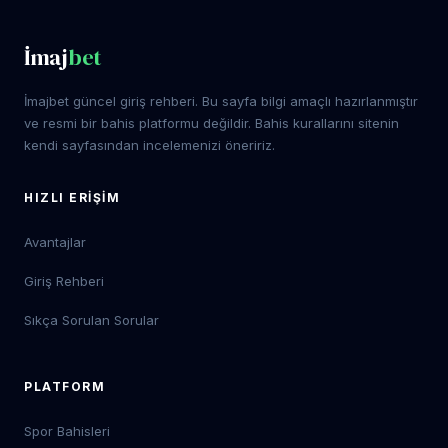
İmaj
bet
İmajbet güncel giriş rehberi. Bu sayfa bilgi amaçlı hazırlanmıştır
ve resmi bir bahis platformu değildir. Bahis kurallarını sitenin
kendi sayfasından incelemenizi öneririz.
HIZLI ERIŞIM
Avantajlar
Giriş Rehberi
Sıkça Sorulan Sorular
PLATFORM
Spor Bahisleri