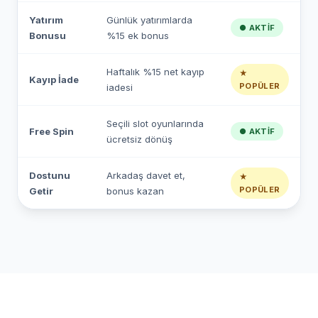
Yatırım
Günlük yatırımlarda
● AKTIF
Bonusu
%15 ek bonus
Haftalık %15 net kayıp
★
Kayıp İade
POPÜLER
iadesi
Seçili slot oyunlarında
Free Spin
● AKTIF
ücretsiz dönüş
Dostunu
Arkadaş davet et,
★
POPÜLER
Getir
bonus kazan