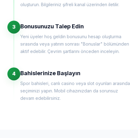
oluşturun. Bilgileriniz şifreli kanal üzerinden iletilir.
Bonusunuzu Talep Edin
3
Yeni üyeler hoş geldin bonusunu hesap oluşturma
sırasında veya yatırım sonrası "Bonuslar" bölümünden
aktif edebilir. Çevrim şartlarını önceden inceleyin.
Bahislerinize Başlayın
4
Spor bahisleri, canlı casino veya slot oyunları arasında
seçiminizi yapın. Mobil cihazınızdan da sorunsuz
devam edebilirsiniz.