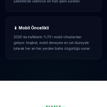
çekimlerde sektörün en hızlı işlem süreleri.
📱 Mobil Öncelikli
2026'da trafiklerin %70'i mobil cihazlardan
geliyor. İmajbet, mobil deneyimi en üst düzeyde
tutarak her an her yerden bahis özgürlüğü sunar.
REHBER