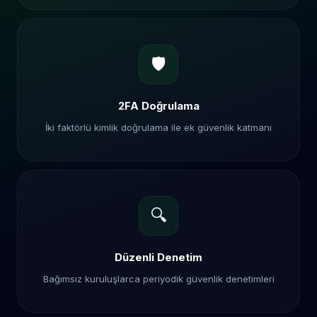
🛡️
2FA Doğrulama
İki faktörlü kimlik doğrulama ile ek güvenlik katmanı
🔍
Düzenli Denetim
Bağımsız kuruluşlarca periyodik güvenlik denetimleri