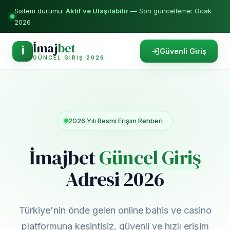
Sistem durumu:
Aktif ve Ulaşılabilir
— Son güncelleme: Ocak
2026
İmaj
bet
İ
Güvenli Giriş
GÜNCEL GIRIŞ 2026
2026 Yılı Resmi Erişim Rehberi
İmajbet
Güncel Giriş
Adresi 2026
Türkiye'nin önde gelen online bahis ve casino
platformuna kesintisiz, güvenli ve hızlı erişim