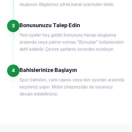
oluşturun. Bilgileriniz şifreli kanal üzerinden iletilir.
Bonusunuzu Talep Edin
3
Yeni üyeler hoş geldin bonusunu hesap oluşturma
sırasında veya yatırım sonrası "Bonuslar" bölümünden
aktif edebilir. Çevrim şartlarını önceden inceleyin.
Bahislerinize Başlayın
4
Spor bahisleri, canlı casino veya slot oyunları arasında
seçiminizi yapın. Mobil cihazınızdan da sorunsuz
devam edebilirsiniz.