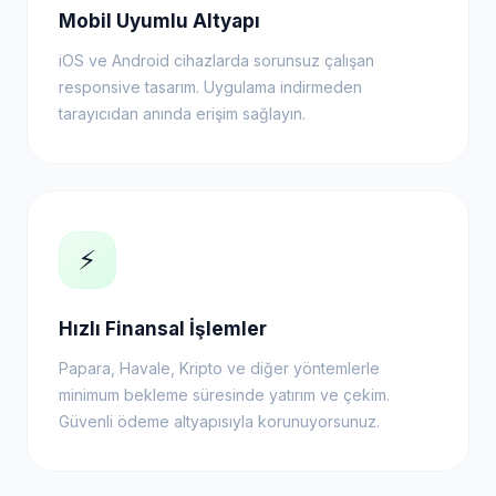
Mobil Uyumlu Altyapı
iOS ve Android cihazlarda sorunsuz çalışan
responsive tasarım. Uygulama indirmeden
tarayıcıdan anında erişim sağlayın.
⚡
Hızlı Finansal İşlemler
Papara, Havale, Kripto ve diğer yöntemlerle
minimum bekleme süresinde yatırım ve çekim.
Güvenli ödeme altyapısıyla korunuyorsunuz.