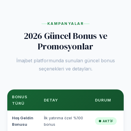
KAMPANYALAR
2026 Güncel Bonus ve
Promosyonlar
İmajbet platformunda sunulan güncel bonus
seçenekleri ve detayları.
BONUS
DETAY
DURUM
TÜRÜ
Hoş Geldin
İlk yatırıma özel %100
● AKTIF
Bonusu
bonus