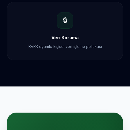
🔒
Veri Koruma
KVKK uyumlu kişisel veri işleme politikası