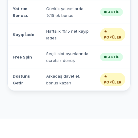
Yatırım
Günlük yatırımlarda
● AKTIF
Bonusu
%15 ek bonus
Haftalık %15 net kayıp
★
Kayıp İade
POPÜLER
iadesi
Seçili slot oyunlarında
Free Spin
● AKTIF
ücretsiz dönüş
Dostunu
Arkadaş davet et,
★
POPÜLER
Getir
bonus kazan