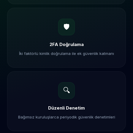
🛡️
2FA Doğrulama
İki faktörlü kimlik doğrulama ile ek güvenlik katmanı
🔍
Düzenli Denetim
Bağımsız kuruluşlarca periyodik güvenlik denetimleri