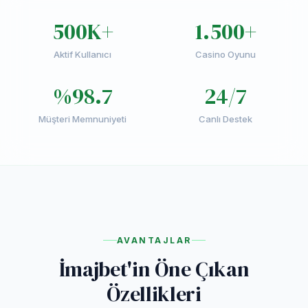
500K+
1.500+
Aktif Kullanıcı
Casino Oyunu
%98.7
24/7
Müşteri Memnuniyeti
Canlı Destek
AVANTAJLAR
İmajbet'in Öne Çıkan
Özellikleri