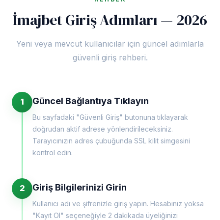
İmajbet Giriş Adımları — 2026
Yeni veya mevcut kullanıcılar için güncel adımlarla
güvenli giriş rehberi.
Güncel Bağlantıya Tıklayın
1
Bu sayfadaki "Güvenli Giriş" butonuna tıklayarak
doğrudan aktif adrese yönlendirileceksiniz.
Tarayıcınızın adres çubuğunda SSL kilit simgesini
kontrol edin.
Giriş Bilgilerinizi Girin
2
Kullanıcı adı ve şifrenizle giriş yapın. Hesabınız yoksa
"Kayıt Ol" seçeneğiyle 2 dakikada üyeliğinizi