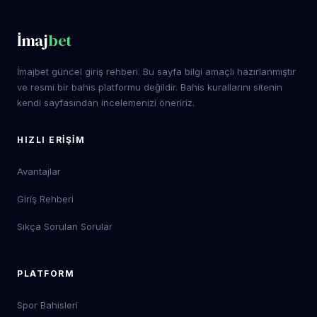
İmaj
bet
İmajbet güncel giriş rehberi. Bu sayfa bilgi amaçlı hazırlanmıştır
ve resmi bir bahis platformu değildir. Bahis kurallarını sitenin
kendi sayfasından incelemenizi öneririz.
HIZLI ERIŞIM
Avantajlar
Giriş Rehberi
Sıkça Sorulan Sorular
PLATFORM
Spor Bahisleri