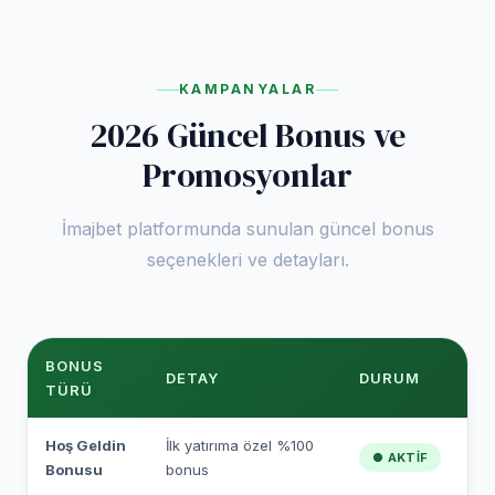
KAMPANYALAR
2026 Güncel Bonus ve
Promosyonlar
İmajbet platformunda sunulan güncel bonus
seçenekleri ve detayları.
BONUS
DETAY
DURUM
TÜRÜ
Hoş Geldin
İlk yatırıma özel %100
● AKTIF
Bonusu
bonus