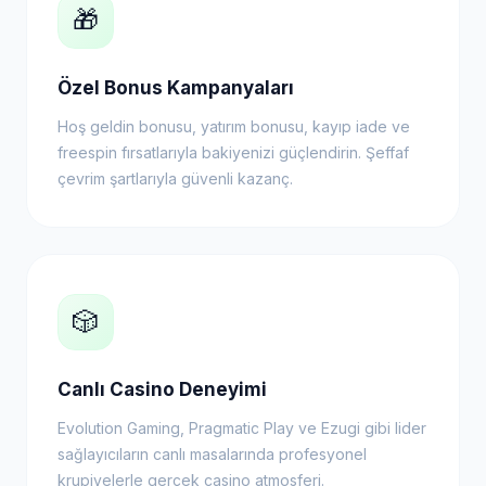
🎁
Özel Bonus Kampanyaları
Hoş geldin bonusu, yatırım bonusu, kayıp iade ve
freespin fırsatlarıyla bakiyenizi güçlendirin. Şeffaf
çevrim şartlarıyla güvenli kazanç.
🎲
Canlı Casino Deneyimi
Evolution Gaming, Pragmatic Play ve Ezugi gibi lider
sağlayıcıların canlı masalarında profesyonel
krupiyelerle gerçek casino atmosferi.