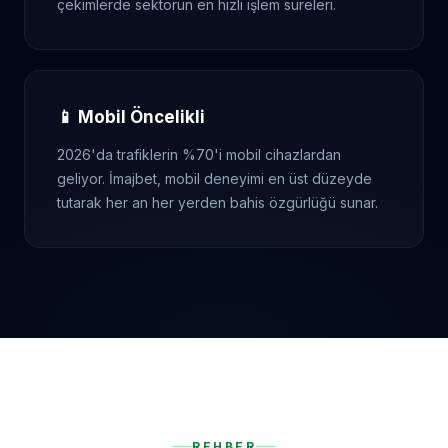
çekimlerde sektörün en hızlı işlem süreleri.
📱 Mobil Öncelikli
2026'da trafiklerin %70'i mobil cihazlardan
geliyor. İmajbet, mobil deneyimi en üst düzeyde
tutarak her an her yerden bahis özgürlüğü sunar.
REHBER