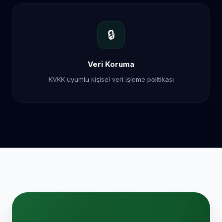
🔒
Veri Koruma
KVKK uyumlu kişisel veri işleme politikası