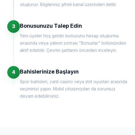
oluşturun. Bilgileriniz şifreli kanal üzerinden iletilir.
Bonusunuzu Talep Edin
3
Yeni üyeler hoş geldin bonusunu hesap oluşturma
sırasında veya yatırım sonrası "Bonuslar" bölümünden
aktif edebilir. Çevrim şartlarını önceden inceleyin.
Bahislerinize Başlayın
4
Spor bahisleri, canlı casino veya slot oyunları arasında
seçiminizi yapın. Mobil cihazınızdan da sorunsuz
devam edebilirsiniz.