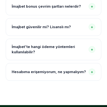
Herhangi bir uygulama indirmenize gerek yoktur.
İmajbet bonus çevrim şartları nelerdir?
+
Mobil tarayıcınızdan bu sayfadaki güncel bağlantıya
tıklayarak doğrudan mobil sürüme erişebilirsiniz. iOS
Her bonusun kendine özel çevrim şartları bulunur.
ve Android cihazlarda sorunsuz çalışır.
Genellikle bonus tutarının belirli bir katı spor
İmajbet güvenilir mi? Lisanslı mı?
+
bahislerinde veya casino oyunlarında çevrilmesi
gerekir. Detaylı koşullar site içi "Bonuslar" sayfasında
İmajbet, uluslararası oyun otoritelerine sahip lisanslı
açıkça belirtilmiştir.
bir platformdur. 256-bit SSL şifreleme, iki faktörlü
İmajbet'te hangi ödeme yöntemleri
+
doğrulama ve düzenli denetimlerle kullanıcı
kullanılabilir?
güvenliğini üst düzeyde tutar. Finansal işlemler
güvenli ödeme altyapısı üzerinden gerçekleşir.
Papara, banka havalesi, kredi kartı, Bitcoin,
Ethereum, USDT ve diğer popüler kripto paralar ile
Hesabıma erişemiyorum, ne yapmalıyım?
+
yatırım ve çekim yapılabilir. Yöntemlerin
kullanılabilirliği zaman zaman güncellenebilir, güncel
Öncelikle bu sayfadaki güncel bağlantıyı kullanmayı
listeyi site içinden kontrol edebilirsiniz.
deneyin. Adres değişmiş olabilir. Eğer bağlantı
doğruysa ve hâlâ erişim sorunu yaşıyorsanız, canlı
destek hattına bağlanarak durumunuzu bildirin.