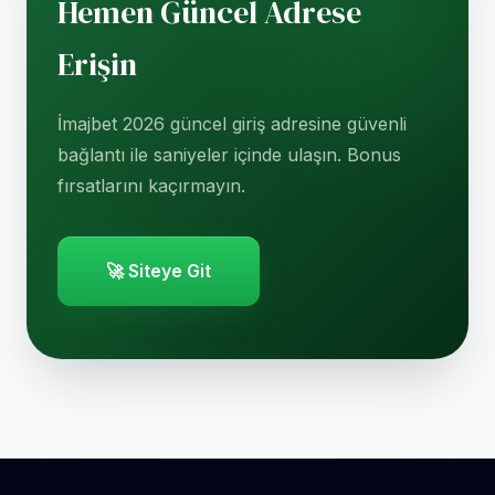
Hemen Güncel Adrese
Erişin
İmajbet 2026 güncel giriş adresine güvenli
bağlantı ile saniyeler içinde ulaşın. Bonus
fırsatlarını kaçırmayın.
🚀 Siteye Git