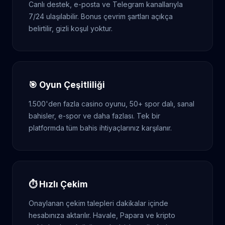
Canlı destek, e-posta ve Telegram kanallarıyla
7/24 ulaşılabilir. Bonus çevrim şartları açıkça
belirtilir, gizli koşul yoktur.
🎯 Oyun Çeşitliliği
1.500'den fazla casino oyunu, 50+ spor dalı, sanal
bahisler, e-spor ve daha fazlası. Tek bir
platformda tüm bahis ihtiyaçlarınız karşılanır.
⏱️ Hızlı Çekim
Onaylanan çekim talepleri dakikalar içinde
hesabınıza aktarılır. Havale, Papara ve kripto