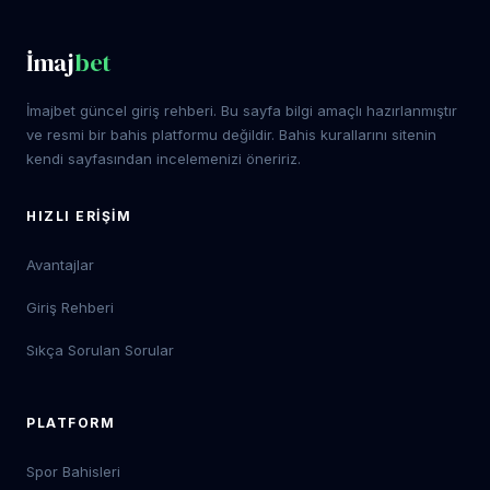
İmaj
bet
İmajbet güncel giriş rehberi. Bu sayfa bilgi amaçlı hazırlanmıştır
ve resmi bir bahis platformu değildir. Bahis kurallarını sitenin
kendi sayfasından incelemenizi öneririz.
HIZLI ERIŞIM
Avantajlar
Giriş Rehberi
Sıkça Sorulan Sorular
PLATFORM
Spor Bahisleri