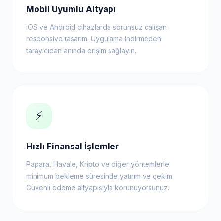
Mobil Uyumlu Altyapı
iOS ve Android cihazlarda sorunsuz çalışan
responsive tasarım. Uygulama indirmeden
tarayıcıdan anında erişim sağlayın.
⚡
Hızlı Finansal İşlemler
Papara, Havale, Kripto ve diğer yöntemlerle
minimum bekleme süresinde yatırım ve çekim.
Güvenli ödeme altyapısıyla korunuyorsunuz.