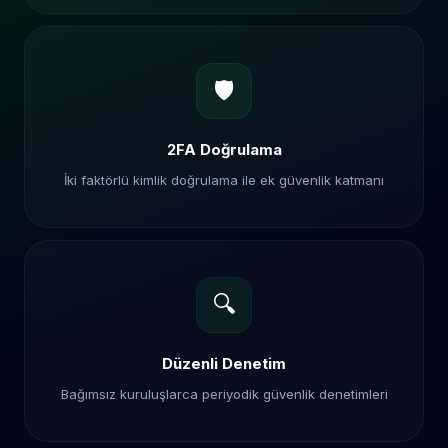
🛡️
2FA Doğrulama
İki faktörlü kimlik doğrulama ile ek güvenlik katmanı
🔍
Düzenli Denetim
Bağımsız kuruluşlarca periyodik güvenlik denetimleri