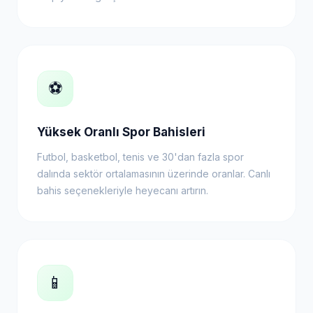
⚽
Yüksek Oranlı Spor Bahisleri
Futbol, basketbol, tenis ve 30'dan fazla spor
dalında sektör ortalamasının üzerinde oranlar. Canlı
bahis seçenekleriyle heyecanı artırın.
📱