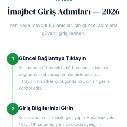
İmajbet Giriş Adımları — 2026
Yeni veya mevcut kullanıcılar için güncel adımlarla
güvenli giriş rehberi.
Güncel Bağlantıya Tıklayın
1
Bu sayfadaki "Güvenli Giriş" butonuna tıklayarak
doğrudan aktif adrese yönlendirileceksiniz.
Tarayıcınızın adres çubuğunda SSL kilit simgesini
kontrol edin.
Giriş Bilgilerinizi Girin
2
Kullanıcı adı ve şifrenizle giriş yapın. Hesabınız yoksa
"Kayıt Ol" seçeneğiyle 2 dakikada üyeliğinizi