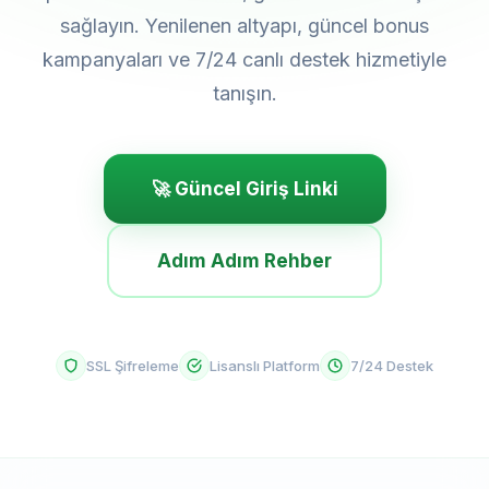
sağlayın. Yenilenen altyapı, güncel bonus
kampanyaları ve 7/24 canlı destek hizmetiyle
tanışın.
🚀 Güncel Giriş Linki
Adım Adım Rehber
SSL Şifreleme
Lisanslı Platform
7/24 Destek