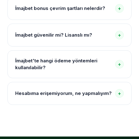
Herhangi bir uygulama indirmenize gerek yoktur.
İmajbet bonus çevrim şartları nelerdir?
+
Mobil tarayıcınızdan bu sayfadaki güncel bağlantıya
tıklayarak doğrudan mobil sürüme erişebilirsiniz. iOS
Her bonusun kendine özel çevrim şartları bulunur.
ve Android cihazlarda sorunsuz çalışır.
Genellikle bonus tutarının belirli bir katı spor
İmajbet güvenilir mi? Lisanslı mı?
+
bahislerinde veya casino oyunlarında çevrilmesi
gerekir. Detaylı koşullar site içi "Bonuslar" sayfasında
İmajbet, uluslararası oyun otoritelerine sahip lisanslı
açıkça belirtilmiştir.
bir platformdur. 256-bit SSL şifreleme, iki faktörlü
İmajbet'te hangi ödeme yöntemleri
+
doğrulama ve düzenli denetimlerle kullanıcı
kullanılabilir?
güvenliğini üst düzeyde tutar. Finansal işlemler
güvenli ödeme altyapısı üzerinden gerçekleşir.
Papara, banka havalesi, kredi kartı, Bitcoin,
Ethereum, USDT ve diğer popüler kripto paralar ile
Hesabıma erişemiyorum, ne yapmalıyım?
+
yatırım ve çekim yapılabilir. Yöntemlerin
kullanılabilirliği zaman zaman güncellenebilir, güncel
Öncelikle bu sayfadaki güncel bağlantıyı kullanmayı
listeyi site içinden kontrol edebilirsiniz.
deneyin. Adres değişmiş olabilir. Eğer bağlantı
doğruysa ve hâlâ erişim sorunu yaşıyorsanız, canlı
destek hattına bağlanarak durumunuzu bildirin.