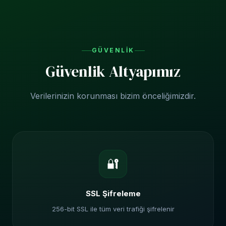
Şifrenizi unuttuysanız "Şifremi Unuttum" seçeneğiyle
sıfırlayabilirsiniz.
GÜVENLIK
Güvenlik Altyapımız
Verilerinizin korunması bizim önceliğimizdir.
🔐
SSL Şifreleme
256-bit SSL ile tüm veri trafiği şifrelenir