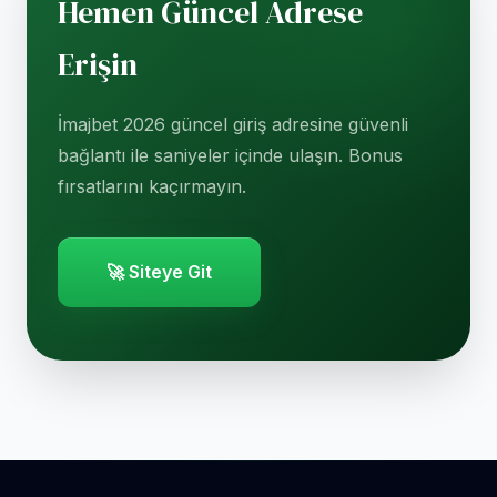
Hemen Güncel Adrese
Erişin
İmajbet 2026 güncel giriş adresine güvenli
bağlantı ile saniyeler içinde ulaşın. Bonus
fırsatlarını kaçırmayın.
🚀 Siteye Git