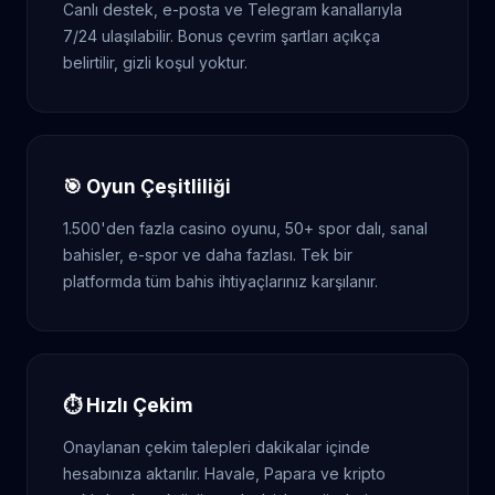
Canlı destek, e-posta ve Telegram kanallarıyla
7/24 ulaşılabilir. Bonus çevrim şartları açıkça
belirtilir, gizli koşul yoktur.
🎯 Oyun Çeşitliliği
1.500'den fazla casino oyunu, 50+ spor dalı, sanal
bahisler, e-spor ve daha fazlası. Tek bir
platformda tüm bahis ihtiyaçlarınız karşılanır.
⏱️ Hızlı Çekim
Onaylanan çekim talepleri dakikalar içinde
hesabınıza aktarılır. Havale, Papara ve kripto