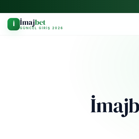
İmaj
bet
İ
GÜNCEL GIRIŞ 2026
İmaj