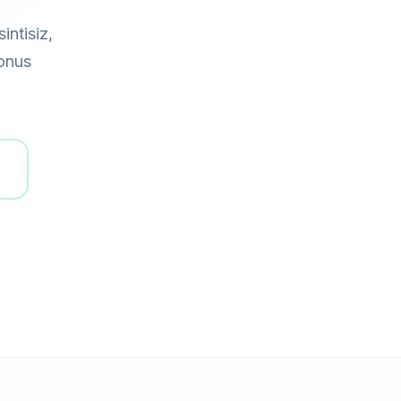
intisiz,
bonus