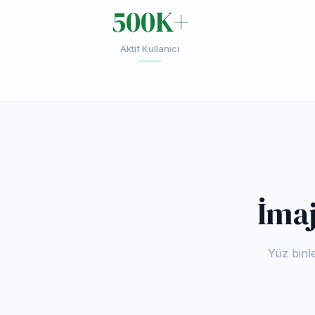
500K+
Aktif Kullanıcı
İmaj
Yüz binle