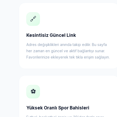
🔗
Kesintisiz Güncel Link
Adres değişiklikleri anında takip edilir. Bu sayfa
her zaman en güncel ve aktif bağlantıyı sunar.
Favorilerinize ekleyerek tek tıkla erişim sağlayın.
⚽
Yüksek Oranlı Spor Bahisleri