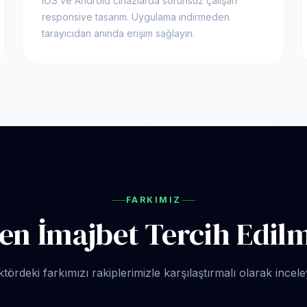
iOS ve Android cihazlarda sorunsuz çalışan
responsive tasarım. Uygulama indirmeden
tarayıcıdan anında erişim sağlayın.
FARKIMIZ
en İmajbet Tercih Edilm
tördeki farkımızı rakiplerimizle karşılaştırmalı olarak incele