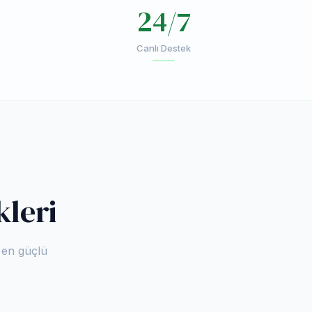
24/7
Canlı Destek
kleri
n en güçlü