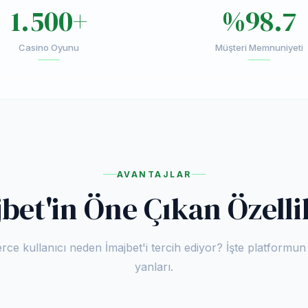
1.500+
%98.7
Casino Oyunu
Müşteri Memnuniyeti
AVANTAJLAR
bet'in Öne Çıkan Özelli
rce kullanıcı neden İmajbet'i tercih ediyor? İşte platformu
yanları.