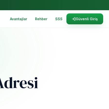
Avantajlar
Rehber
SSS
Güvenli Giriş
dresi