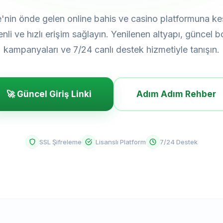
'nin önde gelen online bahis ve casino platformuna kes
nli ve hızlı erişim sağlayın. Yenilenen altyapı, güncel 
kampanyaları ve 7/24 canlı destek hizmetiyle tanışın.
🚀 Güncel Giriş Linki
Adım Adım Rehber
SSL Şifreleme
Lisanslı Platform
7/24 Destek