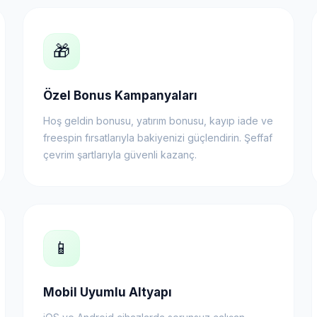
🎁
Özel Bonus Kampanyaları
Hoş geldin bonusu, yatırım bonusu, kayıp iade ve
freespin fırsatlarıyla bakiyenizi güçlendirin. Şeffaf
çevrim şartlarıyla güvenli kazanç.
📱
Mobil Uyumlu Altyapı