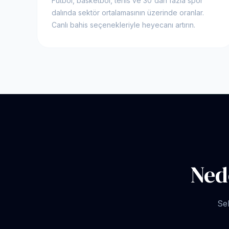
Futbol, basketbol, tenis ve 30'dan fazla spor
dalında sektör ortalamasının üzerinde oranlar.
Canlı bahis seçenekleriyle heyecanı artırın.
Ned
Sek