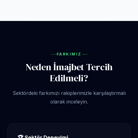
FARKIMIZ
Neden İmajbet Tercih
Edilmeli?
Sektördeki farkımızı rakiplerimizle karşılaştırmalı
olarak inceleyin.
🏆 Sektör Deneyimi