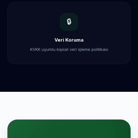
🔒
Veri Koruma
KVKK uyumlu kişisel veri işleme politikası