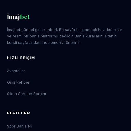
İmaj
bet
İmajbet güncel giriş rehberi. Bu sayfa bilgi amaçlı hazırlanmıştır
ve resmi bir bahis platformu değildir. Bahis kurallarını sitenin
kendi sayfasından incelemenizi öneririz.
HIZLI ERIŞIM
Avantajlar
Giriş Rehberi
Sıkça Sorulan Sorular
PLATFORM
Spor Bahisleri