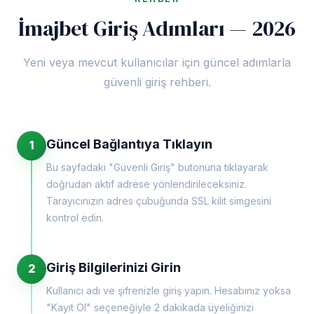
İmajbet Giriş Adımları — 2026
Yeni veya mevcut kullanıcılar için güncel adımlarla
güvenli giriş rehberi.
Güncel Bağlantıya Tıklayın
1
Bu sayfadaki "Güvenli Giriş" butonuna tıklayarak
doğrudan aktif adrese yönlendirileceksiniz.
Tarayıcınızın adres çubuğunda SSL kilit simgesini
kontrol edin.
Giriş Bilgilerinizi Girin
2
Kullanıcı adı ve şifrenizle giriş yapın. Hesabınız yoksa
"Kayıt Ol" seçeneğiyle 2 dakikada üyeliğinizi