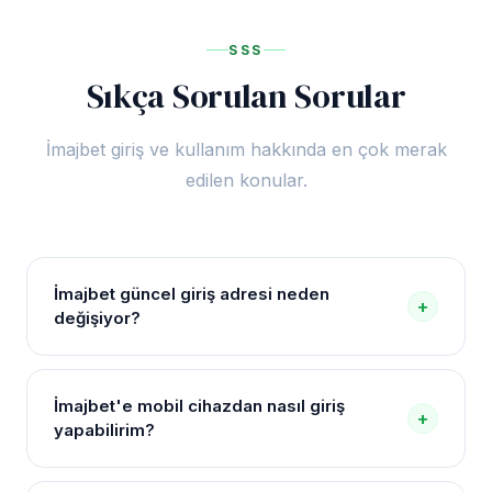
SSS
Sıkça Sorulan Sorular
İmajbet giriş ve kullanım hakkında en çok merak
edilen konular.
İmajbet güncel giriş adresi neden
+
değişiyor?
Türkiye'deki yasal düzenlemeler gereği online bahis
platformlarına zaman zaman erişim kısıtlamaları
İmajbet'e mobil cihazdan nasıl giriş
+
uygulanmaktadır. İmajbet, bu kısıtlamaları aşmak için
yapabilirim?
adresini günceller. Kullanıcılar bu sayfa aracılığıyla
her zaman en güncel adrese ulaşabilir.
İmajbet tamamen mobil uyumlu bir altyapıya sahiptir.