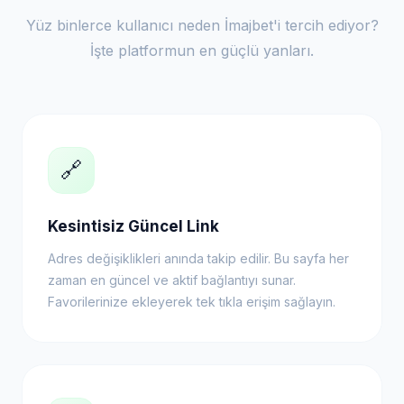
Yüz binlerce kullanıcı neden İmajbet'i tercih ediyor?
İşte platformun en güçlü yanları.
🔗
Kesintisiz Güncel Link
Adres değişiklikleri anında takip edilir. Bu sayfa her
zaman en güncel ve aktif bağlantıyı sunar.
Favorilerinize ekleyerek tek tıkla erişim sağlayın.