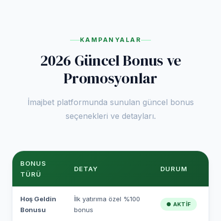
KAMPANYALAR
2026 Güncel Bonus ve
Promosyonlar
İmajbet platformunda sunulan güncel bonus
seçenekleri ve detayları.
BONUS
DETAY
DURUM
TÜRÜ
Hoş Geldin
İlk yatırıma özel %100
● AKTIF
Bonusu
bonus