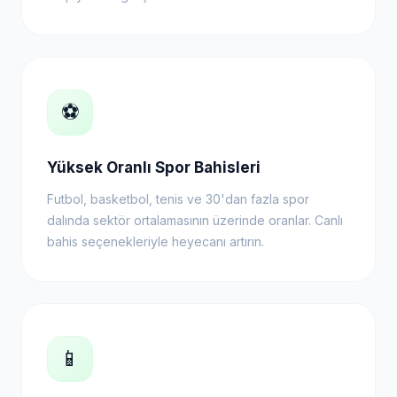
⚽
Yüksek Oranlı Spor Bahisleri
Futbol, basketbol, tenis ve 30'dan fazla spor
dalında sektör ortalamasının üzerinde oranlar. Canlı
bahis seçenekleriyle heyecanı artırın.
📱