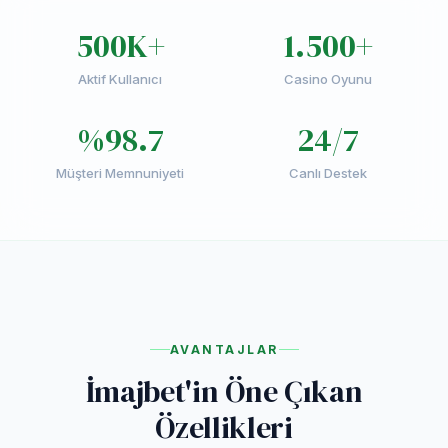
500K+
1.500+
Aktif Kullanıcı
Casino Oyunu
%98.7
24/7
Müşteri Memnuniyeti
Canlı Destek
AVANTAJLAR
İmajbet'in Öne Çıkan
Özellikleri