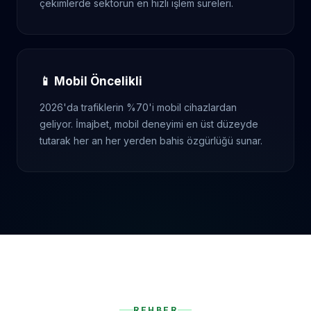
çekimlerde sektörün en hızlı işlem süreleri.
📱 Mobil Öncelikli
2026'da trafiklerin %70'i mobil cihazlardan
geliyor. İmajbet, mobil deneyimi en üst düzeyde
tutarak her an her yerden bahis özgürlüğü sunar.
REHBER