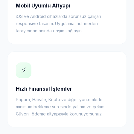
Mobil Uyumlu Altyapı
iOS ve Android cihazlarda sorunsuz çalışan
responsive tasarım. Uygulama indirmeden
tarayıcıdan anında erişim sağlayın.
⚡
Hızlı Finansal İşlemler
Papara, Havale, Kripto ve diğer yöntemlerle
minimum bekleme süresinde yatırım ve çekim.
Güvenli ödeme altyapısıyla korunuyorsunuz.