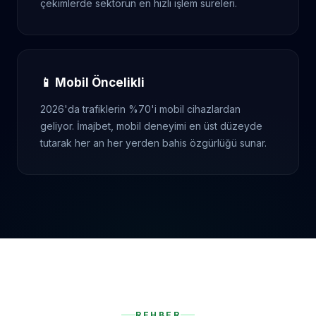
çekimlerde sektörün en hızlı işlem süreleri.
📱 Mobil Öncelikli
2026'da trafiklerin %70'i mobil cihazlardan
geliyor. İmajbet, mobil deneyimi en üst düzeyde
tutarak her an her yerden bahis özgürlüğü sunar.
REHBER