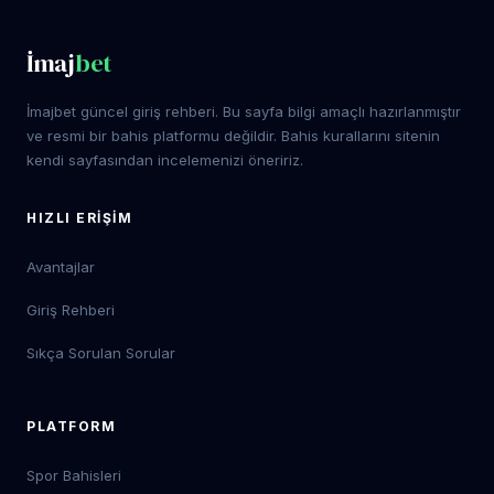
İmaj
bet
İmajbet güncel giriş rehberi. Bu sayfa bilgi amaçlı hazırlanmıştır
ve resmi bir bahis platformu değildir. Bahis kurallarını sitenin
kendi sayfasından incelemenizi öneririz.
HIZLI ERIŞIM
Avantajlar
Giriş Rehberi
Sıkça Sorulan Sorular
PLATFORM
Spor Bahisleri