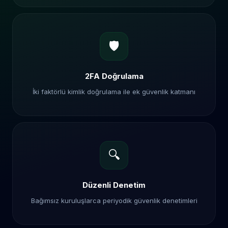
🛡️
2FA Doğrulama
İki faktörlü kimlik doğrulama ile ek güvenlik katmanı
🔍
Düzenli Denetim
Bağımsız kuruluşlarca periyodik güvenlik denetimleri