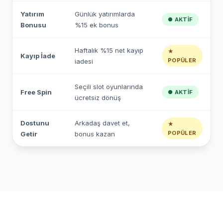
Yatırım
Günlük yatırımlarda
● AKTIF
Bonusu
%15 ek bonus
Haftalık %15 net kayıp
★
Kayıp İade
POPÜLER
iadesi
Seçili slot oyunlarında
Free Spin
● AKTIF
ücretsiz dönüş
Dostunu
Arkadaş davet et,
★
POPÜLER
Getir
bonus kazan