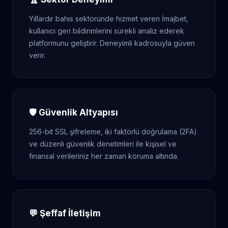
Yıllardır bahis sektöründe hizmet veren İmajbet,
kullanıcı geri bildirimlerini sürekli analiz ederek
platformunu geliştirir. Deneyimli kadrosuyla güven
verir.
🛡️ Güvenlik Altyapısı
256-bit SSL şifreleme, iki faktörlü doğrulama (2FA)
ve düzenli güvenlik denetimleri ile kişisel ve
finansal verileriniz her zaman koruma altında.
💬 Şeffaf İletişim