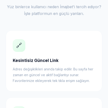
Yüz binlerce kullanıcı neden İmajbet'i tercih ediyor?
İşte platformun en güçlü yanları.
🔗
Kesintisiz Güncel Link
Adres değişiklikleri anında takip edilir. Bu sayfa her
zaman en güncel ve aktif bağlantıyı sunar.
Favorilerinize ekleyerek tek tıkla erişim sağlayın.