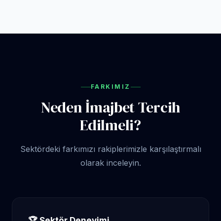
FARKIMIZ
Neden İmajbet Tercih
Edilmeli?
Sektördeki farkımızı rakiplerimizle karşılaştırmalı
olarak inceleyin.
🏆 Sektör Deneyimi