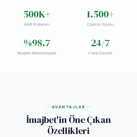
500K+
1.500+
Aktif Kullanıcı
Casino Oyunu
%98.7
24/7
Müşteri Memnuniyeti
Canlı Destek
AVANTAJLAR
İmajbet'in Öne Çıkan
Özellikleri