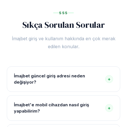
SSS
Sıkça Sorulan Sorular
İmajbet giriş ve kullanım hakkında en çok merak
edilen konular.
İmajbet güncel giriş adresi neden
+
değişiyor?
Türkiye'deki yasal düzenlemeler gereği online bahis
platformlarına zaman zaman erişim kısıtlamaları
İmajbet'e mobil cihazdan nasıl giriş
+
uygulanmaktadır. İmajbet, bu kısıtlamaları aşmak için
yapabilirim?
adresini günceller. Kullanıcılar bu sayfa aracılığıyla
her zaman en güncel adrese ulaşabilir.
İmajbet tamamen mobil uyumlu bir altyapıya sahiptir.