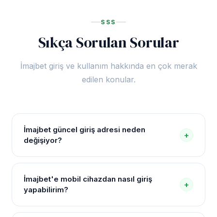
SSS
Sıkça Sorulan Sorular
İmajbet giriş ve kullanım hakkında en çok merak
edilen konular.
İmajbet güncel giriş adresi neden
+
değişiyor?
Türkiye'deki yasal düzenlemeler gereği online bahis
platformlarına zaman zaman erişim kısıtlamaları
İmajbet'e mobil cihazdan nasıl giriş
+
uygulanmaktadır. İmajbet, bu kısıtlamaları aşmak için
yapabilirim?
adresini günceller. Kullanıcılar bu sayfa aracılığıyla
her zaman en güncel adrese ulaşabilir.
İmajbet tamamen mobil uyumlu bir altyapıya sahiptir.