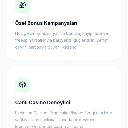
🎁
Özel Bonus Kampanyaları
Hoş geldin bonusu, yatırım bonusu, kayıp iade ve
freespin fırsatlarıyla bakiyenizi güçlendirin. Şeffaf
çevrim şartlarıyla güvenli kazanç.
🎲
Canlı Casino Deneyimi
Evolution Gaming, Pragmatic Play ve Ezugi gibi lider
sağlayıcıların canlı masalarında profesyonel
krupiyelerle gerçek casino atmosferi.