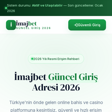
Sistem durumu:
Aktif ve Ulaşılabilir
— Son güncelleme: Ocak
2026
İmaj
bet
İ
Güvenli Giriş
GÜNCEL GIRIŞ 2026
2026 Yılı Resmi Erişim Rehberi
İmajbet
Güncel Giriş
Adresi 2026
Türkiye'nin önde gelen online bahis ve casino
platformuna kesintisiz, güvenli ve hızlı erişim