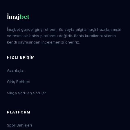
İmaj
bet
İmajbet güncel giriş rehberi. Bu sayfa bilgi amaçlı hazırlanmıştır
ve resmi bir bahis platformu değildir. Bahis kurallarını sitenin
kendi sayfasından incelemenizi öneririz.
HIZLI ERIŞIM
Avantajlar
Giriş Rehberi
Sıkça Sorulan Sorular
PLATFORM
Spor Bahisleri