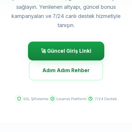
sağlayın. Yenilenen altyapı, güncel bonus
kampanyaları ve 7/24 canlı destek hizmetiyle
tanışın.
🚀 Güncel Giriş Linki
Adım Adım Rehber
SSL Şifreleme
Lisanslı Platform
7/24 Destek