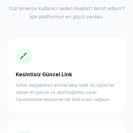
Yüz binlerce kullanıcı neden İmajbet'i tercih ediyor?
İşte platformun en güçlü yanları.
🔗
Kesintisiz Güncel Link
Adres değişiklikleri anında takip edilir. Bu sayfa her
zaman en güncel ve aktif bağlantıyı sunar.
Favorilerinize ekleyerek tek tıkla erişim sağlayın.