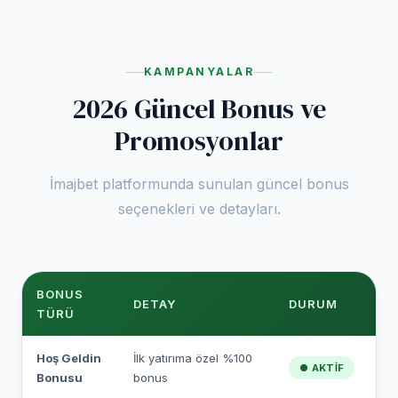
KAMPANYALAR
2026 Güncel Bonus ve
Promosyonlar
İmajbet platformunda sunulan güncel bonus
seçenekleri ve detayları.
BONUS
DETAY
DURUM
TÜRÜ
Hoş Geldin
İlk yatırıma özel %100
● AKTIF
Bonusu
bonus