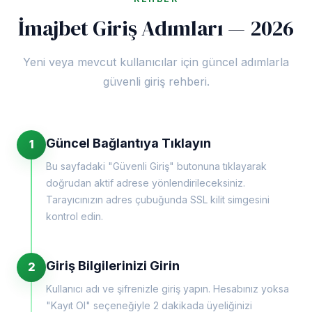
İmajbet Giriş Adımları — 2026
Yeni veya mevcut kullanıcılar için güncel adımlarla
güvenli giriş rehberi.
Güncel Bağlantıya Tıklayın
1
Bu sayfadaki "Güvenli Giriş" butonuna tıklayarak
doğrudan aktif adrese yönlendirileceksiniz.
Tarayıcınızın adres çubuğunda SSL kilit simgesini
kontrol edin.
Giriş Bilgilerinizi Girin
2
Kullanıcı adı ve şifrenizle giriş yapın. Hesabınız yoksa
"Kayıt Ol" seçeneğiyle 2 dakikada üyeliğinizi