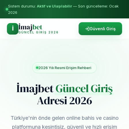
Sistem durumu:
Aktif ve Ulaşılabilir
— Son güncelleme: Ocak
2026
İmaj
bet
İ
Güvenli Giriş
GÜNCEL GIRIŞ 2026
2026 Yılı Resmi Erişim Rehberi
İmajbet
Güncel Giriş
Adresi 2026
Türkiye'nin önde gelen online bahis ve casino
platformuna kesintisiz, güvenli ve hızlı erişim