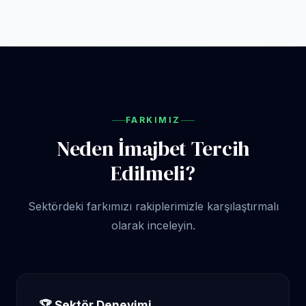
FARKIMIZ
Neden İmajbet Tercih
Edilmeli?
Sektördeki farkımızı rakiplerimizle karşılaştırmalı
olarak inceleyin.
🏆 Sektör Deneyimi