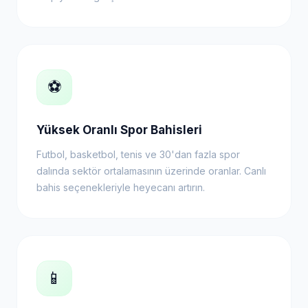
⚽
Yüksek Oranlı Spor Bahisleri
Futbol, basketbol, tenis ve 30'dan fazla spor
dalında sektör ortalamasının üzerinde oranlar. Canlı
bahis seçenekleriyle heyecanı artırın.
📱