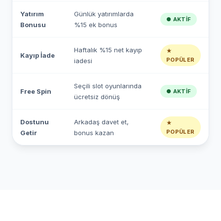
Yatırım
Günlük yatırımlarda
● AKTIF
Bonusu
%15 ek bonus
Haftalık %15 net kayıp
★
Kayıp İade
POPÜLER
iadesi
Seçili slot oyunlarında
Free Spin
● AKTIF
ücretsiz dönüş
Dostunu
Arkadaş davet et,
★
POPÜLER
Getir
bonus kazan