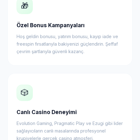
🎁
Özel Bonus Kampanyaları
Hoş geldin bonusu, yatırım bonusu, kayıp iade ve
freespin fırsatlarıyla bakiyenizi güçlendirin. Şeffaf
çevrim şartlarıyla güvenli kazanç.
🎲
Canlı Casino Deneyimi
Evolution Gaming, Pragmatic Play ve Ezugi gibi lider
sağlayıcıların canlı masalarında profesyonel
krupiyelerle gerçek casino atmosferi.