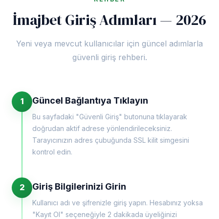
İmajbet Giriş Adımları — 2026
Yeni veya mevcut kullanıcılar için güncel adımlarla
güvenli giriş rehberi.
Güncel Bağlantıya Tıklayın
1
Bu sayfadaki "Güvenli Giriş" butonuna tıklayarak
doğrudan aktif adrese yönlendirileceksiniz.
Tarayıcınızın adres çubuğunda SSL kilit simgesini
kontrol edin.
Giriş Bilgilerinizi Girin
2
Kullanıcı adı ve şifrenizle giriş yapın. Hesabınız yoksa
"Kayıt Ol" seçeneğiyle 2 dakikada üyeliğinizi