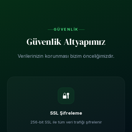
Şifrenizi unuttuysanız "Şifremi Unuttum" seçeneğiyle
sıfırlayabilirsiniz.
GÜVENLIK
Güvenlik Altyapımız
Verilerinizin korunması bizim önceliğimizdir.
🔐
SSL Şifreleme
256-bit SSL ile tüm veri trafiği şifrelenir