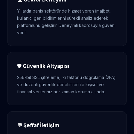
Yıllardır bahis sektöründe hizmet veren İmajbet,
kullanıcı geri bildirimlerini sürekli analiz ederek
platformunu geliştirir. Deneyimli kadrosuyla güven
verir.
🛡️ Güvenlik Altyapısı
256-bit SSL şifreleme, iki faktörlü doğrulama (2FA)
ve düzenli güvenlik denetimleri ile kişisel ve
finansal verileriniz her zaman koruma altında.
💬 Şeffaf İletişim