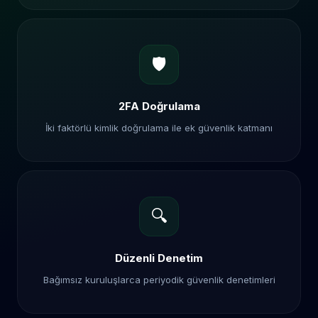
🛡️
2FA Doğrulama
İki faktörlü kimlik doğrulama ile ek güvenlik katmanı
🔍
Düzenli Denetim
Bağımsız kuruluşlarca periyodik güvenlik denetimleri