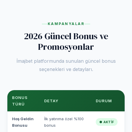
KAMPANYALAR
2026 Güncel Bonus ve
Promosyonlar
İmajbet platformunda sunulan güncel bonus
seçenekleri ve detayları.
BONUS
DETAY
DURUM
TÜRÜ
Hoş Geldin
İlk yatırıma özel %100
● AKTIF
Bonusu
bonus