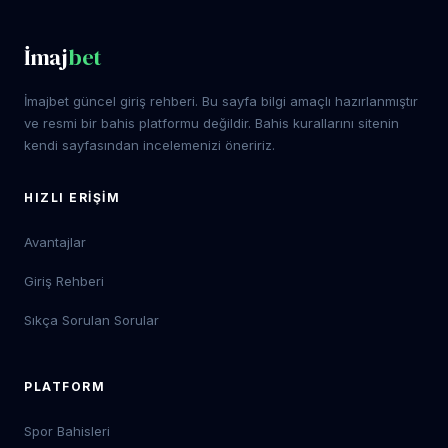
İmaj
bet
İmajbet güncel giriş rehberi. Bu sayfa bilgi amaçlı hazırlanmıştır
ve resmi bir bahis platformu değildir. Bahis kurallarını sitenin
kendi sayfasından incelemenizi öneririz.
HIZLI ERIŞIM
Avantajlar
Giriş Rehberi
Sıkça Sorulan Sorular
PLATFORM
Spor Bahisleri