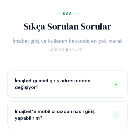
SSS
Sıkça Sorulan Sorular
İmajbet giriş ve kullanım hakkında en çok merak
edilen konular.
İmajbet güncel giriş adresi neden
+
değişiyor?
Türkiye'deki yasal düzenlemeler gereği online bahis
platformlarına zaman zaman erişim kısıtlamaları
İmajbet'e mobil cihazdan nasıl giriş
+
uygulanmaktadır. İmajbet, bu kısıtlamaları aşmak için
yapabilirim?
adresini günceller. Kullanıcılar bu sayfa aracılığıyla
her zaman en güncel adrese ulaşabilir.
İmajbet tamamen mobil uyumlu bir altyapıya sahiptir.