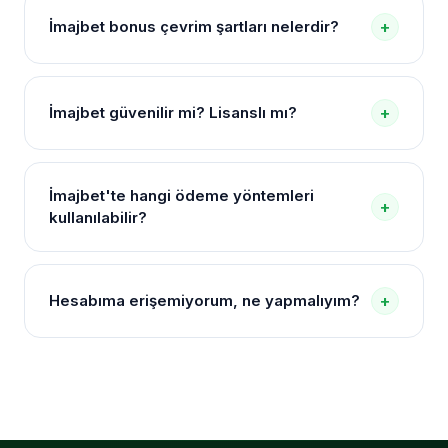
Herhangi bir uygulama indirmenize gerek yoktur.
İmajbet bonus çevrim şartları nelerdir?
+
Mobil tarayıcınızdan bu sayfadaki güncel bağlantıya
tıklayarak doğrudan mobil sürüme erişebilirsiniz. iOS
Her bonusun kendine özel çevrim şartları bulunur.
ve Android cihazlarda sorunsuz çalışır.
Genellikle bonus tutarının belirli bir katı spor
İmajbet güvenilir mi? Lisanslı mı?
+
bahislerinde veya casino oyunlarında çevrilmesi
gerekir. Detaylı koşullar site içi "Bonuslar" sayfasında
İmajbet, uluslararası oyun otoritelerine sahip lisanslı
açıkça belirtilmiştir.
bir platformdur. 256-bit SSL şifreleme, iki faktörlü
İmajbet'te hangi ödeme yöntemleri
+
doğrulama ve düzenli denetimlerle kullanıcı
kullanılabilir?
güvenliğini üst düzeyde tutar. Finansal işlemler
güvenli ödeme altyapısı üzerinden gerçekleşir.
Papara, banka havalesi, kredi kartı, Bitcoin,
Ethereum, USDT ve diğer popüler kripto paralar ile
Hesabıma erişemiyorum, ne yapmalıyım?
+
yatırım ve çekim yapılabilir. Yöntemlerin
kullanılabilirliği zaman zaman güncellenebilir, güncel
Öncelikle bu sayfadaki güncel bağlantıyı kullanmayı
listeyi site içinden kontrol edebilirsiniz.
deneyin. Adres değişmiş olabilir. Eğer bağlantı
doğruysa ve hâlâ erişim sorunu yaşıyorsanız, canlı
destek hattına bağlanarak durumunuzu bildirin.