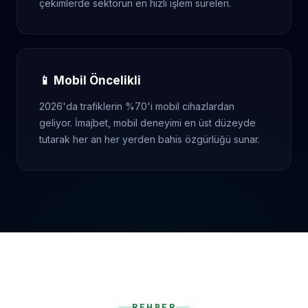
çekimlerde sektörün en hızlı işlem süreleri.
📱 Mobil Öncelikli
2026'da trafiklerin %70'i mobil cihazlardan
geliyor. İmajbet, mobil deneyimi en üst düzeyde
tutarak her an her yerden bahis özgürlüğü sunar.
REHBER