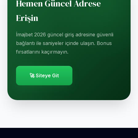
Hemen Güncel Adrese
Erişin
İmajbet 2026 güncel giriş adresine güvenli
bağlantı ile saniyeler içinde ulaşın. Bonus
fırsatlarını kaçırmayın.
🚀 Siteye Git