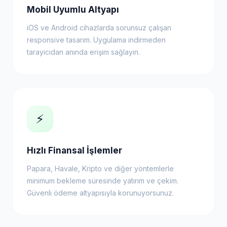
Mobil Uyumlu Altyapı
iOS ve Android cihazlarda sorunsuz çalışan
responsive tasarım. Uygulama indirmeden
tarayıcıdan anında erişim sağlayın.
⚡
Hızlı Finansal İşlemler
Papara, Havale, Kripto ve diğer yöntemlerle
minimum bekleme süresinde yatırım ve çekim.
Güvenli ödeme altyapısıyla korunuyorsunuz.