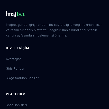
İmaj
bet
İmajbet güncel giriş rehberi. Bu sayfa bilgi amaçlı hazırlanmıştır
ve resmi bir bahis platformu değildir. Bahis kurallarını sitenin
kendi sayfasından incelemenizi öneririz.
HIZLI ERIŞIM
Avantajlar
Giriş Rehberi
Sıkça Sorulan Sorular
PLATFORM
Spor Bahisleri