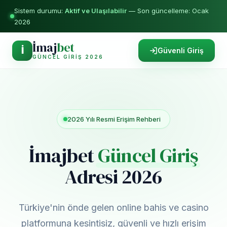
Sistem durumu:
Aktif ve Ulaşılabilir
— Son güncelleme: Ocak
2026
İmaj
bet
İ
Güvenli Giriş
GÜNCEL GIRIŞ 2026
2026 Yılı Resmi Erişim Rehberi
İmajbet
Güncel Giriş
Adresi 2026
Türkiye'nin önde gelen online bahis ve casino
platformuna kesintisiz, güvenli ve hızlı erişim