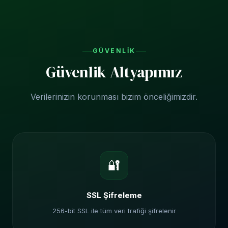
Şifrenizi unuttuysanız "Şifremi Unuttum" seçeneğiyle
sıfırlayabilirsiniz.
GÜVENLIK
Güvenlik Altyapımız
Verilerinizin korunması bizim önceliğimizdir.
🔐
SSL Şifreleme
256-bit SSL ile tüm veri trafiği şifrelenir