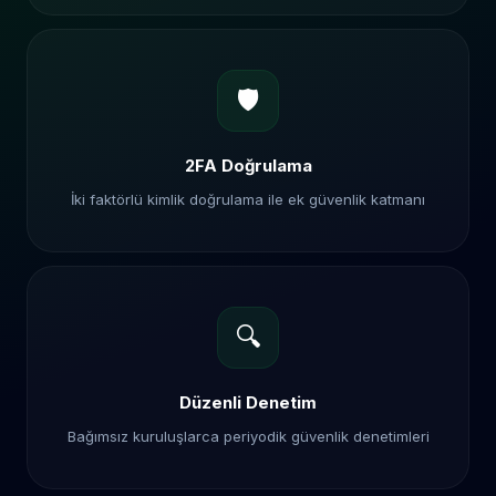
🛡️
2FA Doğrulama
İki faktörlü kimlik doğrulama ile ek güvenlik katmanı
🔍
Düzenli Denetim
Bağımsız kuruluşlarca periyodik güvenlik denetimleri