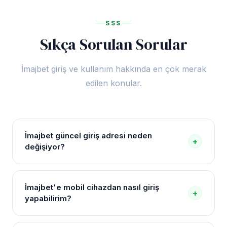
SSS
Sıkça Sorulan Sorular
İmajbet giriş ve kullanım hakkında en çok merak
edilen konular.
İmajbet güncel giriş adresi neden
+
değişiyor?
Türkiye'deki yasal düzenlemeler gereği online bahis
platformlarına zaman zaman erişim kısıtlamaları
İmajbet'e mobil cihazdan nasıl giriş
+
uygulanmaktadır. İmajbet, bu kısıtlamaları aşmak için
yapabilirim?
adresini günceller. Kullanıcılar bu sayfa aracılığıyla
her zaman en güncel adrese ulaşabilir.
İmajbet tamamen mobil uyumlu bir altyapıya sahiptir.