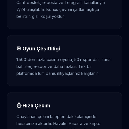
Canlı destek, e-posta ve Telegram kanallarıyla
7/24 ulaşılabilir. Bonus çevrim şartları açıkça
belirtilir, gizli koşul yoktur.
🎯 Oyun Çeşitliliği
1.500'den fazla casino oyunu, 50+ spor dalı, sanal
bahisler, e-spor ve daha fazlası. Tek bir
platformda tüm bahis ihtiyaçlarınız karşılanır.
⏱️ Hızlı Çekim
Onaylanan çekim talepleri dakikalar içinde
hesabınıza aktarılır. Havale, Papara ve kripto