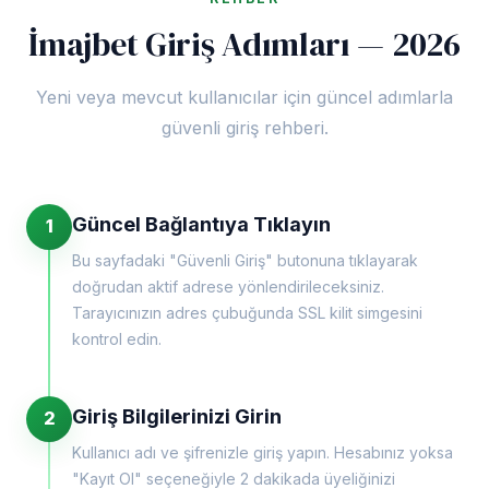
İmajbet Giriş Adımları — 2026
Yeni veya mevcut kullanıcılar için güncel adımlarla
güvenli giriş rehberi.
Güncel Bağlantıya Tıklayın
1
Bu sayfadaki "Güvenli Giriş" butonuna tıklayarak
doğrudan aktif adrese yönlendirileceksiniz.
Tarayıcınızın adres çubuğunda SSL kilit simgesini
kontrol edin.
Giriş Bilgilerinizi Girin
2
Kullanıcı adı ve şifrenizle giriş yapın. Hesabınız yoksa
"Kayıt Ol" seçeneğiyle 2 dakikada üyeliğinizi