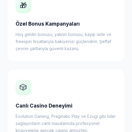
🎁
Özel Bonus Kampanyaları
Hoş geldin bonusu, yatırım bonusu, kayıp iade ve
freespin fırsatlarıyla bakiyenizi güçlendirin. Şeffaf
çevrim şartlarıyla güvenli kazanç.
🎲
Canlı Casino Deneyimi
Evolution Gaming, Pragmatic Play ve Ezugi gibi lider
sağlayıcıların canlı masalarında profesyonel
krupiyelerle gerçek casino atmosferi.