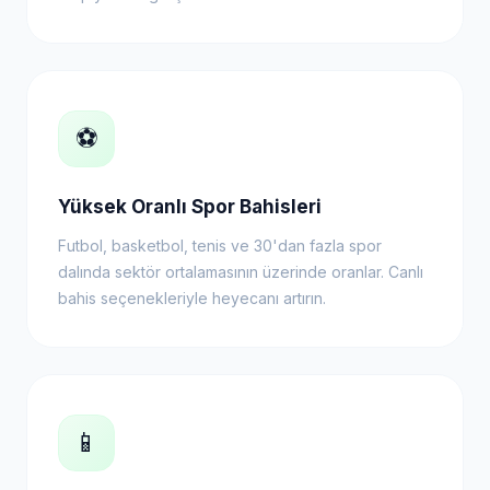
⚽
Yüksek Oranlı Spor Bahisleri
Futbol, basketbol, tenis ve 30'dan fazla spor
dalında sektör ortalamasının üzerinde oranlar. Canlı
bahis seçenekleriyle heyecanı artırın.
📱