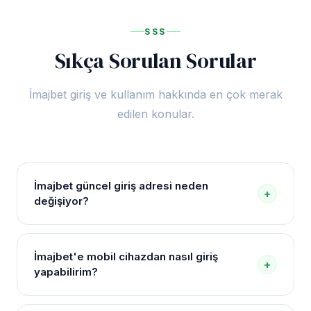
SSS
Sıkça Sorulan Sorular
İmajbet giriş ve kullanım hakkında en çok merak
edilen konular.
İmajbet güncel giriş adresi neden
+
değişiyor?
Türkiye'deki yasal düzenlemeler gereği online bahis
platformlarına zaman zaman erişim kısıtlamaları
İmajbet'e mobil cihazdan nasıl giriş
+
uygulanmaktadır. İmajbet, bu kısıtlamaları aşmak için
yapabilirim?
adresini günceller. Kullanıcılar bu sayfa aracılığıyla
her zaman en güncel adrese ulaşabilir.
İmajbet tamamen mobil uyumlu bir altyapıya sahiptir.