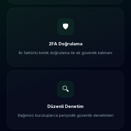
🛡️
2FA Doğrulama
İki faktörlü kimlik doğrulama ile ek güvenlik katmanı
🔍
Düzenli Denetim
Bağımsız kuruluşlarca periyodik güvenlik denetimleri