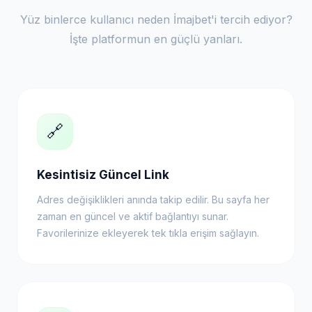
Yüz binlerce kullanıcı neden İmajbet'i tercih ediyor?
İşte platformun en güçlü yanları.
🔗
Kesintisiz Güncel Link
Adres değişiklikleri anında takip edilir. Bu sayfa her
zaman en güncel ve aktif bağlantıyı sunar.
Favorilerinize ekleyerek tek tıkla erişim sağlayın.