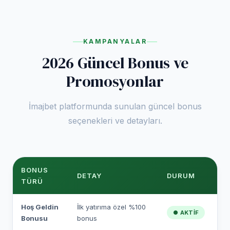
KAMPANYALAR
2026 Güncel Bonus ve
Promosyonlar
İmajbet platformunda sunulan güncel bonus
seçenekleri ve detayları.
BONUS
DETAY
DURUM
TÜRÜ
Hoş Geldin
İlk yatırıma özel %100
● AKTIF
Bonusu
bonus