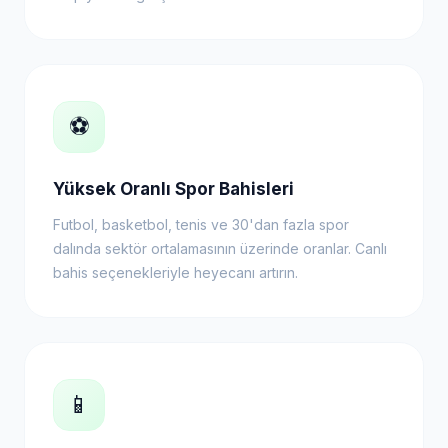
⚽
Yüksek Oranlı Spor Bahisleri
Futbol, basketbol, tenis ve 30'dan fazla spor
dalında sektör ortalamasının üzerinde oranlar. Canlı
bahis seçenekleriyle heyecanı artırın.
📱