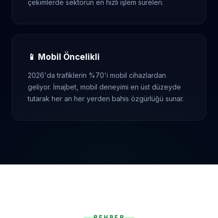
çekimlerde sektörün en hızlı işlem süreleri.
📱 Mobil Öncelikli
2026'da trafiklerin %70'i mobil cihazlardan
geliyor. İmajbet, mobil deneyimi en üst düzeyde
tutarak her an her yerden bahis özgürlüğü sunar.
REHBER