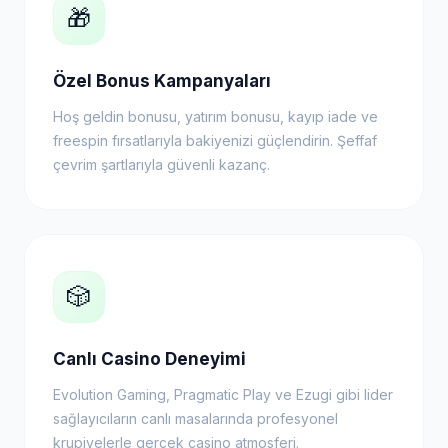
🎁
Özel Bonus Kampanyaları
Hoş geldin bonusu, yatırım bonusu, kayıp iade ve
freespin fırsatlarıyla bakiyenizi güçlendirin. Şeffaf
çevrim şartlarıyla güvenli kazanç.
🎲
Canlı Casino Deneyimi
Evolution Gaming, Pragmatic Play ve Ezugi gibi lider
sağlayıcıların canlı masalarında profesyonel
krupiyelerle gerçek casino atmosferi.