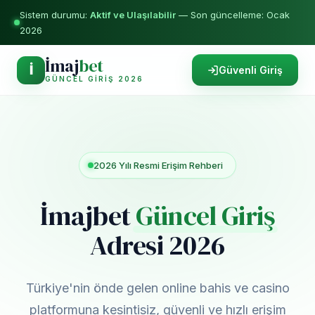
Sistem durumu:
Aktif ve Ulaşılabilir
— Son güncelleme: Ocak
2026
İmaj
bet
İ
Güvenli Giriş
GÜNCEL GIRIŞ 2026
2026 Yılı Resmi Erişim Rehberi
İmajbet
Güncel Giriş
Adresi 2026
Türkiye'nin önde gelen online bahis ve casino
platformuna kesintisiz, güvenli ve hızlı erişim