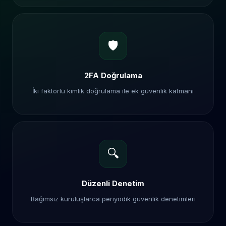
🛡️
2FA Doğrulama
İki faktörlü kimlik doğrulama ile ek güvenlik katmanı
🔍
Düzenli Denetim
Bağımsız kuruluşlarca periyodik güvenlik denetimleri