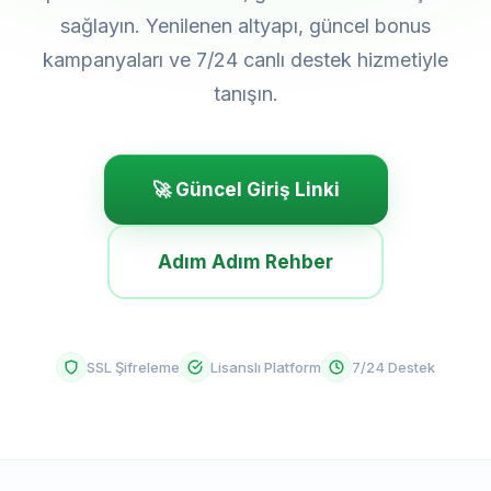
sağlayın. Yenilenen altyapı, güncel bonus
kampanyaları ve 7/24 canlı destek hizmetiyle
tanışın.
🚀 Güncel Giriş Linki
Adım Adım Rehber
SSL Şifreleme
Lisanslı Platform
7/24 Destek