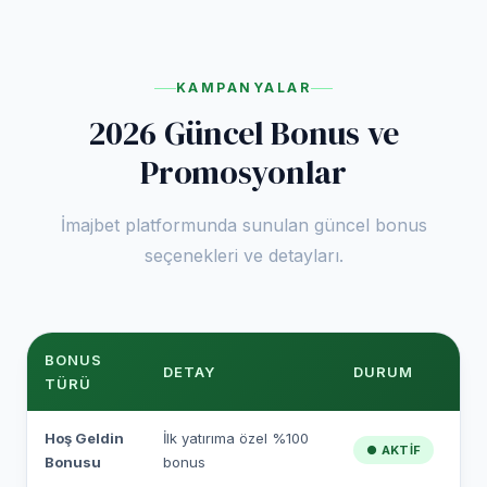
KAMPANYALAR
2026 Güncel Bonus ve
Promosyonlar
İmajbet platformunda sunulan güncel bonus
seçenekleri ve detayları.
BONUS
DETAY
DURUM
TÜRÜ
Hoş Geldin
İlk yatırıma özel %100
● AKTIF
Bonusu
bonus