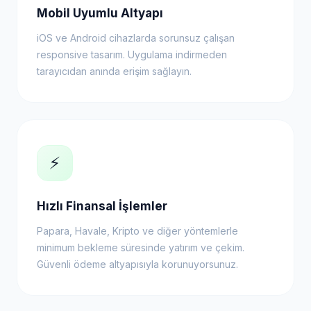
Mobil Uyumlu Altyapı
iOS ve Android cihazlarda sorunsuz çalışan
responsive tasarım. Uygulama indirmeden
tarayıcıdan anında erişim sağlayın.
⚡
Hızlı Finansal İşlemler
Papara, Havale, Kripto ve diğer yöntemlerle
minimum bekleme süresinde yatırım ve çekim.
Güvenli ödeme altyapısıyla korunuyorsunuz.