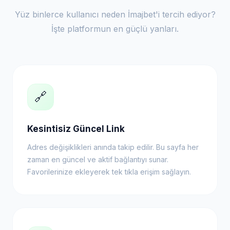
Yüz binlerce kullanıcı neden İmajbet'i tercih ediyor?
İşte platformun en güçlü yanları.
🔗
Kesintisiz Güncel Link
Adres değişiklikleri anında takip edilir. Bu sayfa her
zaman en güncel ve aktif bağlantıyı sunar.
Favorilerinize ekleyerek tek tıkla erişim sağlayın.