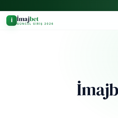
İmaj
bet
İ
GÜNCEL GIRIŞ 2026
İmaj