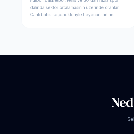
Futbol, basketbol, tenis ve 30'dan fazla spor
dalında sektör ortalamasının üzerinde oranlar.
Canlı bahis seçenekleriyle heyecanı artırın.
Ned
Sek