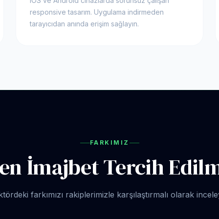
iOS ve Android cihazlarda sorunsuz çalışan
responsive tasarım. Uygulama indirmeden
tarayıcıdan anında erişim sağlayın.
FARKIMIZ
en İmajbet Tercih Edilm
tördeki farkımızı rakiplerimizle karşılaştırmalı olarak incele