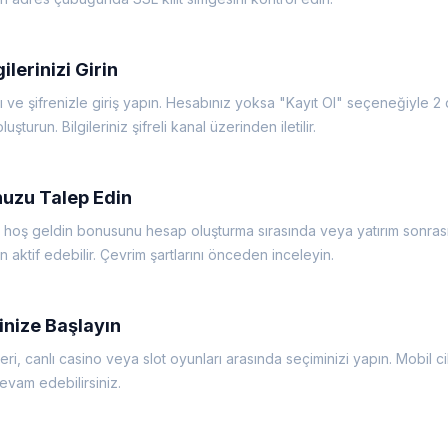
gilerinizi Girin
dı ve şifrenizle giriş yapın. Hesabınız yoksa "Kayıt Ol" seçeneğiyle 2
luşturun. Bilgileriniz şifreli kanal üzerinden iletilir.
uzu Talep Edin
r hoş geldin bonusunu hesap oluşturma sırasında veya yatırım sonras
aktif edebilir. Çevrim şartlarını önceden inceleyin.
inize Başlayın
eri, canlı casino veya slot oyunları arasında seçiminizi yapın. Mobil 
vam edebilirsiniz.