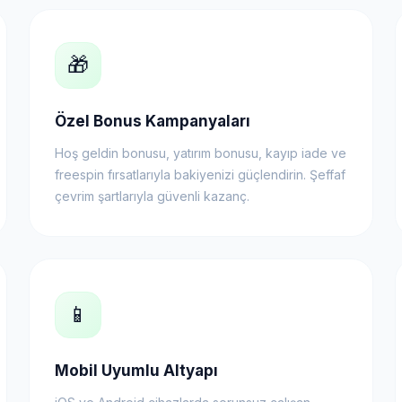
🎁
Özel Bonus Kampanyaları
Hoş geldin bonusu, yatırım bonusu, kayıp iade ve
freespin fırsatlarıyla bakiyenizi güçlendirin. Şeffaf
çevrim şartlarıyla güvenli kazanç.
📱
Mobil Uyumlu Altyapı