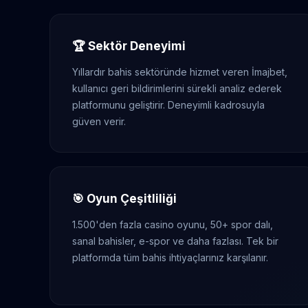
🏆 Sektör Deneyimi
Yıllardır bahis sektöründe hizmet veren İmajbet,
kullanıcı geri bildirimlerini sürekli analiz ederek
platformunu geliştirir. Deneyimli kadrosuyla
güven verir.
🎯 Oyun Çeşitliliği
1.500'den fazla casino oyunu, 50+ spor dalı,
sanal bahisler, e-spor ve daha fazlası. Tek bir
platformda tüm bahis ihtiyaçlarınız karşılanır.