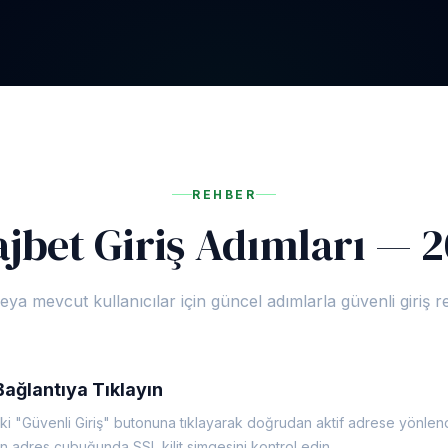
REHBER
jbet Giriş Adımları — 
eya mevcut kullanıcılar için güncel adımlarla güvenli giriş r
ağlantıya Tıklayın
i "Güvenli Giriş" butonuna tıklayarak doğrudan aktif adrese yönlendi
ın adres çubuğunda SSL kilit simgesini kontrol edin.