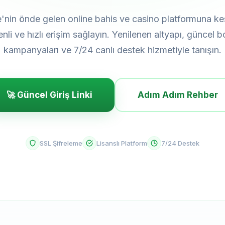
'nin önde gelen online bahis ve casino platformuna kes
nli ve hızlı erişim sağlayın. Yenilenen altyapı, güncel 
kampanyaları ve 7/24 canlı destek hizmetiyle tanışın.
🚀 Güncel Giriş Linki
Adım Adım Rehber
SSL Şifreleme
Lisanslı Platform
7/24 Destek