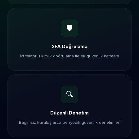
🛡️
2FA Doğrulama
İki faktörlü kimlik doğrulama ile ek güvenlik katmanı
🔍
Düzenli Denetim
Bağımsız kuruluşlarca periyodik güvenlik denetimleri