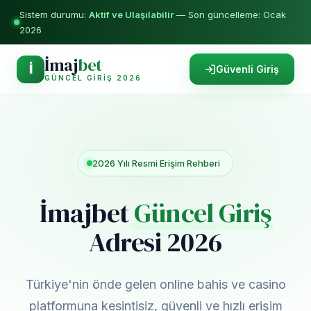
Sistem durumu:
Aktif ve Ulaşılabilir
— Son güncelleme: Ocak
2026
İmaj
bet
İ
Güvenli Giriş
GÜNCEL GIRIŞ 2026
2026 Yılı Resmi Erişim Rehberi
İmajbet
Güncel Giriş
Adresi 2026
Türkiye'nin önde gelen online bahis ve casino
platformuna kesintisiz, güvenli ve hızlı erişim