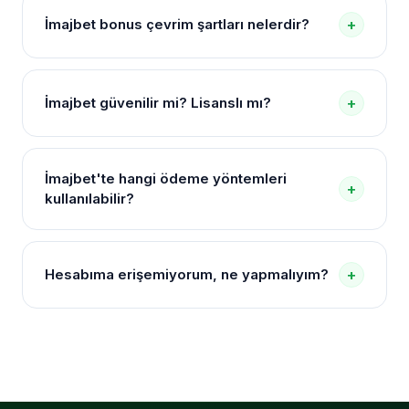
Herhangi bir uygulama indirmenize gerek yoktur.
İmajbet bonus çevrim şartları nelerdir?
+
Mobil tarayıcınızdan bu sayfadaki güncel bağlantıya
tıklayarak doğrudan mobil sürüme erişebilirsiniz. iOS
Her bonusun kendine özel çevrim şartları bulunur.
ve Android cihazlarda sorunsuz çalışır.
Genellikle bonus tutarının belirli bir katı spor
İmajbet güvenilir mi? Lisanslı mı?
+
bahislerinde veya casino oyunlarında çevrilmesi
gerekir. Detaylı koşullar site içi "Bonuslar" sayfasında
İmajbet, uluslararası oyun otoritelerine sahip lisanslı
açıkça belirtilmiştir.
bir platformdur. 256-bit SSL şifreleme, iki faktörlü
İmajbet'te hangi ödeme yöntemleri
+
doğrulama ve düzenli denetimlerle kullanıcı
kullanılabilir?
güvenliğini üst düzeyde tutar. Finansal işlemler
güvenli ödeme altyapısı üzerinden gerçekleşir.
Papara, banka havalesi, kredi kartı, Bitcoin,
Ethereum, USDT ve diğer popüler kripto paralar ile
Hesabıma erişemiyorum, ne yapmalıyım?
+
yatırım ve çekim yapılabilir. Yöntemlerin
kullanılabilirliği zaman zaman güncellenebilir, güncel
Öncelikle bu sayfadaki güncel bağlantıyı kullanmayı
listeyi site içinden kontrol edebilirsiniz.
deneyin. Adres değişmiş olabilir. Eğer bağlantı
doğruysa ve hâlâ erişim sorunu yaşıyorsanız, canlı
destek hattına bağlanarak durumunuzu bildirin.