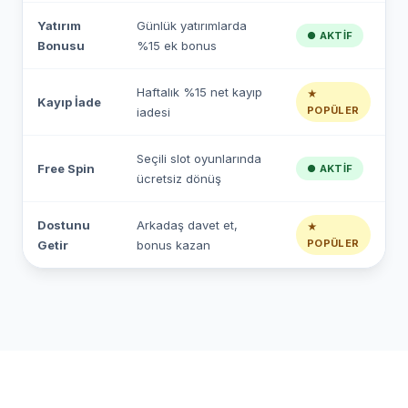
Yatırım
Günlük yatırımlarda
● AKTIF
Bonusu
%15 ek bonus
Haftalık %15 net kayıp
★
Kayıp İade
POPÜLER
iadesi
Seçili slot oyunlarında
Free Spin
● AKTIF
ücretsiz dönüş
Dostunu
Arkadaş davet et,
★
POPÜLER
Getir
bonus kazan