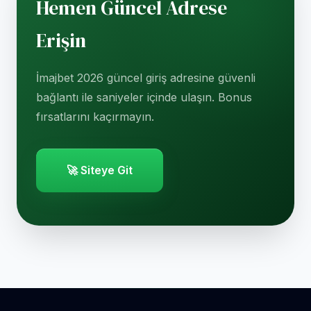
Hemen Güncel Adrese
Erişin
İmajbet 2026 güncel giriş adresine güvenli
bağlantı ile saniyeler içinde ulaşın. Bonus
fırsatlarını kaçırmayın.
🚀 Siteye Git