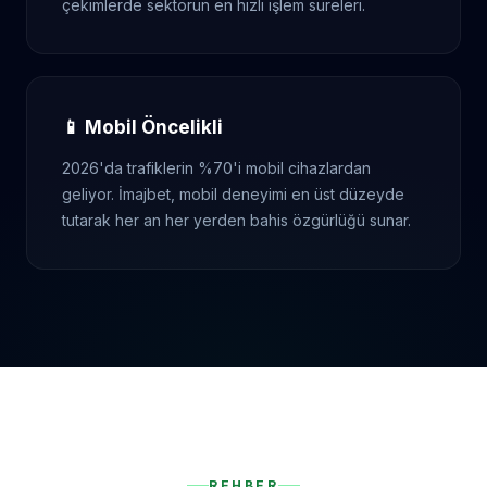
çekimlerde sektörün en hızlı işlem süreleri.
📱 Mobil Öncelikli
2026'da trafiklerin %70'i mobil cihazlardan
geliyor. İmajbet, mobil deneyimi en üst düzeyde
tutarak her an her yerden bahis özgürlüğü sunar.
REHBER