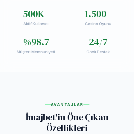
500K+
1.500+
Aktif Kullanıcı
Casino Oyunu
%98.7
24/7
Müşteri Memnuniyeti
Canlı Destek
AVANTAJLAR
İmajbet'in Öne Çıkan
Özellikleri