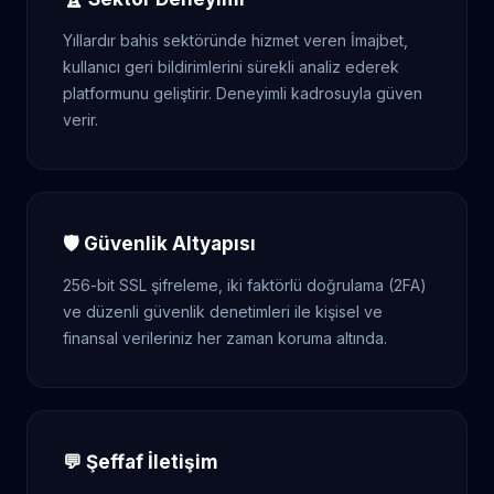
Yıllardır bahis sektöründe hizmet veren İmajbet,
kullanıcı geri bildirimlerini sürekli analiz ederek
platformunu geliştirir. Deneyimli kadrosuyla güven
verir.
🛡️ Güvenlik Altyapısı
256-bit SSL şifreleme, iki faktörlü doğrulama (2FA)
ve düzenli güvenlik denetimleri ile kişisel ve
finansal verileriniz her zaman koruma altında.
💬 Şeffaf İletişim