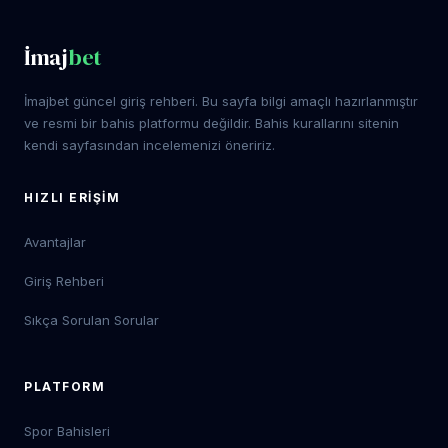
İmaj
bet
İmajbet güncel giriş rehberi. Bu sayfa bilgi amaçlı hazırlanmıştır
ve resmi bir bahis platformu değildir. Bahis kurallarını sitenin
kendi sayfasından incelemenizi öneririz.
HIZLI ERIŞIM
Avantajlar
Giriş Rehberi
Sıkça Sorulan Sorular
PLATFORM
Spor Bahisleri