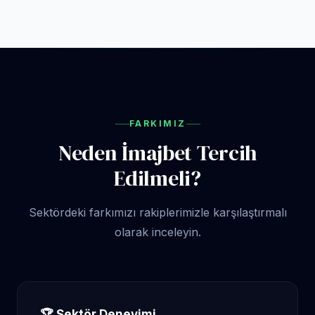
FARKIMIZ
Neden İmajbet Tercih
Edilmeli?
Sektördeki farkımızı rakiplerimizle karşılaştırmalı
olarak inceleyin.
🏆 Sektör Deneyimi