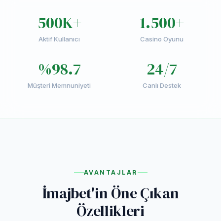
500K+
1.500+
Aktif Kullanıcı
Casino Oyunu
%98.7
24/7
Müşteri Memnuniyeti
Canlı Destek
AVANTAJLAR
İmajbet'in Öne Çıkan
Özellikleri