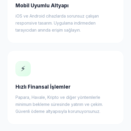
Mobil Uyumlu Altyapı
iOS ve Android cihazlarda sorunsuz çalışan
responsive tasarım. Uygulama indirmeden
tarayıcıdan anında erişim sağlayın.
⚡
Hızlı Finansal İşlemler
Papara, Havale, Kripto ve diğer yöntemlerle
minimum bekleme süresinde yatırım ve çekim.
Güvenli ödeme altyapısıyla korunuyorsunuz.