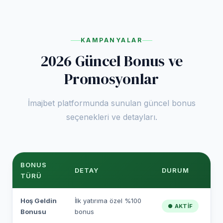
KAMPANYALAR
2026 Güncel Bonus ve
Promosyonlar
İmajbet platformunda sunulan güncel bonus
seçenekleri ve detayları.
BONUS
DETAY
DURUM
TÜRÜ
Hoş Geldin
İlk yatırıma özel %100
● AKTIF
Bonusu
bonus