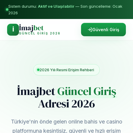
Sistem durumu:
Aktif ve Ulaşılabilir
— Son güncelleme: Ocak
2026
İmaj
bet
İ
Güvenli Giriş
GÜNCEL GIRIŞ 2026
2026 Yılı Resmi Erişim Rehberi
İmajbet
Güncel Giriş
Adresi 2026
Türkiye'nin önde gelen online bahis ve casino
platformuna kesintisiz, güvenli ve hızlı erişim