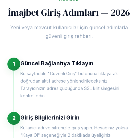
İmajbet Giriş Adımları — 2026
Yeni veya mevcut kullanıcılar için güncel adımlarla
güvenli giriş rehberi.
Güncel Bağlantıya Tıklayın
1
Bu sayfadaki "Güvenli Giriş" butonuna tıklayarak
doğrudan aktif adrese yönlendirileceksiniz.
Tarayıcınızın adres çubuğunda SSL kilit simgesini
kontrol edin.
Giriş Bilgilerinizi Girin
2
Kullanıcı adı ve şifrenizle giriş yapın. Hesabınız yoksa
"Kayıt Ol" seçeneğiyle 2 dakikada üyeliğinizi