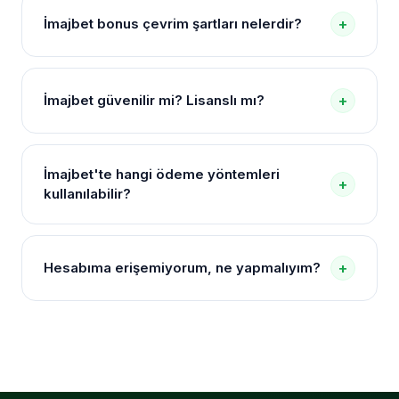
Herhangi bir uygulama indirmenize gerek yoktur.
İmajbet bonus çevrim şartları nelerdir?
+
Mobil tarayıcınızdan bu sayfadaki güncel bağlantıya
tıklayarak doğrudan mobil sürüme erişebilirsiniz. iOS
Her bonusun kendine özel çevrim şartları bulunur.
ve Android cihazlarda sorunsuz çalışır.
Genellikle bonus tutarının belirli bir katı spor
İmajbet güvenilir mi? Lisanslı mı?
+
bahislerinde veya casino oyunlarında çevrilmesi
gerekir. Detaylı koşullar site içi "Bonuslar" sayfasında
İmajbet, uluslararası oyun otoritelerine sahip lisanslı
açıkça belirtilmiştir.
bir platformdur. 256-bit SSL şifreleme, iki faktörlü
İmajbet'te hangi ödeme yöntemleri
+
doğrulama ve düzenli denetimlerle kullanıcı
kullanılabilir?
güvenliğini üst düzeyde tutar. Finansal işlemler
güvenli ödeme altyapısı üzerinden gerçekleşir.
Papara, banka havalesi, kredi kartı, Bitcoin,
Ethereum, USDT ve diğer popüler kripto paralar ile
Hesabıma erişemiyorum, ne yapmalıyım?
+
yatırım ve çekim yapılabilir. Yöntemlerin
kullanılabilirliği zaman zaman güncellenebilir, güncel
Öncelikle bu sayfadaki güncel bağlantıyı kullanmayı
listeyi site içinden kontrol edebilirsiniz.
deneyin. Adres değişmiş olabilir. Eğer bağlantı
doğruysa ve hâlâ erişim sorunu yaşıyorsanız, canlı
destek hattına bağlanarak durumunuzu bildirin.