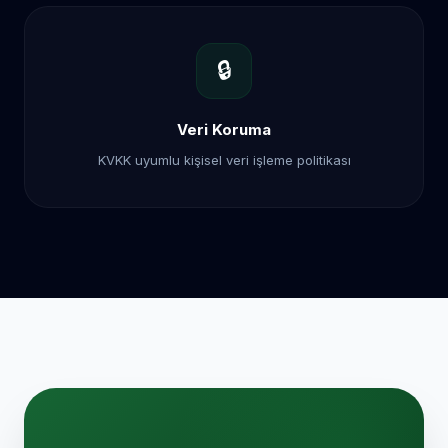
🔒
Veri Koruma
KVKK uyumlu kişisel veri işleme politikası