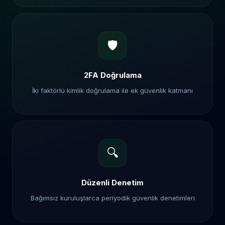
🛡️
2FA Doğrulama
İki faktörlü kimlik doğrulama ile ek güvenlik katmanı
🔍
Düzenli Denetim
Bağımsız kuruluşlarca periyodik güvenlik denetimleri