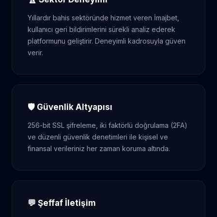
Yıllardır bahis sektöründe hizmet veren İmajbet,
kullanıcı geri bildirimlerini sürekli analiz ederek
platformunu geliştirir. Deneyimli kadrosuyla güven
verir.
🛡️ Güvenlik Altyapısı
256-bit SSL şifreleme, iki faktörlü doğrulama (2FA)
ve düzenli güvenlik denetimleri ile kişisel ve
finansal verileriniz her zaman koruma altında.
💬 Şeffaf İletişim