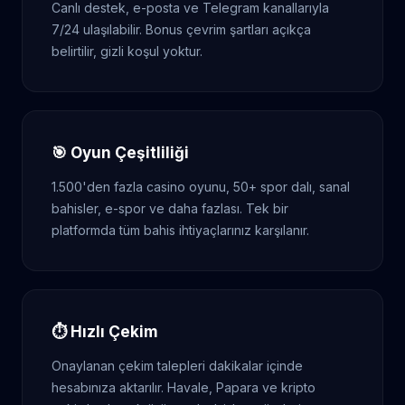
Canlı destek, e-posta ve Telegram kanallarıyla
7/24 ulaşılabilir. Bonus çevrim şartları açıkça
belirtilir, gizli koşul yoktur.
🎯 Oyun Çeşitliliği
1.500'den fazla casino oyunu, 50+ spor dalı, sanal
bahisler, e-spor ve daha fazlası. Tek bir
platformda tüm bahis ihtiyaçlarınız karşılanır.
⏱️ Hızlı Çekim
Onaylanan çekim talepleri dakikalar içinde
hesabınıza aktarılır. Havale, Papara ve kripto