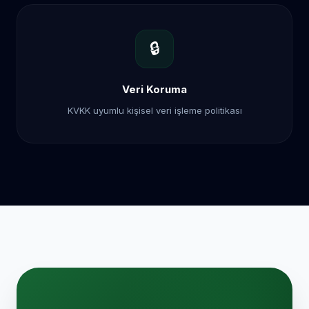
🔒
Veri Koruma
KVKK uyumlu kişisel veri işleme politikası