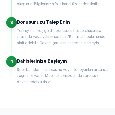
oluşturun. Bilgileriniz şifreli kanal üzerinden iletilir.
Bonusunuzu Talep Edin
3
Yeni üyeler hoş geldin bonusunu hesap oluşturma
sırasında veya yatırım sonrası "Bonuslar" bölümünden
aktif edebilir. Çevrim şartlarını önceden inceleyin.
Bahislerinize Başlayın
4
Spor bahisleri, canlı casino veya slot oyunları arasında
seçiminizi yapın. Mobil cihazınızdan da sorunsuz
devam edebilirsiniz.