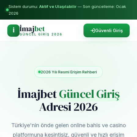
Sistem durumu:
Aktif ve Ulaşılabilir
— Son güncelleme: Ocak
2026
İmaj
bet
İ
Güvenli Giriş
GÜNCEL GIRIŞ 2026
2026 Yılı Resmi Erişim Rehberi
İmajbet
Güncel Giriş
Adresi 2026
Türkiye'nin önde gelen online bahis ve casino
platformuna kesintisiz, güvenli ve hızlı erişim