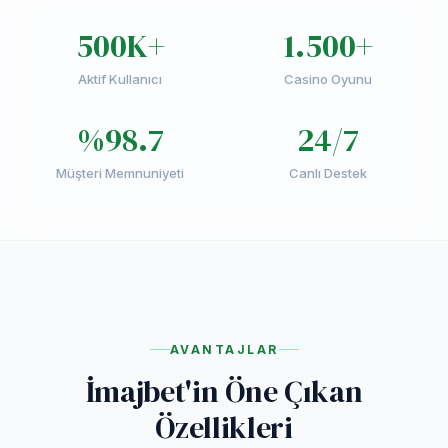
500K+
1.500+
Aktif Kullanıcı
Casino Oyunu
%98.7
24/7
Müşteri Memnuniyeti
Canlı Destek
AVANTAJLAR
İmajbet'in Öne Çıkan
Özellikleri