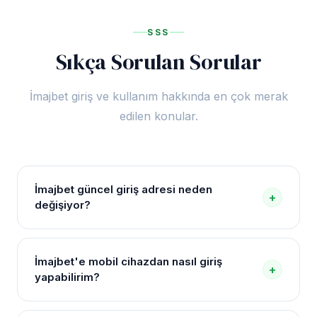
SSS
Sıkça Sorulan Sorular
İmajbet giriş ve kullanım hakkında en çok merak
edilen konular.
İmajbet güncel giriş adresi neden
+
değişiyor?
Türkiye'deki yasal düzenlemeler gereği online bahis
platformlarına zaman zaman erişim kısıtlamaları
İmajbet'e mobil cihazdan nasıl giriş
+
uygulanmaktadır. İmajbet, bu kısıtlamaları aşmak için
yapabilirim?
adresini günceller. Kullanıcılar bu sayfa aracılığıyla
her zaman en güncel adrese ulaşabilir.
İmajbet tamamen mobil uyumlu bir altyapıya sahiptir.