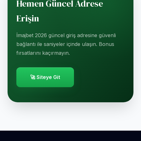
Hemen Güncel Adrese
Erişin
İmajbet 2026 güncel giriş adresine güvenli
bağlantı ile saniyeler içinde ulaşın. Bonus
fırsatlarını kaçırmayın.
🚀 Siteye Git