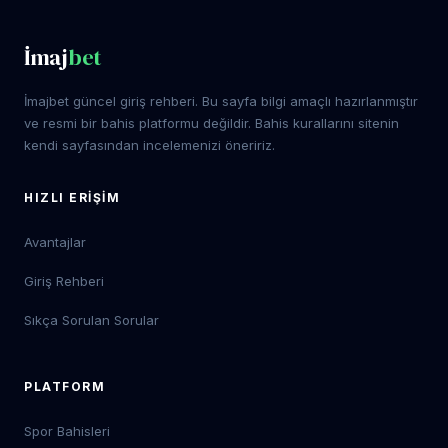
İmaj
bet
İmajbet güncel giriş rehberi. Bu sayfa bilgi amaçlı hazırlanmıştır
ve resmi bir bahis platformu değildir. Bahis kurallarını sitenin
kendi sayfasından incelemenizi öneririz.
HIZLI ERIŞIM
Avantajlar
Giriş Rehberi
Sıkça Sorulan Sorular
PLATFORM
Spor Bahisleri