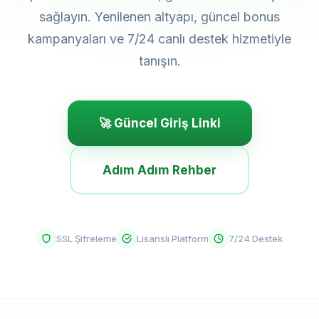
sağlayın. Yenilenen altyapı, güncel bonus
kampanyaları ve 7/24 canlı destek hizmetiyle
tanışın.
🚀 Güncel Giriş Linki
Adım Adım Rehber
SSL Şifreleme
Lisanslı Platform
7/24 Destek