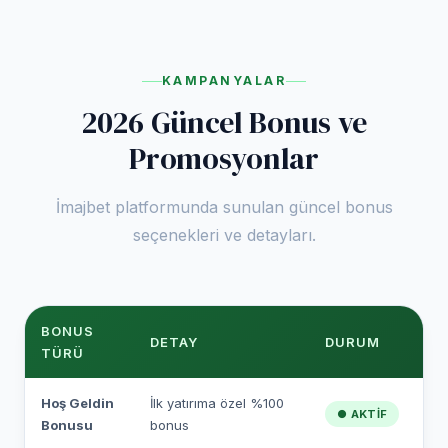
KAMPANYALAR
2026 Güncel Bonus ve
Promosyonlar
İmajbet platformunda sunulan güncel bonus
seçenekleri ve detayları.
BONUS
DETAY
DURUM
TÜRÜ
Hoş Geldin
İlk yatırıma özel %100
● AKTIF
Bonusu
bonus