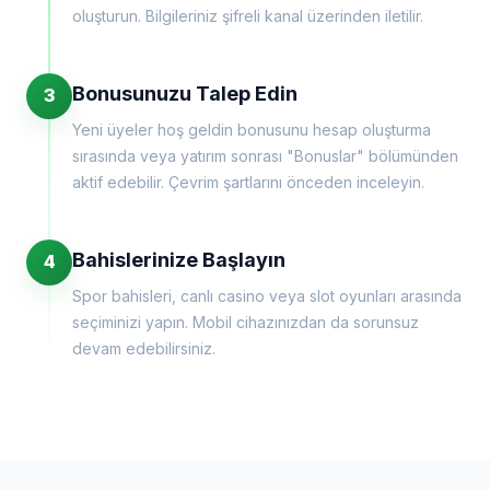
oluşturun. Bilgileriniz şifreli kanal üzerinden iletilir.
Bonusunuzu Talep Edin
3
Yeni üyeler hoş geldin bonusunu hesap oluşturma
sırasında veya yatırım sonrası "Bonuslar" bölümünden
aktif edebilir. Çevrim şartlarını önceden inceleyin.
Bahislerinize Başlayın
4
Spor bahisleri, canlı casino veya slot oyunları arasında
seçiminizi yapın. Mobil cihazınızdan da sorunsuz
devam edebilirsiniz.