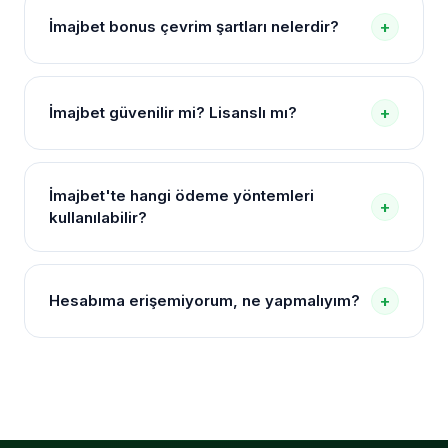
Herhangi bir uygulama indirmenize gerek yoktur.
İmajbet bonus çevrim şartları nelerdir?
+
Mobil tarayıcınızdan bu sayfadaki güncel bağlantıya
tıklayarak doğrudan mobil sürüme erişebilirsiniz. iOS
Her bonusun kendine özel çevrim şartları bulunur.
ve Android cihazlarda sorunsuz çalışır.
Genellikle bonus tutarının belirli bir katı spor
İmajbet güvenilir mi? Lisanslı mı?
+
bahislerinde veya casino oyunlarında çevrilmesi
gerekir. Detaylı koşullar site içi "Bonuslar" sayfasında
İmajbet, uluslararası oyun otoritelerine sahip lisanslı
açıkça belirtilmiştir.
bir platformdur. 256-bit SSL şifreleme, iki faktörlü
İmajbet'te hangi ödeme yöntemleri
+
doğrulama ve düzenli denetimlerle kullanıcı
kullanılabilir?
güvenliğini üst düzeyde tutar. Finansal işlemler
güvenli ödeme altyapısı üzerinden gerçekleşir.
Papara, banka havalesi, kredi kartı, Bitcoin,
Ethereum, USDT ve diğer popüler kripto paralar ile
Hesabıma erişemiyorum, ne yapmalıyım?
+
yatırım ve çekim yapılabilir. Yöntemlerin
kullanılabilirliği zaman zaman güncellenebilir, güncel
Öncelikle bu sayfadaki güncel bağlantıyı kullanmayı
listeyi site içinden kontrol edebilirsiniz.
deneyin. Adres değişmiş olabilir. Eğer bağlantı
doğruysa ve hâlâ erişim sorunu yaşıyorsanız, canlı
destek hattına bağlanarak durumunuzu bildirin.