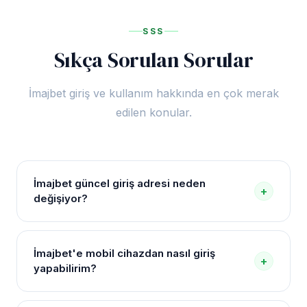
SSS
Sıkça Sorulan Sorular
İmajbet giriş ve kullanım hakkında en çok merak
edilen konular.
İmajbet güncel giriş adresi neden
+
değişiyor?
Türkiye'deki yasal düzenlemeler gereği online bahis
platformlarına zaman zaman erişim kısıtlamaları
İmajbet'e mobil cihazdan nasıl giriş
+
uygulanmaktadır. İmajbet, bu kısıtlamaları aşmak için
yapabilirim?
adresini günceller. Kullanıcılar bu sayfa aracılığıyla
her zaman en güncel adrese ulaşabilir.
İmajbet tamamen mobil uyumlu bir altyapıya sahiptir.