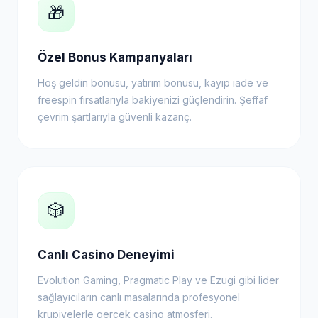
🎁
Özel Bonus Kampanyaları
Hoş geldin bonusu, yatırım bonusu, kayıp iade ve
freespin fırsatlarıyla bakiyenizi güçlendirin. Şeffaf
çevrim şartlarıyla güvenli kazanç.
🎲
Canlı Casino Deneyimi
Evolution Gaming, Pragmatic Play ve Ezugi gibi lider
sağlayıcıların canlı masalarında profesyonel
krupiyelerle gerçek casino atmosferi.