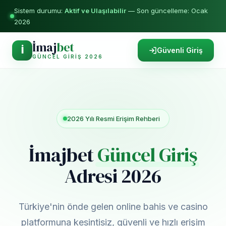
Sistem durumu:
Aktif ve Ulaşılabilir
— Son güncelleme: Ocak
2026
İmaj
bet
İ
Güvenli Giriş
GÜNCEL GIRIŞ 2026
2026 Yılı Resmi Erişim Rehberi
İmajbet
Güncel Giriş
Adresi 2026
Türkiye'nin önde gelen online bahis ve casino
platformuna kesintisiz, güvenli ve hızlı erişim