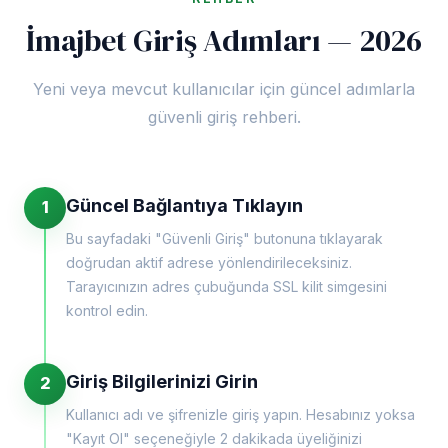
İmajbet Giriş Adımları — 2026
Yeni veya mevcut kullanıcılar için güncel adımlarla
güvenli giriş rehberi.
Güncel Bağlantıya Tıklayın
1
Bu sayfadaki "Güvenli Giriş" butonuna tıklayarak
doğrudan aktif adrese yönlendirileceksiniz.
Tarayıcınızın adres çubuğunda SSL kilit simgesini
kontrol edin.
Giriş Bilgilerinizi Girin
2
Kullanıcı adı ve şifrenizle giriş yapın. Hesabınız yoksa
"Kayıt Ol" seçeneğiyle 2 dakikada üyeliğinizi