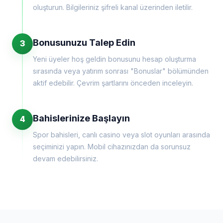
oluşturun. Bilgileriniz şifreli kanal üzerinden iletilir.
Bonusunuzu Talep Edin
3
Yeni üyeler hoş geldin bonusunu hesap oluşturma
sırasında veya yatırım sonrası "Bonuslar" bölümünden
aktif edebilir. Çevrim şartlarını önceden inceleyin.
Bahislerinize Başlayın
4
Spor bahisleri, canlı casino veya slot oyunları arasında
seçiminizi yapın. Mobil cihazınızdan da sorunsuz
devam edebilirsiniz.