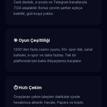
Canlı destek, e-posta ve Telegram kanallarıyla
7/24 ulaşılabilir. Bonus çevrim şartları açıkça
belirtilir, gizli koşul yoktur.
🎯 Oyun Çeşitliliği
1.500'den fazla casino oyunu, 50+ spor dalı, sanal
bahisler, e-spor ve daha fazlası. Tek bir
platformda tüm bahis ihtiyaçlarınız karşılanır.
⏱️ Hızlı Çekim
Onaylanan çekim talepleri dakikalar içinde
hesabınıza aktarılır. Havale, Papara ve kripto