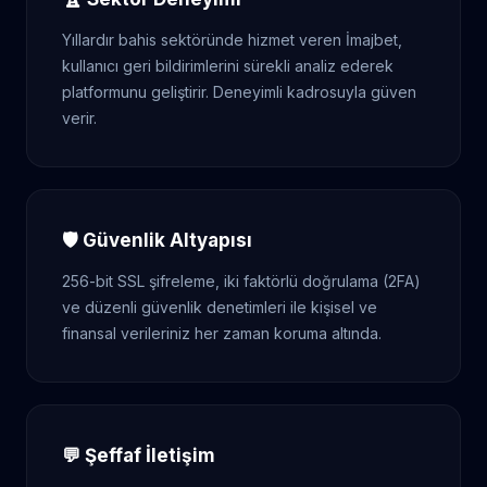
Yıllardır bahis sektöründe hizmet veren İmajbet,
kullanıcı geri bildirimlerini sürekli analiz ederek
platformunu geliştirir. Deneyimli kadrosuyla güven
verir.
🛡️ Güvenlik Altyapısı
256-bit SSL şifreleme, iki faktörlü doğrulama (2FA)
ve düzenli güvenlik denetimleri ile kişisel ve
finansal verileriniz her zaman koruma altında.
💬 Şeffaf İletişim