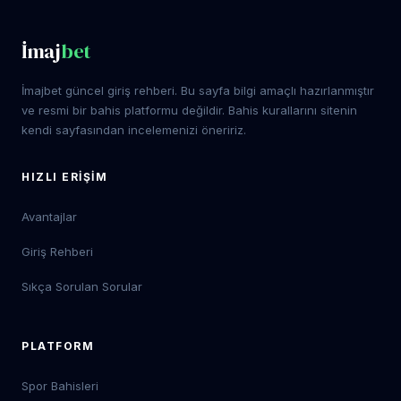
İmaj
bet
İmajbet güncel giriş rehberi. Bu sayfa bilgi amaçlı hazırlanmıştır
ve resmi bir bahis platformu değildir. Bahis kurallarını sitenin
kendi sayfasından incelemenizi öneririz.
HIZLI ERIŞIM
Avantajlar
Giriş Rehberi
Sıkça Sorulan Sorular
PLATFORM
Spor Bahisleri