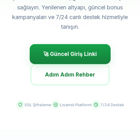
sağlayın. Yenilenen altyapı, güncel bonus
kampanyaları ve 7/24 canlı destek hizmetiyle
tanışın.
🚀 Güncel Giriş Linki
Adım Adım Rehber
SSL Şifreleme
Lisanslı Platform
7/24 Destek