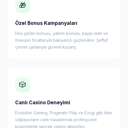
🎁
Özel Bonus Kampanyaları
Hoş geldin bonusu, yatırım bonusu, kayıp iade ve
freespin fırsatlarıyla bakiyenizi güçlendirin. Şeffaf
çevrim şartlarıyla güvenli kazanç.
🎲
Canlı Casino Deneyimi
Evolution Gaming, Pragmatic Play ve Ezugi gibi lider
sağlayıcıların canlı masalarında profesyonel
krupiyelerle gerçek casino atmosferi.