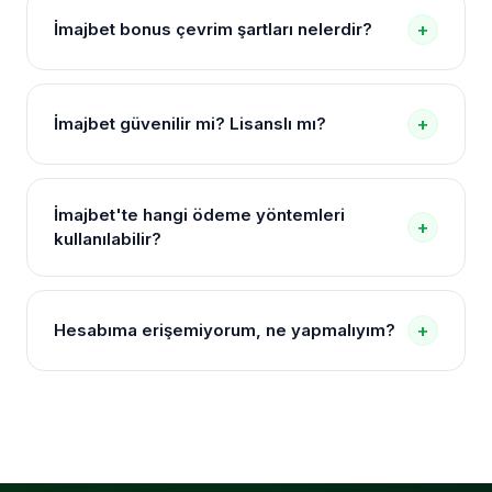
Herhangi bir uygulama indirmenize gerek yoktur.
İmajbet bonus çevrim şartları nelerdir?
+
Mobil tarayıcınızdan bu sayfadaki güncel bağlantıya
tıklayarak doğrudan mobil sürüme erişebilirsiniz. iOS
Her bonusun kendine özel çevrim şartları bulunur.
ve Android cihazlarda sorunsuz çalışır.
Genellikle bonus tutarının belirli bir katı spor
İmajbet güvenilir mi? Lisanslı mı?
+
bahislerinde veya casino oyunlarında çevrilmesi
gerekir. Detaylı koşullar site içi "Bonuslar" sayfasında
İmajbet, uluslararası oyun otoritelerine sahip lisanslı
açıkça belirtilmiştir.
bir platformdur. 256-bit SSL şifreleme, iki faktörlü
İmajbet'te hangi ödeme yöntemleri
+
doğrulama ve düzenli denetimlerle kullanıcı
kullanılabilir?
güvenliğini üst düzeyde tutar. Finansal işlemler
güvenli ödeme altyapısı üzerinden gerçekleşir.
Papara, banka havalesi, kredi kartı, Bitcoin,
Ethereum, USDT ve diğer popüler kripto paralar ile
Hesabıma erişemiyorum, ne yapmalıyım?
+
yatırım ve çekim yapılabilir. Yöntemlerin
kullanılabilirliği zaman zaman güncellenebilir, güncel
Öncelikle bu sayfadaki güncel bağlantıyı kullanmayı
listeyi site içinden kontrol edebilirsiniz.
deneyin. Adres değişmiş olabilir. Eğer bağlantı
doğruysa ve hâlâ erişim sorunu yaşıyorsanız, canlı
destek hattına bağlanarak durumunuzu bildirin.