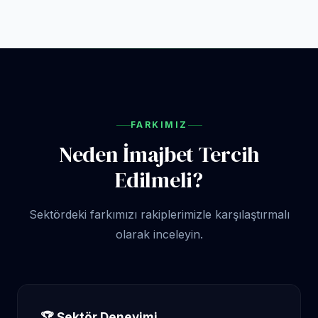
FARKIMIZ
Neden İmajbet Tercih
Edilmeli?
Sektördeki farkımızı rakiplerimizle karşılaştırmalı
olarak inceleyin.
🏆 Sektör Deneyimi