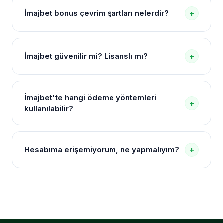
Herhangi bir uygulama indirmenize gerek yoktur.
İmajbet bonus çevrim şartları nelerdir?
+
Mobil tarayıcınızdan bu sayfadaki güncel bağlantıya
tıklayarak doğrudan mobil sürüme erişebilirsiniz. iOS
Her bonusun kendine özel çevrim şartları bulunur.
ve Android cihazlarda sorunsuz çalışır.
Genellikle bonus tutarının belirli bir katı spor
İmajbet güvenilir mi? Lisanslı mı?
+
bahislerinde veya casino oyunlarında çevrilmesi
gerekir. Detaylı koşullar site içi "Bonuslar" sayfasında
İmajbet, uluslararası oyun otoritelerine sahip lisanslı
açıkça belirtilmiştir.
bir platformdur. 256-bit SSL şifreleme, iki faktörlü
İmajbet'te hangi ödeme yöntemleri
+
doğrulama ve düzenli denetimlerle kullanıcı
kullanılabilir?
güvenliğini üst düzeyde tutar. Finansal işlemler
güvenli ödeme altyapısı üzerinden gerçekleşir.
Papara, banka havalesi, kredi kartı, Bitcoin,
Ethereum, USDT ve diğer popüler kripto paralar ile
Hesabıma erişemiyorum, ne yapmalıyım?
+
yatırım ve çekim yapılabilir. Yöntemlerin
kullanılabilirliği zaman zaman güncellenebilir, güncel
Öncelikle bu sayfadaki güncel bağlantıyı kullanmayı
listeyi site içinden kontrol edebilirsiniz.
deneyin. Adres değişmiş olabilir. Eğer bağlantı
doğruysa ve hâlâ erişim sorunu yaşıyorsanız, canlı
destek hattına bağlanarak durumunuzu bildirin.