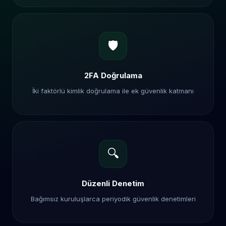
🛡️
2FA Doğrulama
İki faktörlü kimlik doğrulama ile ek güvenlik katmanı
🔍
Düzenli Denetim
Bağımsız kuruluşlarca periyodik güvenlik denetimleri