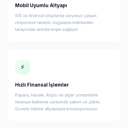
Mobil Uyumlu Altyapı
iOS ve Android cihazlarda sorunsuz çalışan
responsive tasarım. Uygulama indirmeden
tarayıcıdan anında erişim sağlayın.
⚡
Hızlı Finansal İşlemler
Papara, Havale, Kripto ve diğer yöntemlerle
minimum bekleme süresinde yatırım ve çekim.
Güvenli ödeme altyapısıyla korunuyorsunuz.