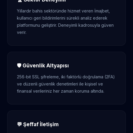
Yıllardır bahis sektöründe hizmet veren İmajbet,
kullanıcı geri bildirimlerini sürekli analiz ederek
platformunu geliştirir. Deneyimli kadrosuyla güven
verir.
🛡️ Güvenlik Altyapısı
256-bit SSL şifreleme, iki faktörlü doğrulama (2FA)
ve düzenli güvenlik denetimleri ile kişisel ve
finansal verileriniz her zaman koruma altında.
💬 Şeffaf İletişim