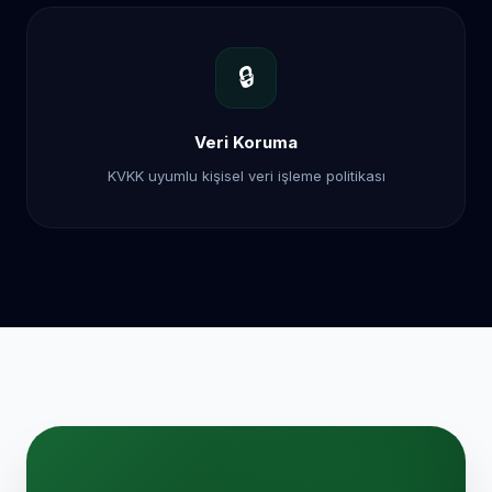
🔒
Veri Koruma
KVKK uyumlu kişisel veri işleme politikası