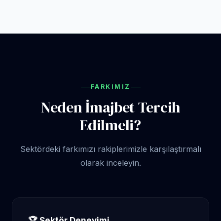
FARKIMIZ
Neden İmajbet Tercih
Edilmeli?
Sektördeki farkımızı rakiplerimizle karşılaştırmalı
olarak inceleyin.
🏆 Sektör Deneyimi