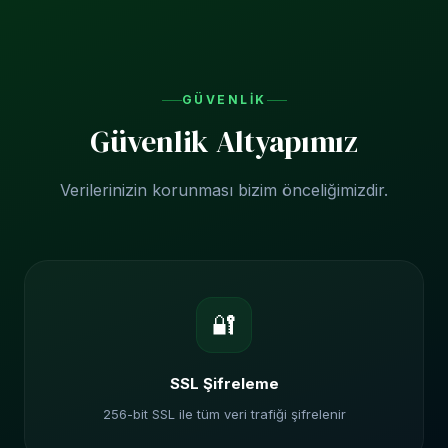
Şifrenizi unuttuysanız "Şifremi Unuttum" seçeneğiyle
sıfırlayabilirsiniz.
GÜVENLIK
Güvenlik Altyapımız
Verilerinizin korunması bizim önceliğimizdir.
🔐
SSL Şifreleme
256-bit SSL ile tüm veri trafiği şifrelenir