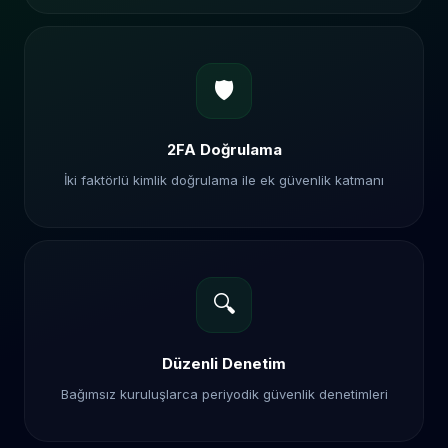
🛡️
2FA Doğrulama
İki faktörlü kimlik doğrulama ile ek güvenlik katmanı
🔍
Düzenli Denetim
Bağımsız kuruluşlarca periyodik güvenlik denetimleri