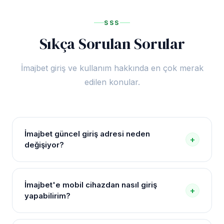
SSS
Sıkça Sorulan Sorular
İmajbet giriş ve kullanım hakkında en çok merak
edilen konular.
İmajbet güncel giriş adresi neden
+
değişiyor?
Türkiye'deki yasal düzenlemeler gereği online bahis
platformlarına zaman zaman erişim kısıtlamaları
İmajbet'e mobil cihazdan nasıl giriş
+
uygulanmaktadır. İmajbet, bu kısıtlamaları aşmak için
yapabilirim?
adresini günceller. Kullanıcılar bu sayfa aracılığıyla
her zaman en güncel adrese ulaşabilir.
İmajbet tamamen mobil uyumlu bir altyapıya sahiptir.