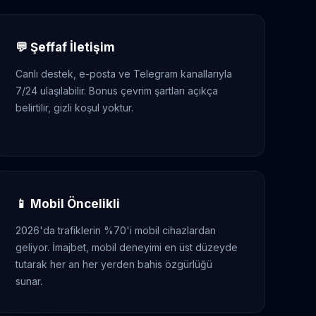
💬 Şeffaf İletişim
Canlı destek, e-posta ve Telegram kanallarıyla
7/24 ulaşılabilir. Bonus çevrim şartları açıkça
belirtilir, gizli koşul yoktur.
📱 Mobil Öncelikli
2026'da trafiklerin %70'i mobil cihazlardan
geliyor. İmajbet, mobil deneyimi en üst düzeyde
tutarak her an her yerden bahis özgürlüğü
sunar.