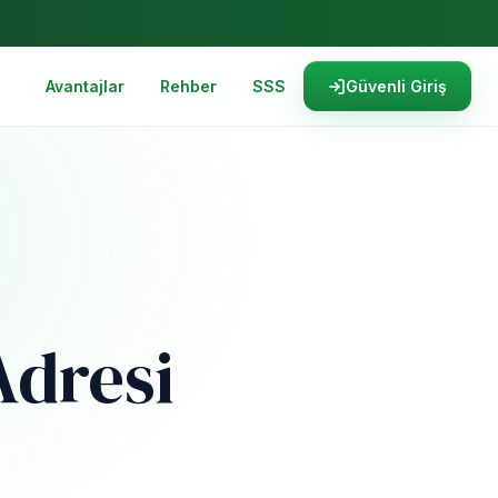
Avantajlar
Rehber
SSS
Güvenli Giriş
dresi