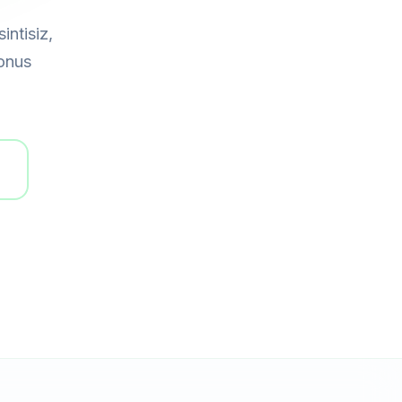
intisiz,
bonus