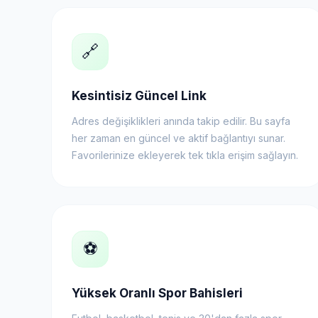
🔗
Kesintisiz Güncel Link
Adres değişiklikleri anında takip edilir. Bu sayfa
her zaman en güncel ve aktif bağlantıyı sunar.
Favorilerinize ekleyerek tek tıkla erişim sağlayın.
⚽
Yüksek Oranlı Spor Bahisleri