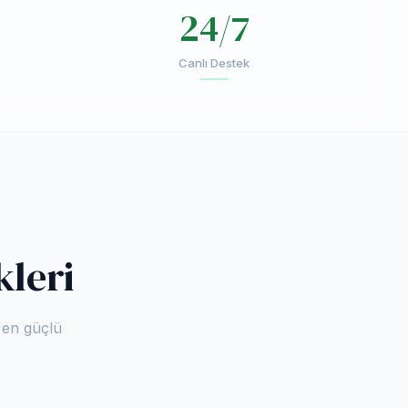
24/7
Canlı Destek
kleri
n en güçlü