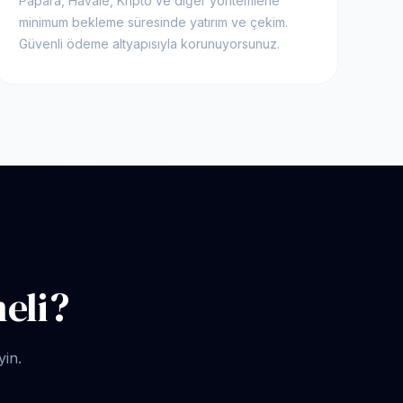
Papara, Havale, Kripto ve diğer yöntemlerle
minimum bekleme süresinde yatırım ve çekim.
Güvenli ödeme altyapısıyla korunuyorsunuz.
eli?
yin.