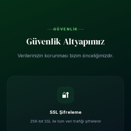
Şifrenizi unuttuysanız "Şifremi Unuttum" seçeneğiyle
sıfırlayabilirsiniz.
GÜVENLIK
Güvenlik Altyapımız
Verilerinizin korunması bizim önceliğimizdir.
🔐
SSL Şifreleme
256-bit SSL ile tüm veri trafiği şifrelenir