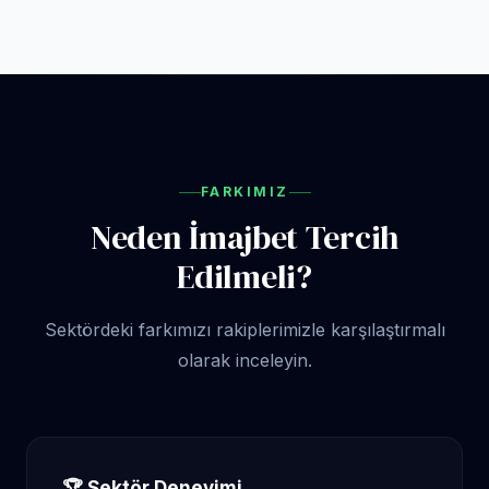
FARKIMIZ
Neden İmajbet Tercih
Edilmeli?
Sektördeki farkımızı rakiplerimizle karşılaştırmalı
olarak inceleyin.
🏆 Sektör Deneyimi