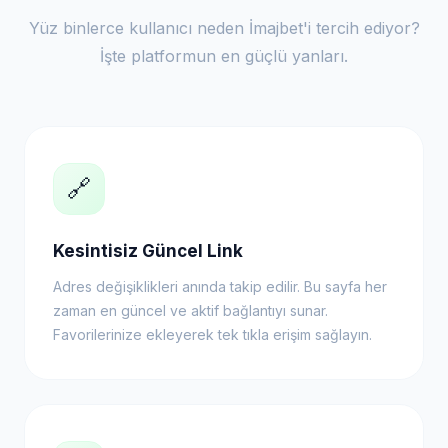
Yüz binlerce kullanıcı neden İmajbet'i tercih ediyor?
İşte platformun en güçlü yanları.
🔗
Kesintisiz Güncel Link
Adres değişiklikleri anında takip edilir. Bu sayfa her
zaman en güncel ve aktif bağlantıyı sunar.
Favorilerinize ekleyerek tek tıkla erişim sağlayın.