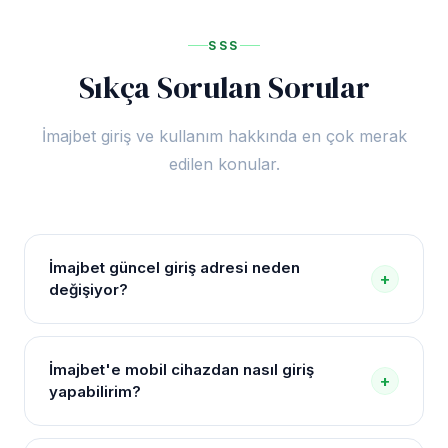
SSS
Sıkça Sorulan Sorular
İmajbet giriş ve kullanım hakkında en çok merak
edilen konular.
İmajbet güncel giriş adresi neden
+
değişiyor?
Türkiye'deki yasal düzenlemeler gereği online bahis
platformlarına zaman zaman erişim kısıtlamaları
İmajbet'e mobil cihazdan nasıl giriş
+
uygulanmaktadır. İmajbet, bu kısıtlamaları aşmak için
yapabilirim?
adresini günceller. Kullanıcılar bu sayfa aracılığıyla
her zaman en güncel adrese ulaşabilir.
İmajbet tamamen mobil uyumlu bir altyapıya sahiptir.