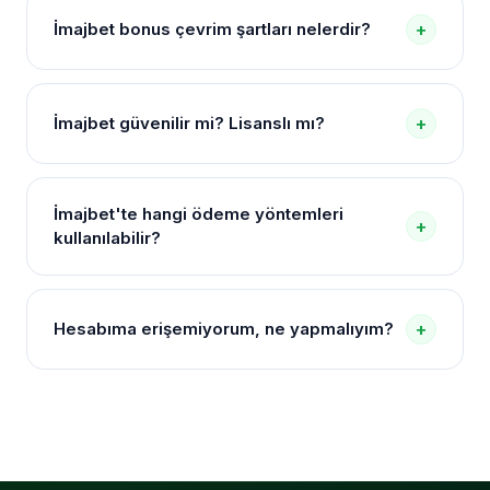
Herhangi bir uygulama indirmenize gerek yoktur.
İmajbet bonus çevrim şartları nelerdir?
+
Mobil tarayıcınızdan bu sayfadaki güncel bağlantıya
tıklayarak doğrudan mobil sürüme erişebilirsiniz. iOS
Her bonusun kendine özel çevrim şartları bulunur.
ve Android cihazlarda sorunsuz çalışır.
Genellikle bonus tutarının belirli bir katı spor
İmajbet güvenilir mi? Lisanslı mı?
+
bahislerinde veya casino oyunlarında çevrilmesi
gerekir. Detaylı koşullar site içi "Bonuslar" sayfasında
İmajbet, uluslararası oyun otoritelerine sahip lisanslı
açıkça belirtilmiştir.
bir platformdur. 256-bit SSL şifreleme, iki faktörlü
İmajbet'te hangi ödeme yöntemleri
+
doğrulama ve düzenli denetimlerle kullanıcı
kullanılabilir?
güvenliğini üst düzeyde tutar. Finansal işlemler
güvenli ödeme altyapısı üzerinden gerçekleşir.
Papara, banka havalesi, kredi kartı, Bitcoin,
Ethereum, USDT ve diğer popüler kripto paralar ile
Hesabıma erişemiyorum, ne yapmalıyım?
+
yatırım ve çekim yapılabilir. Yöntemlerin
kullanılabilirliği zaman zaman güncellenebilir, güncel
Öncelikle bu sayfadaki güncel bağlantıyı kullanmayı
listeyi site içinden kontrol edebilirsiniz.
deneyin. Adres değişmiş olabilir. Eğer bağlantı
doğruysa ve hâlâ erişim sorunu yaşıyorsanız, canlı
destek hattına bağlanarak durumunuzu bildirin.