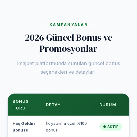
KAMPANYALAR
2026 Güncel Bonus ve
Promosyonlar
İmajbet platformunda sunulan güncel bonus
seçenekleri ve detayları.
BONUS
DETAY
DURUM
TÜRÜ
Hoş Geldin
İlk yatırıma özel %100
● AKTIF
Bonusu
bonus