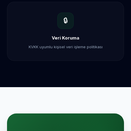
🔒
Veri Koruma
KVKK uyumlu kişisel veri işleme politikası