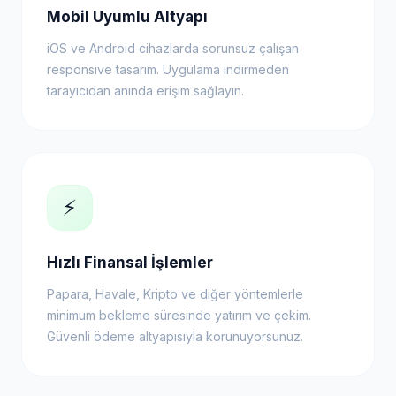
Mobil Uyumlu Altyapı
iOS ve Android cihazlarda sorunsuz çalışan
responsive tasarım. Uygulama indirmeden
tarayıcıdan anında erişim sağlayın.
⚡
Hızlı Finansal İşlemler
Papara, Havale, Kripto ve diğer yöntemlerle
minimum bekleme süresinde yatırım ve çekim.
Güvenli ödeme altyapısıyla korunuyorsunuz.