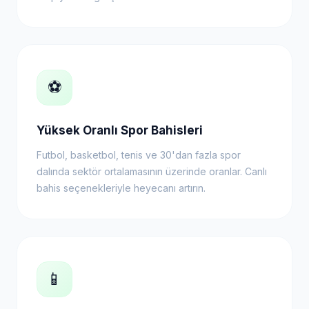
⚽
Yüksek Oranlı Spor Bahisleri
Futbol, basketbol, tenis ve 30'dan fazla spor
dalında sektör ortalamasının üzerinde oranlar. Canlı
bahis seçenekleriyle heyecanı artırın.
📱