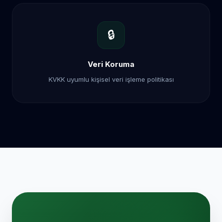
🔒
Veri Koruma
KVKK uyumlu kişisel veri işleme politikası