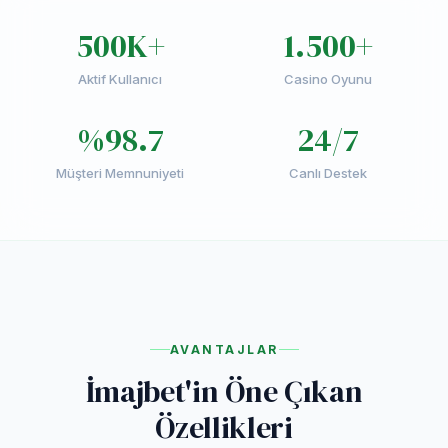
500K+
1.500+
Aktif Kullanıcı
Casino Oyunu
%98.7
24/7
Müşteri Memnuniyeti
Canlı Destek
AVANTAJLAR
İmajbet'in Öne Çıkan
Özellikleri