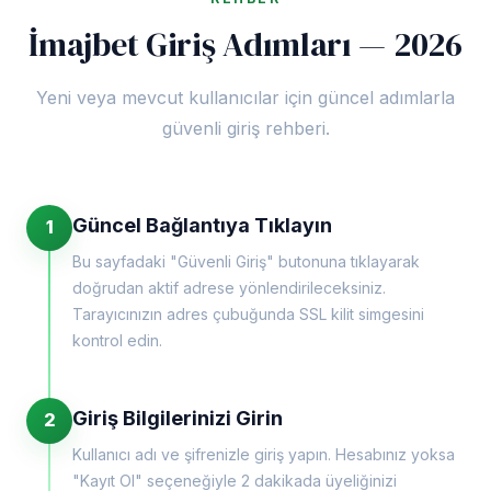
İmajbet Giriş Adımları — 2026
Yeni veya mevcut kullanıcılar için güncel adımlarla
güvenli giriş rehberi.
Güncel Bağlantıya Tıklayın
1
Bu sayfadaki "Güvenli Giriş" butonuna tıklayarak
doğrudan aktif adrese yönlendirileceksiniz.
Tarayıcınızın adres çubuğunda SSL kilit simgesini
kontrol edin.
Giriş Bilgilerinizi Girin
2
Kullanıcı adı ve şifrenizle giriş yapın. Hesabınız yoksa
"Kayıt Ol" seçeneğiyle 2 dakikada üyeliğinizi