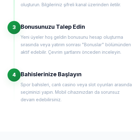
oluşturun. Bilgileriniz şifreli kanal üzerinden iletilir.
Bonusunuzu Talep Edin
3
Yeni üyeler hoş geldin bonusunu hesap oluşturma
sırasında veya yatırım sonrası "Bonuslar" bölümünden
aktif edebilir. Çevrim şartlarını önceden inceleyin.
Bahislerinize Başlayın
4
Spor bahisleri, canlı casino veya slot oyunları arasında
seçiminizi yapın. Mobil cihazınızdan da sorunsuz
devam edebilirsiniz.