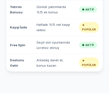
Yatırım
Günlük yatırımlarda
● AKTIF
Bonusu
%15 ek bonus
Haftalık %15 net kayıp
★
Kayıp İade
POPÜLER
iadesi
Seçili slot oyunlarında
Free Spin
● AKTIF
ücretsiz dönüş
Dostunu
Arkadaş davet et,
★
POPÜLER
Getir
bonus kazan