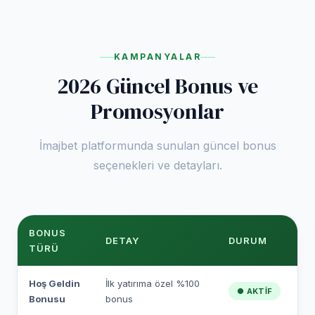
KAMPANYALAR
2026 Güncel Bonus ve
Promosyonlar
İmajbet platformunda sunulan güncel bonus
seçenekleri ve detayları.
BONUS
DETAY
DURUM
TÜRÜ
Hoş Geldin
İlk yatırıma özel %100
● AKTIF
Bonusu
bonus