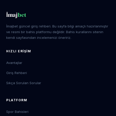
İmaj
bet
İmajbet güncel giriş rehberi. Bu sayfa bilgi amaçlı hazırlanmıştır
ve resmi bir bahis platformu değildir. Bahis kurallarını sitenin
kendi sayfasından incelemenizi öneririz.
HIZLI ERIŞIM
Avantajlar
Giriş Rehberi
Sıkça Sorulan Sorular
PLATFORM
Spor Bahisleri