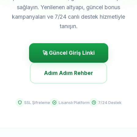
sağlayın. Yenilenen altyapı, güncel bonus
kampanyaları ve 7/24 canlı destek hizmetiyle
tanışın.
🚀 Güncel Giriş Linki
Adım Adım Rehber
SSL Şifreleme
Lisanslı Platform
7/24 Destek