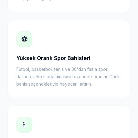
⚽
Yüksek Oranlı Spor Bahisleri
Futbol, basketbol, tenis ve 30'dan fazla spor
dalında sektör ortalamasının üzerinde oranlar. Canlı
bahis seçenekleriyle heyecanı artırın.
📱