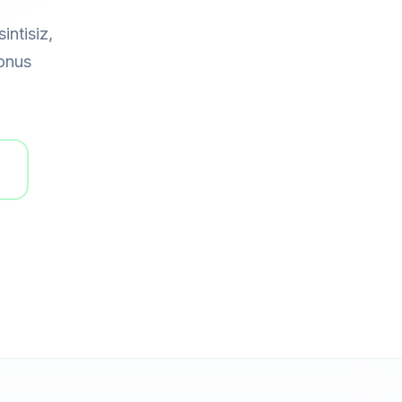
intisiz,
bonus