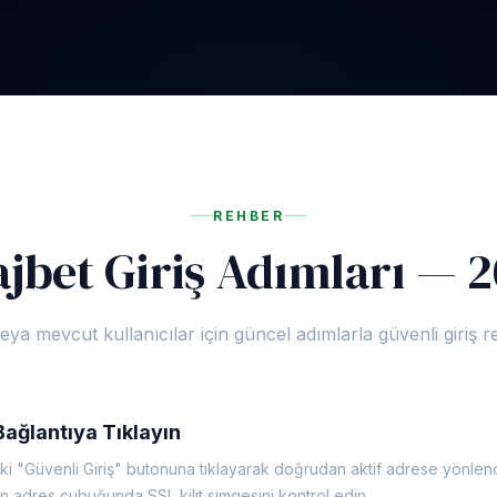
REHBER
jbet Giriş Adımları — 
eya mevcut kullanıcılar için güncel adımlarla güvenli giriş r
ağlantıya Tıklayın
i "Güvenli Giriş" butonuna tıklayarak doğrudan aktif adrese yönlendi
ın adres çubuğunda SSL kilit simgesini kontrol edin.