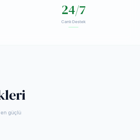
24/7
Canlı Destek
kleri
n en güçlü