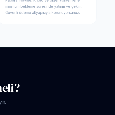
Papara, Havale, Kripto ve diğer yöntemlerle
minimum bekleme süresinde yatırım ve çekim.
Güvenli ödeme altyapısıyla korunuyorsunuz.
eli?
yin.