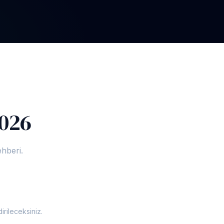
2026
ehberi.
rileceksiniz.