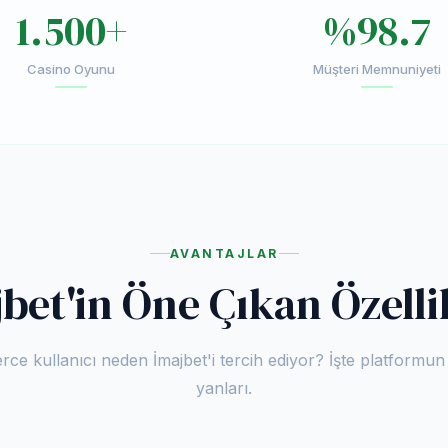
1.500+
%98.7
Casino Oyunu
Müşteri Memnuniyeti
AVANTAJLAR
bet'in Öne Çıkan Özelli
rce kullanıcı neden İmajbet'i tercih ediyor? İşte platformu
yanları.