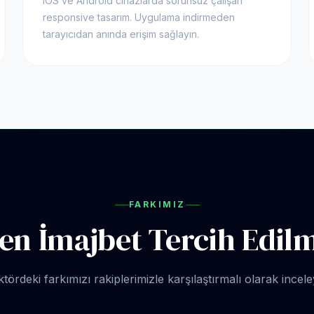
iOS ve Android cihazlarda sorunsuz çalışan
responsive tasarım. Uygulama indirmeden
tarayıcıdan anında erişim sağlayın.
FARKIMIZ
en İmajbet Tercih Edilm
tördeki farkımızı rakiplerimizle karşılaştırmalı olarak incele