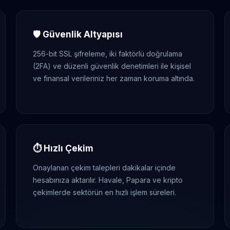
🛡️ Güvenlik Altyapısı
256-bit SSL şifreleme, iki faktörlü doğrulama
(2FA) ve düzenli güvenlik denetimleri ile kişisel
ve finansal verileriniz her zaman koruma altında.
⏱️ Hızlı Çekim
Onaylanan çekim talepleri dakikalar içinde
hesabınıza aktarılır. Havale, Papara ve kripto
çekimlerde sektörün en hızlı işlem süreleri.