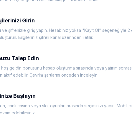
gilerinizi Girin
dı ve şifrenizle giriş yapın. Hesabınız yoksa "Kayıt Ol" seçeneğiyle 2
luşturun. Bilgileriniz şifreli kanal üzerinden iletilir.
uzu Talep Edin
r hoş geldin bonusunu hesap oluşturma sırasında veya yatırım sonras
aktif edebilir. Çevrim şartlarını önceden inceleyin.
inize Başlayın
eri, canlı casino veya slot oyunları arasında seçiminizi yapın. Mobil 
vam edebilirsiniz.