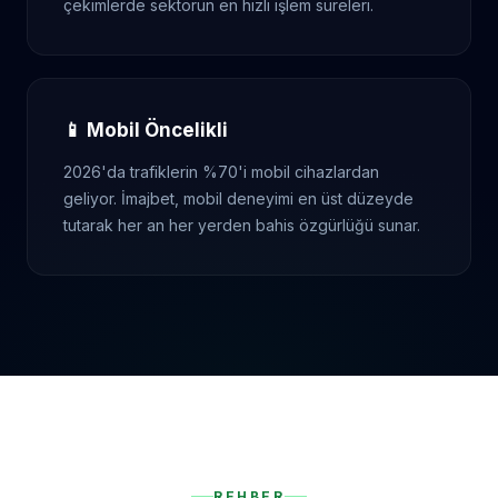
çekimlerde sektörün en hızlı işlem süreleri.
📱 Mobil Öncelikli
2026'da trafiklerin %70'i mobil cihazlardan
geliyor. İmajbet, mobil deneyimi en üst düzeyde
tutarak her an her yerden bahis özgürlüğü sunar.
REHBER