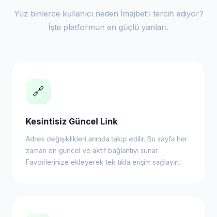
Yüz binlerce kullanıcı neden İmajbet'i tercih ediyor?
İşte platformun en güçlü yanları.
🔗
Kesintisiz Güncel Link
Adres değişiklikleri anında takip edilir. Bu sayfa her
zaman en güncel ve aktif bağlantıyı sunar.
Favorilerinize ekleyerek tek tıkla erişim sağlayın.