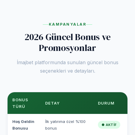
KAMPANYALAR
2026 Güncel Bonus ve
Promosyonlar
İmajbet platformunda sunulan güncel bonus
seçenekleri ve detayları.
BONUS
DETAY
DURUM
TÜRÜ
Hoş Geldin
İlk yatırıma özel %100
● AKTIF
Bonusu
bonus