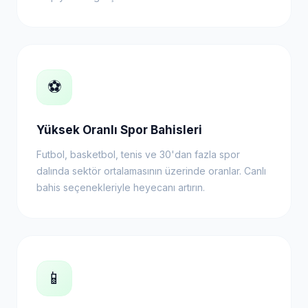
⚽
Yüksek Oranlı Spor Bahisleri
Futbol, basketbol, tenis ve 30'dan fazla spor
dalında sektör ortalamasının üzerinde oranlar. Canlı
bahis seçenekleriyle heyecanı artırın.
📱