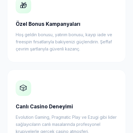
🎁
Özel Bonus Kampanyaları
Hoş geldin bonusu, yatırım bonusu, kayıp iade ve
freespin fırsatlarıyla bakiyenizi güçlendirin. Şeffaf
çevrim şartlarıyla güvenli kazanç.
🎲
Canlı Casino Deneyimi
Evolution Gaming, Pragmatic Play ve Ezugi gibi lider
sağlayıcıların canlı masalarında profesyonel
krupiyelerle gerçek casino atmosferi.