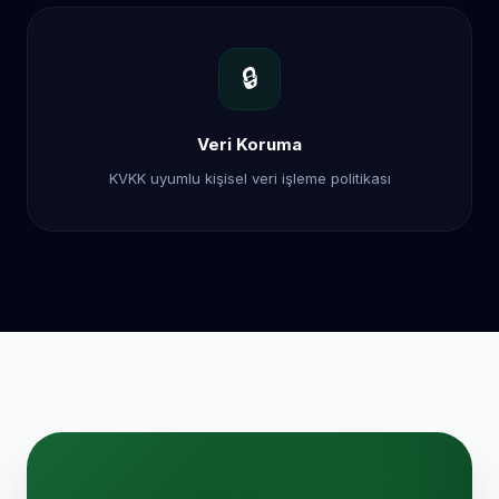
🔒
Veri Koruma
KVKK uyumlu kişisel veri işleme politikası