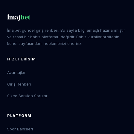
İmaj
bet
İmajbet güncel giriş rehberi. Bu sayfa bilgi amaçlı hazırlanmıştır
ve resmi bir bahis platformu değildir. Bahis kurallarını sitenin
kendi sayfasından incelemenizi öneririz.
HIZLI ERIŞIM
Avantajlar
Giriş Rehberi
Sıkça Sorulan Sorular
PLATFORM
Spor Bahisleri