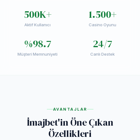
500K+
1.500+
Aktif Kullanıcı
Casino Oyunu
%98.7
24/7
Müşteri Memnuniyeti
Canlı Destek
AVANTAJLAR
İmajbet'in Öne Çıkan
Özellikleri