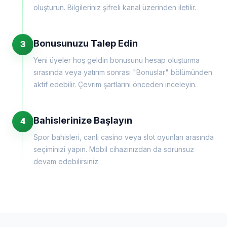
oluşturun. Bilgileriniz şifreli kanal üzerinden iletilir.
Bonusunuzu Talep Edin
3
Yeni üyeler hoş geldin bonusunu hesap oluşturma
sırasında veya yatırım sonrası "Bonuslar" bölümünden
aktif edebilir. Çevrim şartlarını önceden inceleyin.
Bahislerinize Başlayın
4
Spor bahisleri, canlı casino veya slot oyunları arasında
seçiminizi yapın. Mobil cihazınızdan da sorunsuz
devam edebilirsiniz.