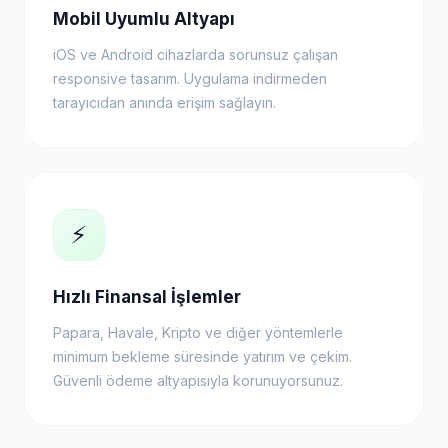
Mobil Uyumlu Altyapı
iOS ve Android cihazlarda sorunsuz çalışan
responsive tasarım. Uygulama indirmeden
tarayıcıdan anında erişim sağlayın.
⚡
Hızlı Finansal İşlemler
Papara, Havale, Kripto ve diğer yöntemlerle
minimum bekleme süresinde yatırım ve çekim.
Güvenli ödeme altyapısıyla korunuyorsunuz.