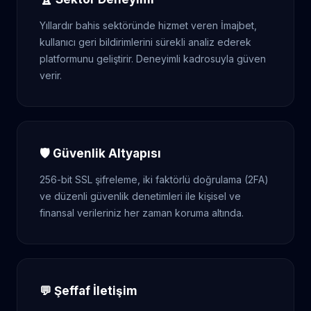
Yıllardır bahis sektöründe hizmet veren İmajbet,
kullanıcı geri bildirimlerini sürekli analiz ederek
platformunu geliştirir. Deneyimli kadrosuyla güven
verir.
🛡️ Güvenlik Altyapısı
256-bit SSL şifreleme, iki faktörlü doğrulama (2FA)
ve düzenli güvenlik denetimleri ile kişisel ve
finansal verileriniz her zaman koruma altında.
💬 Şeffaf İletişim