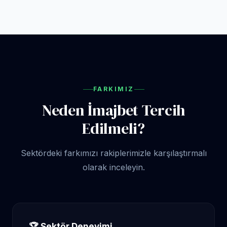
FARKIMIZ
Neden İmajbet Tercih
Edilmeli?
Sektördeki farkımızı rakiplerimizle karşılaştırmalı
olarak inceleyin.
🏆 Sektör Deneyimi