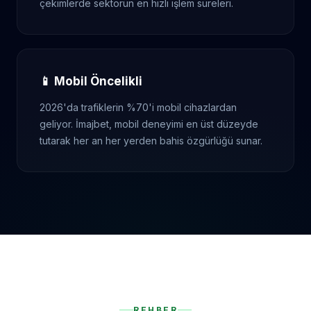
çekimlerde sektörün en hızlı işlem süreleri.
📱 Mobil Öncelikli
2026'da trafiklerin %70'i mobil cihazlardan
geliyor. İmajbet, mobil deneyimi en üst düzeyde
tutarak her an her yerden bahis özgürlüğü sunar.
REHBER