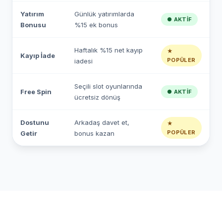
Yatırım
Günlük yatırımlarda
● AKTIF
Bonusu
%15 ek bonus
Haftalık %15 net kayıp
★
Kayıp İade
POPÜLER
iadesi
Seçili slot oyunlarında
Free Spin
● AKTIF
ücretsiz dönüş
Dostunu
Arkadaş davet et,
★
POPÜLER
Getir
bonus kazan