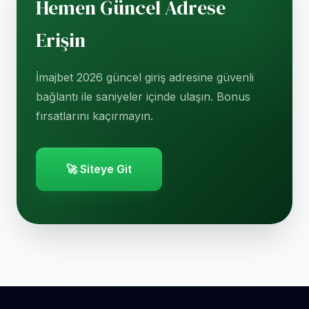
Hemen Güncel Adrese
Erişin
İmajbet 2026 güncel giriş adresine güvenli
bağlantı ile saniyeler içinde ulaşın. Bonus
fırsatlarını kaçırmayın.
🚀 Siteye Git