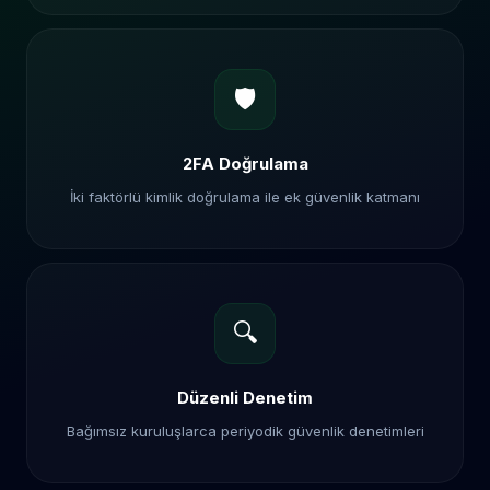
🛡️
2FA Doğrulama
İki faktörlü kimlik doğrulama ile ek güvenlik katmanı
🔍
Düzenli Denetim
Bağımsız kuruluşlarca periyodik güvenlik denetimleri