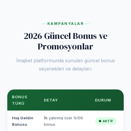
KAMPANYALAR
2026 Güncel Bonus ve
Promosyonlar
İmajbet platformunda sunulan güncel bonus
seçenekleri ve detayları.
BONUS
DETAY
DURUM
TÜRÜ
Hoş Geldin
İlk yatırıma özel %100
● AKTIF
Bonusu
bonus