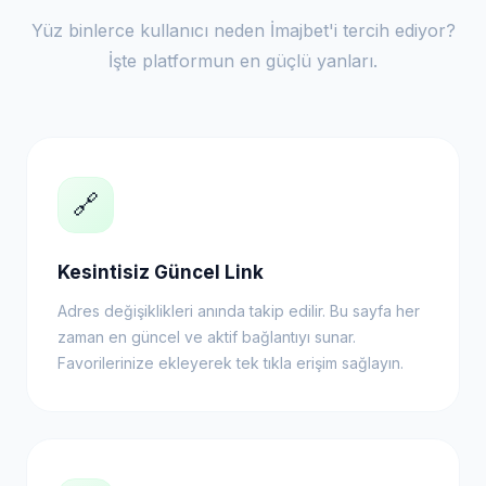
Yüz binlerce kullanıcı neden İmajbet'i tercih ediyor?
İşte platformun en güçlü yanları.
🔗
Kesintisiz Güncel Link
Adres değişiklikleri anında takip edilir. Bu sayfa her
zaman en güncel ve aktif bağlantıyı sunar.
Favorilerinize ekleyerek tek tıkla erişim sağlayın.