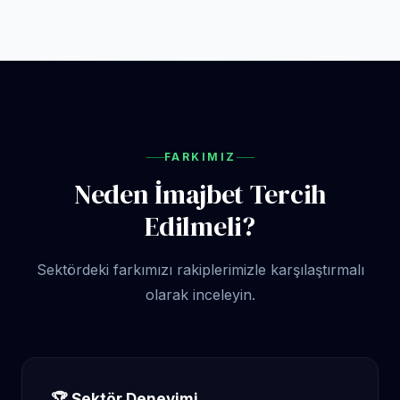
FARKIMIZ
Neden İmajbet Tercih
Edilmeli?
Sektördeki farkımızı rakiplerimizle karşılaştırmalı
olarak inceleyin.
🏆 Sektör Deneyimi