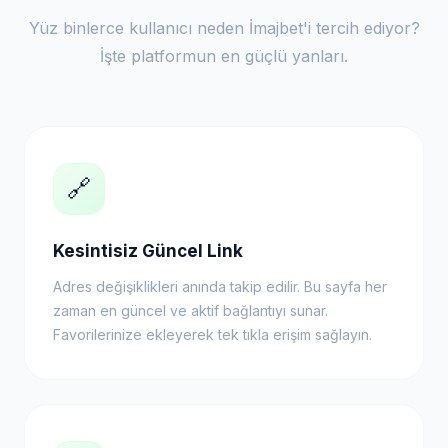
Yüz binlerce kullanıcı neden İmajbet'i tercih ediyor?
İşte platformun en güçlü yanları.
🔗
Kesintisiz Güncel Link
Adres değişiklikleri anında takip edilir. Bu sayfa her
zaman en güncel ve aktif bağlantıyı sunar.
Favorilerinize ekleyerek tek tıkla erişim sağlayın.