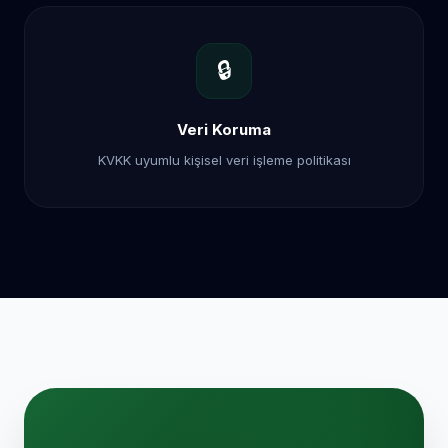
🔒
Veri Koruma
KVKK uyumlu kişisel veri işleme politikası