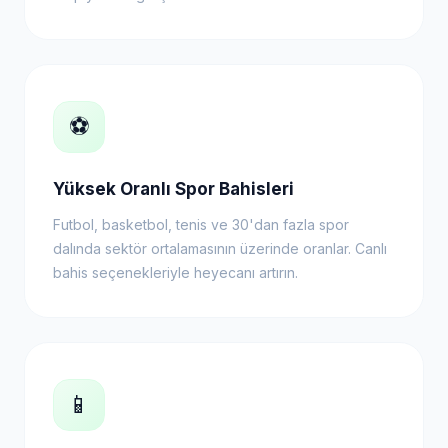
⚽
Yüksek Oranlı Spor Bahisleri
Futbol, basketbol, tenis ve 30'dan fazla spor
dalında sektör ortalamasının üzerinde oranlar. Canlı
bahis seçenekleriyle heyecanı artırın.
📱