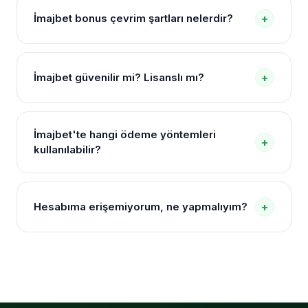
Herhangi bir uygulama indirmenize gerek yoktur.
İmajbet bonus çevrim şartları nelerdir?
+
Mobil tarayıcınızdan bu sayfadaki güncel bağlantıya
tıklayarak doğrudan mobil sürüme erişebilirsiniz. iOS
Her bonusun kendine özel çevrim şartları bulunur.
ve Android cihazlarda sorunsuz çalışır.
Genellikle bonus tutarının belirli bir katı spor
İmajbet güvenilir mi? Lisanslı mı?
+
bahislerinde veya casino oyunlarında çevrilmesi
gerekir. Detaylı koşullar site içi "Bonuslar" sayfasında
İmajbet, uluslararası oyun otoritelerine sahip lisanslı
açıkça belirtilmiştir.
bir platformdur. 256-bit SSL şifreleme, iki faktörlü
İmajbet'te hangi ödeme yöntemleri
+
doğrulama ve düzenli denetimlerle kullanıcı
kullanılabilir?
güvenliğini üst düzeyde tutar. Finansal işlemler
güvenli ödeme altyapısı üzerinden gerçekleşir.
Papara, banka havalesi, kredi kartı, Bitcoin,
Ethereum, USDT ve diğer popüler kripto paralar ile
Hesabıma erişemiyorum, ne yapmalıyım?
+
yatırım ve çekim yapılabilir. Yöntemlerin
kullanılabilirliği zaman zaman güncellenebilir, güncel
Öncelikle bu sayfadaki güncel bağlantıyı kullanmayı
listeyi site içinden kontrol edebilirsiniz.
deneyin. Adres değişmiş olabilir. Eğer bağlantı
doğruysa ve hâlâ erişim sorunu yaşıyorsanız, canlı
destek hattına bağlanarak durumunuzu bildirin.