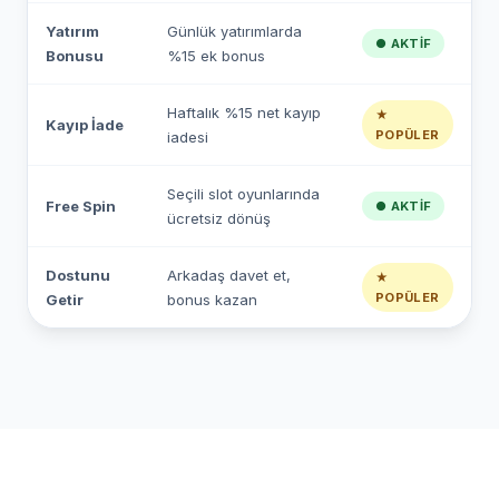
Yatırım
Günlük yatırımlarda
● AKTIF
Bonusu
%15 ek bonus
Haftalık %15 net kayıp
★
Kayıp İade
POPÜLER
iadesi
Seçili slot oyunlarında
Free Spin
● AKTIF
ücretsiz dönüş
Dostunu
Arkadaş davet et,
★
POPÜLER
Getir
bonus kazan