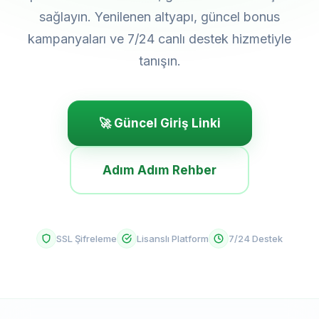
sağlayın. Yenilenen altyapı, güncel bonus
kampanyaları ve 7/24 canlı destek hizmetiyle
tanışın.
🚀 Güncel Giriş Linki
Adım Adım Rehber
SSL Şifreleme
Lisanslı Platform
7/24 Destek