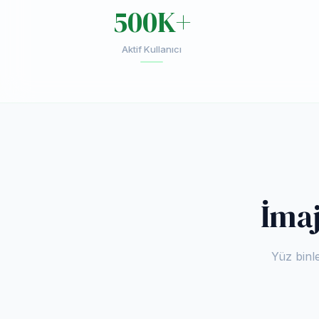
500K+
Aktif Kullanıcı
İmaj
Yüz binle