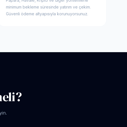
Papara, Havale, Kripto ve diğer yöntemlerle
minimum bekleme süresinde yatırım ve çekim.
Güvenli ödeme altyapısıyla korunuyorsunuz.
eli?
yin.