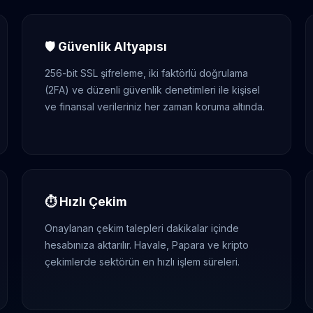
🛡️ Güvenlik Altyapısı
256-bit SSL şifreleme, iki faktörlü doğrulama
(2FA) ve düzenli güvenlik denetimleri ile kişisel
ve finansal verileriniz her zaman koruma altında.
⏱️ Hızlı Çekim
Onaylanan çekim talepleri dakikalar içinde
hesabınıza aktarılır. Havale, Papara ve kripto
çekimlerde sektörün en hızlı işlem süreleri.