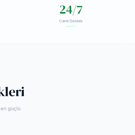
24/7
Canlı Destek
kleri
n en güçlü