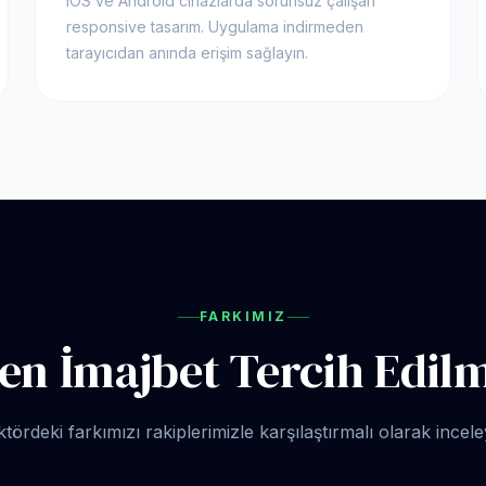
iOS ve Android cihazlarda sorunsuz çalışan
responsive tasarım. Uygulama indirmeden
tarayıcıdan anında erişim sağlayın.
FARKIMIZ
en İmajbet Tercih Edilm
tördeki farkımızı rakiplerimizle karşılaştırmalı olarak incele