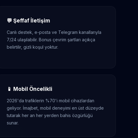
💬 Şeffaf İletişim
Canlı destek, e-posta ve Telegram kanallarıyla
7/24 ulaşılabilir. Bonus çevrim şartları açıkça
belirtilir, gizli koşul yoktur.
📱 Mobil Öncelikli
2026'da trafiklerin %70'i mobil cihazlardan
geliyor. İmajbet, mobil deneyimi en üst düzeyde
tutarak her an her yerden bahis özgürlüğü
sunar.