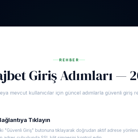
REHBER
jbet Giriş Adımları — 
eya mevcut kullanıcılar için güncel adımlarla güvenli giriş r
ağlantıya Tıklayın
i "Güvenli Giriş" butonuna tıklayarak doğrudan aktif adrese yönlendi
ın adres çubuğunda SSL kilit simgesini kontrol edin.