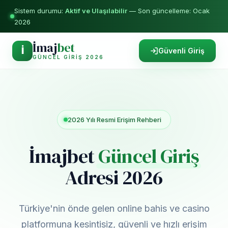
Sistem durumu:
Aktif ve Ulaşılabilir
— Son güncelleme: Ocak
2026
İmaj
bet
İ
Güvenli Giriş
GÜNCEL GIRIŞ 2026
2026 Yılı Resmi Erişim Rehberi
İmajbet
Güncel Giriş
Adresi 2026
Türkiye'nin önde gelen online bahis ve casino
platformuna kesintisiz, güvenli ve hızlı erişim