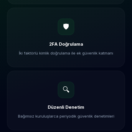
🛡️
2FA Doğrulama
İki faktörlü kimlik doğrulama ile ek güvenlik katmanı
🔍
Düzenli Denetim
Bağımsız kuruluşlarca periyodik güvenlik denetimleri