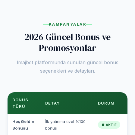
KAMPANYALAR
2026 Güncel Bonus ve
Promosyonlar
İmajbet platformunda sunulan güncel bonus
seçenekleri ve detayları.
BONUS
DETAY
DURUM
TÜRÜ
Hoş Geldin
İlk yatırıma özel %100
● AKTIF
Bonusu
bonus