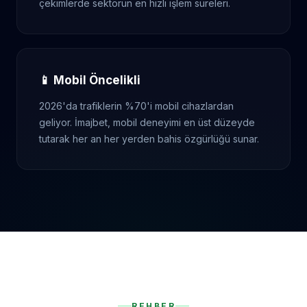
çekimlerde sektörün en hızlı işlem süreleri.
📱 Mobil Öncelikli
2026'da trafiklerin %70'i mobil cihazlardan
geliyor. İmajbet, mobil deneyimi en üst düzeyde
tutarak her an her yerden bahis özgürlüğü sunar.
REHBER