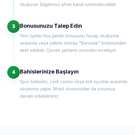
oluşturun. Bilgileriniz şifreli kanal üzerinden iletilir.
Bonusunuzu Talep Edin
3
Yeni üyeler hoş geldin bonusunu hesap oluşturma
sırasında veya yatırım sonrası "Bonuslar" bölümünden
aktif edebilir. Çevrim şartlarını önceden inceleyin.
Bahislerinize Başlayın
4
Spor bahisleri, canlı casino veya slot oyunları arasında
seçiminizi yapın. Mobil cihazınızdan da sorunsuz
devam edebilirsiniz.