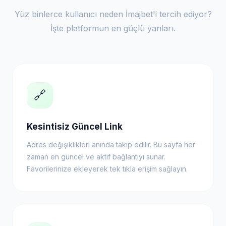
Yüz binlerce kullanıcı neden İmajbet'i tercih ediyor?
İşte platformun en güçlü yanları.
🔗
Kesintisiz Güncel Link
Adres değişiklikleri anında takip edilir. Bu sayfa her
zaman en güncel ve aktif bağlantıyı sunar.
Favorilerinize ekleyerek tek tıkla erişim sağlayın.