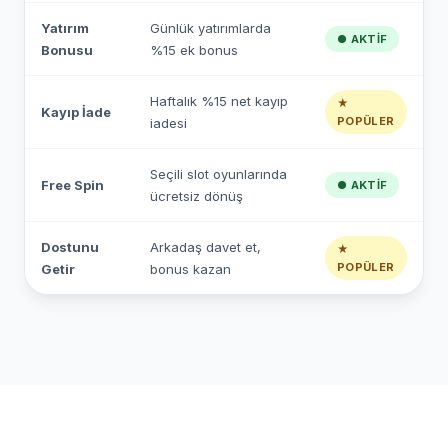
Yatırım
Günlük yatırımlarda
● AKTIF
Bonusu
%15 ek bonus
Haftalık %15 net kayıp
★
Kayıp İade
POPÜLER
iadesi
Seçili slot oyunlarında
Free Spin
● AKTIF
ücretsiz dönüş
Dostunu
Arkadaş davet et,
★
POPÜLER
Getir
bonus kazan