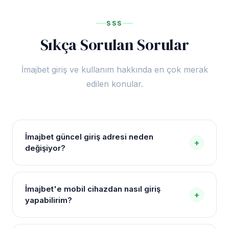
SSS
Sıkça Sorulan Sorular
İmajbet giriş ve kullanım hakkında en çok merak
edilen konular.
İmajbet güncel giriş adresi neden
+
değişiyor?
Türkiye'deki yasal düzenlemeler gereği online bahis
platformlarına zaman zaman erişim kısıtlamaları
İmajbet'e mobil cihazdan nasıl giriş
+
uygulanmaktadır. İmajbet, bu kısıtlamaları aşmak için
yapabilirim?
adresini günceller. Kullanıcılar bu sayfa aracılığıyla
her zaman en güncel adrese ulaşabilir.
İmajbet tamamen mobil uyumlu bir altyapıya sahiptir.