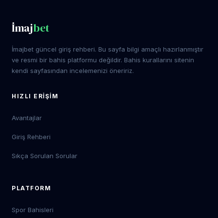
İmaj
bet
İmajbet güncel giriş rehberi. Bu sayfa bilgi amaçlı hazırlanmıştır
ve resmi bir bahis platformu değildir. Bahis kurallarını sitenin
kendi sayfasından incelemenizi öneririz.
HIZLI ERIŞIM
Avantajlar
Giriş Rehberi
Sıkça Sorulan Sorular
PLATFORM
Spor Bahisleri