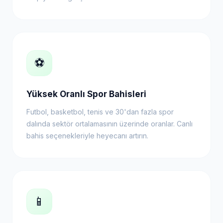
⚽
Yüksek Oranlı Spor Bahisleri
Futbol, basketbol, tenis ve 30'dan fazla spor
dalında sektör ortalamasının üzerinde oranlar. Canlı
bahis seçenekleriyle heyecanı artırın.
📱