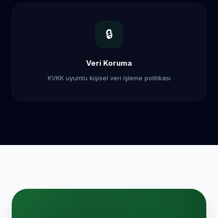
🔒
Veri Koruma
KVKK uyumlu kişisel veri işleme politikası