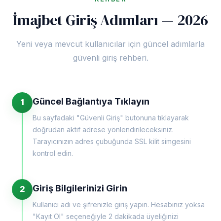
İmajbet Giriş Adımları — 2026
Yeni veya mevcut kullanıcılar için güncel adımlarla
güvenli giriş rehberi.
Güncel Bağlantıya Tıklayın
1
Bu sayfadaki "Güvenli Giriş" butonuna tıklayarak
doğrudan aktif adrese yönlendirileceksiniz.
Tarayıcınızın adres çubuğunda SSL kilit simgesini
kontrol edin.
Giriş Bilgilerinizi Girin
2
Kullanıcı adı ve şifrenizle giriş yapın. Hesabınız yoksa
"Kayıt Ol" seçeneğiyle 2 dakikada üyeliğinizi