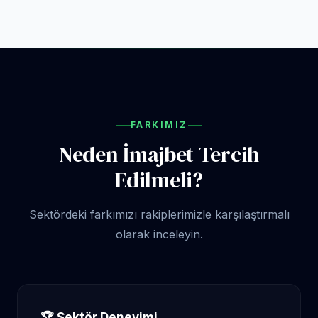
FARKIMIZ
Neden İmajbet Tercih
Edilmeli?
Sektördeki farkımızı rakiplerimizle karşılaştırmalı
olarak inceleyin.
🏆 Sektör Deneyimi