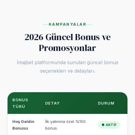
KAMPANYALAR
2026 Güncel Bonus ve
Promosyonlar
İmajbet platformunda sunulan güncel bonus
seçenekleri ve detayları.
BONUS
DETAY
DURUM
TÜRÜ
Hoş Geldin
İlk yatırıma özel %100
● AKTIF
Bonusu
bonus