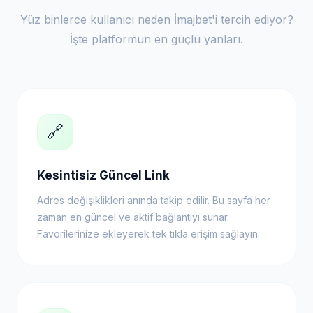
Yüz binlerce kullanıcı neden İmajbet'i tercih ediyor?
İşte platformun en güçlü yanları.
🔗
Kesintisiz Güncel Link
Adres değişiklikleri anında takip edilir. Bu sayfa her
zaman en güncel ve aktif bağlantıyı sunar.
Favorilerinize ekleyerek tek tıkla erişim sağlayın.