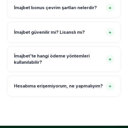
Herhangi bir uygulama indirmenize gerek yoktur.
İmajbet bonus çevrim şartları nelerdir?
+
Mobil tarayıcınızdan bu sayfadaki güncel bağlantıya
tıklayarak doğrudan mobil sürüme erişebilirsiniz. iOS
Her bonusun kendine özel çevrim şartları bulunur.
ve Android cihazlarda sorunsuz çalışır.
Genellikle bonus tutarının belirli bir katı spor
İmajbet güvenilir mi? Lisanslı mı?
+
bahislerinde veya casino oyunlarında çevrilmesi
gerekir. Detaylı koşullar site içi "Bonuslar" sayfasında
İmajbet, uluslararası oyun otoritelerine sahip lisanslı
açıkça belirtilmiştir.
bir platformdur. 256-bit SSL şifreleme, iki faktörlü
İmajbet'te hangi ödeme yöntemleri
+
doğrulama ve düzenli denetimlerle kullanıcı
kullanılabilir?
güvenliğini üst düzeyde tutar. Finansal işlemler
güvenli ödeme altyapısı üzerinden gerçekleşir.
Papara, banka havalesi, kredi kartı, Bitcoin,
Ethereum, USDT ve diğer popüler kripto paralar ile
Hesabıma erişemiyorum, ne yapmalıyım?
+
yatırım ve çekim yapılabilir. Yöntemlerin
kullanılabilirliği zaman zaman güncellenebilir, güncel
Öncelikle bu sayfadaki güncel bağlantıyı kullanmayı
listeyi site içinden kontrol edebilirsiniz.
deneyin. Adres değişmiş olabilir. Eğer bağlantı
doğruysa ve hâlâ erişim sorunu yaşıyorsanız, canlı
destek hattına bağlanarak durumunuzu bildirin.