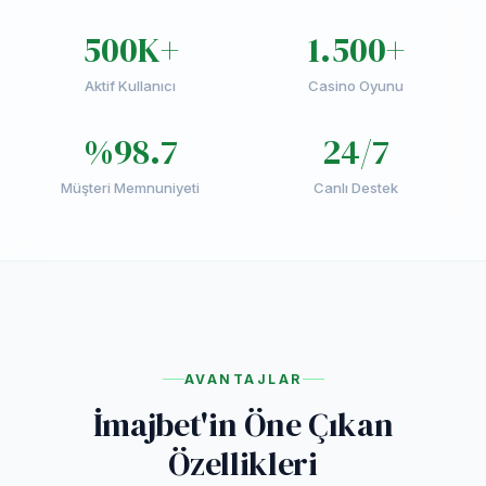
500K+
1.500+
Aktif Kullanıcı
Casino Oyunu
%98.7
24/7
Müşteri Memnuniyeti
Canlı Destek
AVANTAJLAR
İmajbet'in Öne Çıkan
Özellikleri