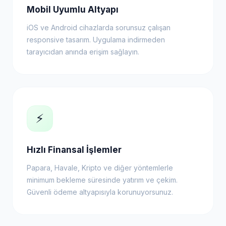
Mobil Uyumlu Altyapı
iOS ve Android cihazlarda sorunsuz çalışan
responsive tasarım. Uygulama indirmeden
tarayıcıdan anında erişim sağlayın.
⚡
Hızlı Finansal İşlemler
Papara, Havale, Kripto ve diğer yöntemlerle
minimum bekleme süresinde yatırım ve çekim.
Güvenli ödeme altyapısıyla korunuyorsunuz.