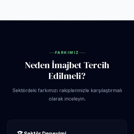
FARKIMIZ
Neden İmajbet Tercih
Edilmeli?
Sektördeki farkımızı rakiplerimizle karşılaştırmalı
olarak inceleyin.
🏆 Sektör Deneyimi