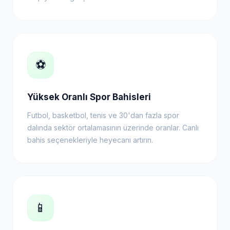
⚽
Yüksek Oranlı Spor Bahisleri
Futbol, basketbol, tenis ve 30'dan fazla spor
dalında sektör ortalamasının üzerinde oranlar. Canlı
bahis seçenekleriyle heyecanı artırın.
📱