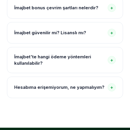
Herhangi bir uygulama indirmenize gerek yoktur.
İmajbet bonus çevrim şartları nelerdir?
+
Mobil tarayıcınızdan bu sayfadaki güncel bağlantıya
tıklayarak doğrudan mobil sürüme erişebilirsiniz. iOS
Her bonusun kendine özel çevrim şartları bulunur.
ve Android cihazlarda sorunsuz çalışır.
Genellikle bonus tutarının belirli bir katı spor
İmajbet güvenilir mi? Lisanslı mı?
+
bahislerinde veya casino oyunlarında çevrilmesi
gerekir. Detaylı koşullar site içi "Bonuslar" sayfasında
İmajbet, uluslararası oyun otoritelerine sahip lisanslı
açıkça belirtilmiştir.
bir platformdur. 256-bit SSL şifreleme, iki faktörlü
İmajbet'te hangi ödeme yöntemleri
+
doğrulama ve düzenli denetimlerle kullanıcı
kullanılabilir?
güvenliğini üst düzeyde tutar. Finansal işlemler
güvenli ödeme altyapısı üzerinden gerçekleşir.
Papara, banka havalesi, kredi kartı, Bitcoin,
Ethereum, USDT ve diğer popüler kripto paralar ile
Hesabıma erişemiyorum, ne yapmalıyım?
+
yatırım ve çekim yapılabilir. Yöntemlerin
kullanılabilirliği zaman zaman güncellenebilir, güncel
Öncelikle bu sayfadaki güncel bağlantıyı kullanmayı
listeyi site içinden kontrol edebilirsiniz.
deneyin. Adres değişmiş olabilir. Eğer bağlantı
doğruysa ve hâlâ erişim sorunu yaşıyorsanız, canlı
destek hattına bağlanarak durumunuzu bildirin.