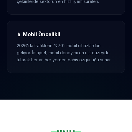
çekimlerde sektörün en hızlı işlem süreleri.
📱 Mobil Öncelikli
2026'da trafiklerin %70'i mobil cihazlardan
geliyor. İmajbet, mobil deneyimi en üst düzeyde
tutarak her an her yerden bahis özgürlüğü sunar.
REHBER