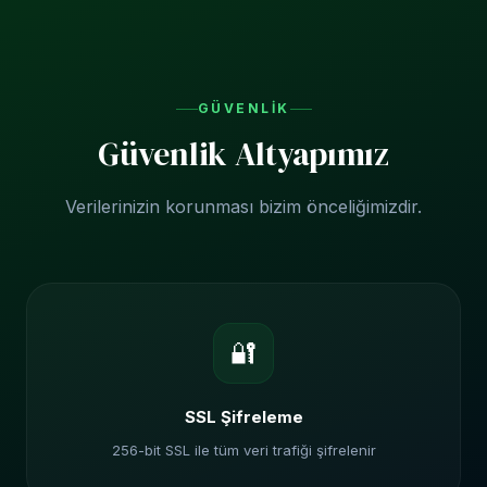
Şifrenizi unuttuysanız "Şifremi Unuttum" seçeneğiyle
sıfırlayabilirsiniz.
GÜVENLIK
Güvenlik Altyapımız
Verilerinizin korunması bizim önceliğimizdir.
🔐
SSL Şifreleme
256-bit SSL ile tüm veri trafiği şifrelenir