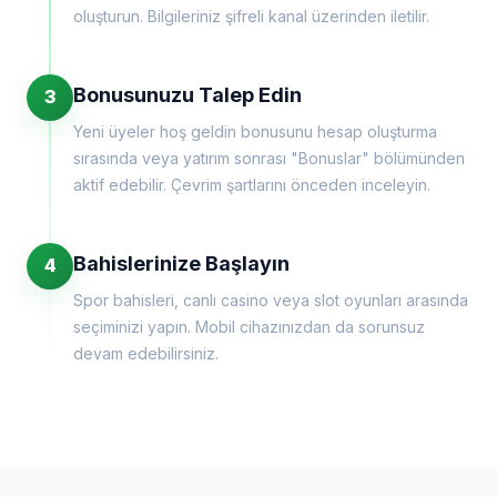
oluşturun. Bilgileriniz şifreli kanal üzerinden iletilir.
Bonusunuzu Talep Edin
3
Yeni üyeler hoş geldin bonusunu hesap oluşturma
sırasında veya yatırım sonrası "Bonuslar" bölümünden
aktif edebilir. Çevrim şartlarını önceden inceleyin.
Bahislerinize Başlayın
4
Spor bahisleri, canlı casino veya slot oyunları arasında
seçiminizi yapın. Mobil cihazınızdan da sorunsuz
devam edebilirsiniz.