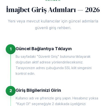
İmajbet Giriş Adımları — 2026
Yeni veya mevcut kullanıcılar için güncel adımlarla
güvenli giriş rehberi.
Güncel Bağlantıya Tıklayın
1
Bu sayfadaki "Güvenli Giriş" butonuna tıklayarak
doğrudan aktif adrese yönlendirileceksiniz.
Tarayıcınızın adres çubuğunda SSL kilit simgesini
kontrol edin.
Giriş Bilgilerinizi Girin
2
Kullanıcı adı ve şifrenizle giriş yapın. Hesabınız yoksa
"Kayıt Ol" seçeneğiyle 2 dakikada üyeliğinizi