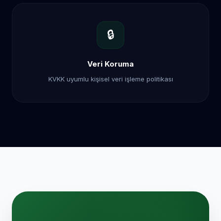
🔒
Veri Koruma
KVKK uyumlu kişisel veri işleme politikası