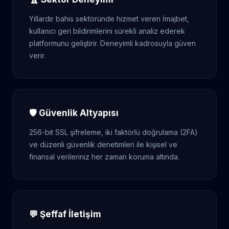
Yıllardır bahis sektöründe hizmet veren İmajbet,
kullanıcı geri bildirimlerini sürekli analiz ederek
platformunu geliştirir. Deneyimli kadrosuyla güven
verir.
🛡️ Güvenlik Altyapısı
256-bit SSL şifreleme, iki faktörlü doğrulama (2FA)
ve düzenli güvenlik denetimleri ile kişisel ve
finansal verileriniz her zaman koruma altında.
💬 Şeffaf İletişim