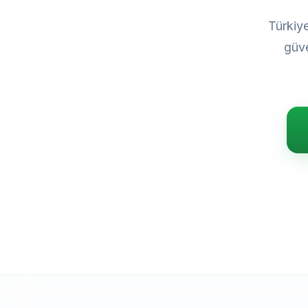
Türkiye
güve