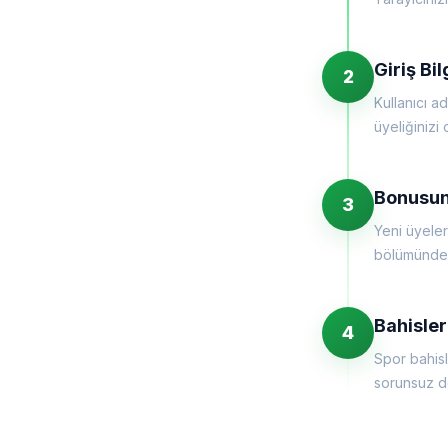
Giriş Bil
2
Kullanıcı a
üyeliğinizi o
Bonusun
3
Yeni üyele
bölümünden 
Bahisler
4
Spor bahisl
sorunsuz de