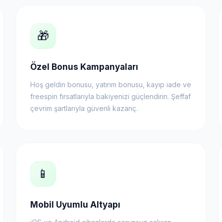
🎁
Özel Bonus Kampanyaları
Hoş geldin bonusu, yatırım bonusu, kayıp iade ve
freespin fırsatlarıyla bakiyenizi güçlendirin. Şeffaf
çevrim şartlarıyla güvenli kazanç.
📱
Mobil Uyumlu Altyapı