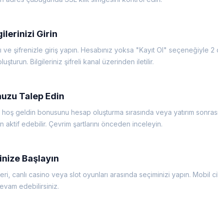
gilerinizi Girin
dı ve şifrenizle giriş yapın. Hesabınız yoksa "Kayıt Ol" seçeneğiyle 2
luşturun. Bilgileriniz şifreli kanal üzerinden iletilir.
uzu Talep Edin
r hoş geldin bonusunu hesap oluşturma sırasında veya yatırım sonras
aktif edebilir. Çevrim şartlarını önceden inceleyin.
inize Başlayın
eri, canlı casino veya slot oyunları arasında seçiminizi yapın. Mobil 
vam edebilirsiniz.