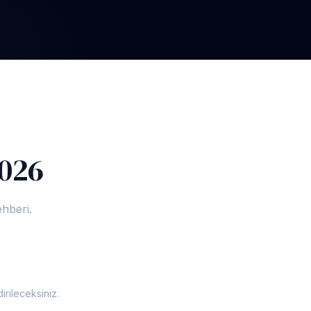
2026
ehberi.
rileceksiniz.