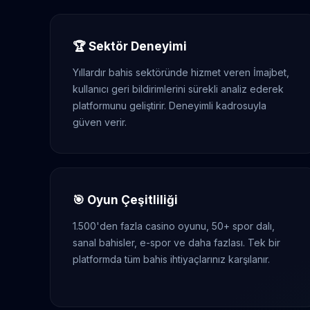
🏆 Sektör Deneyimi
Yıllardır bahis sektöründe hizmet veren İmajbet,
kullanıcı geri bildirimlerini sürekli analiz ederek
platformunu geliştirir. Deneyimli kadrosuyla
güven verir.
🎯 Oyun Çeşitliliği
1.500'den fazla casino oyunu, 50+ spor dalı,
sanal bahisler, e-spor ve daha fazlası. Tek bir
platformda tüm bahis ihtiyaçlarınız karşılanır.