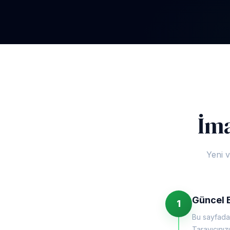
İma
Yeni v
Güncel B
1
Bu sayfadak
Tarayıcınız