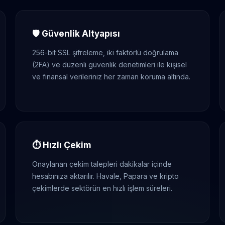
🛡️ Güvenlik Altyapısı
256-bit SSL şifreleme, iki faktörlü doğrulama
(2FA) ve düzenli güvenlik denetimleri ile kişisel
ve finansal verileriniz her zaman koruma altında.
⏱️ Hızlı Çekim
Onaylanan çekim talepleri dakikalar içinde
hesabınıza aktarılır. Havale, Papara ve kripto
çekimlerde sektörün en hızlı işlem süreleri.