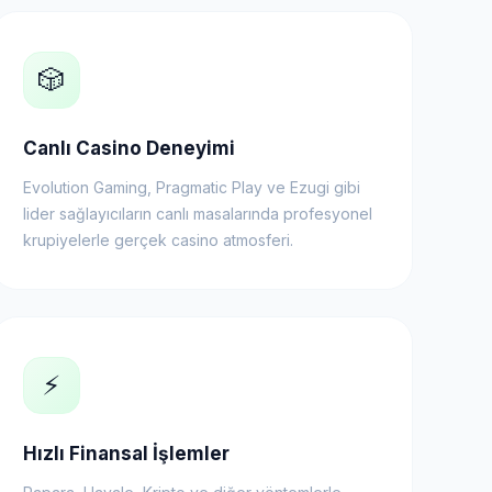
🎲
Canlı Casino Deneyimi
Evolution Gaming, Pragmatic Play ve Ezugi gibi
lider sağlayıcıların canlı masalarında profesyonel
krupiyelerle gerçek casino atmosferi.
⚡
Hızlı Finansal İşlemler