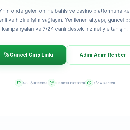
'nin önde gelen online bahis ve casino platformuna kes
nli ve hızlı erişim sağlayın. Yenilenen altyapı, güncel 
kampanyaları ve 7/24 canlı destek hizmetiyle tanışın.
🚀 Güncel Giriş Linki
Adım Adım Rehber
SSL Şifreleme
Lisanslı Platform
7/24 Destek