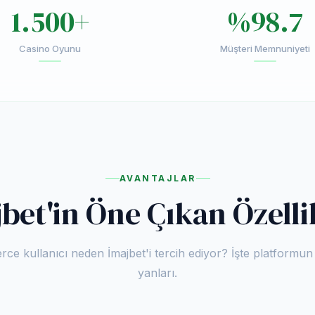
1.500+
%98.7
Casino Oyunu
Müşteri Memnuniyeti
AVANTAJLAR
bet'in Öne Çıkan Özelli
rce kullanıcı neden İmajbet'i tercih ediyor? İşte platformu
yanları.