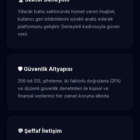
Yıllardır bahis sektöründe hizmet veren İmajbet,
kullanıcı geri bildirimlerini sürekli analiz ederek
platformunu geliştirir. Deneyimli kadrosuyla güven
verir.
🛡️ Güvenlik Altyapısı
256-bit SSL şifreleme, iki faktörlü doğrulama (2FA)
ve düzenli güvenlik denetimleri ile kişisel ve
finansal verileriniz her zaman koruma altında.
💬 Şeffaf İletişim