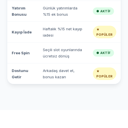
Yatırım
Günlük yatırımlarda
● AKTIF
Bonusu
%15 ek bonus
Haftalık %15 net kayıp
★
Kayıp İade
POPÜLER
iadesi
Seçili slot oyunlarında
Free Spin
● AKTIF
ücretsiz dönüş
Dostunu
Arkadaş davet et,
★
POPÜLER
Getir
bonus kazan