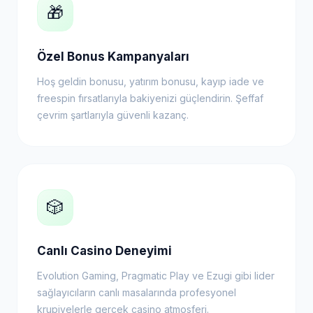
🎁
Özel Bonus Kampanyaları
Hoş geldin bonusu, yatırım bonusu, kayıp iade ve
freespin fırsatlarıyla bakiyenizi güçlendirin. Şeffaf
çevrim şartlarıyla güvenli kazanç.
🎲
Canlı Casino Deneyimi
Evolution Gaming, Pragmatic Play ve Ezugi gibi lider
sağlayıcıların canlı masalarında profesyonel
krupiyelerle gerçek casino atmosferi.