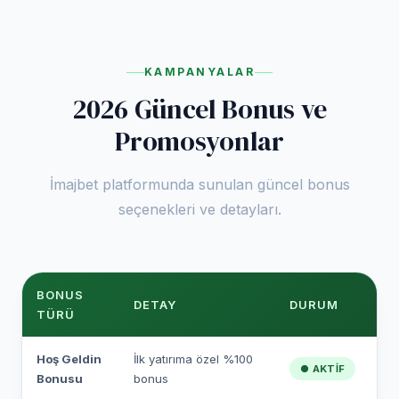
KAMPANYALAR
2026 Güncel Bonus ve
Promosyonlar
İmajbet platformunda sunulan güncel bonus
seçenekleri ve detayları.
BONUS
DETAY
DURUM
TÜRÜ
Hoş Geldin
İlk yatırıma özel %100
● AKTIF
Bonusu
bonus