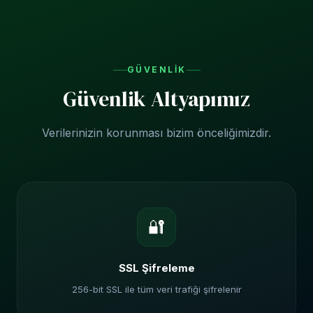
Şifrenizi unuttuysanız "Şifremi Unuttum" seçeneğiyle
sıfırlayabilirsiniz.
GÜVENLIK
Güvenlik Altyapımız
Verilerinizin korunması bizim önceliğimizdir.
🔐
SSL Şifreleme
256-bit SSL ile tüm veri trafiği şifrelenir