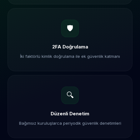
🛡️
2FA Doğrulama
İki faktörlü kimlik doğrulama ile ek güvenlik katmanı
🔍
Düzenli Denetim
Bağımsız kuruluşlarca periyodik güvenlik denetimleri