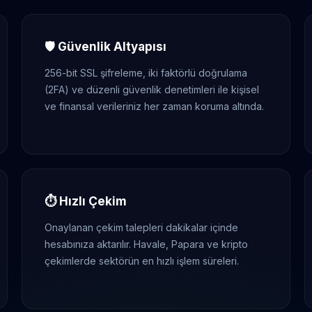
🛡️ Güvenlik Altyapısı
256-bit SSL şifreleme, iki faktörlü doğrulama
(2FA) ve düzenli güvenlik denetimleri ile kişisel
ve finansal verileriniz her zaman koruma altında.
⏱️ Hızlı Çekim
Onaylanan çekim talepleri dakikalar içinde
hesabınıza aktarılır. Havale, Papara ve kripto
çekimlerde sektörün en hızlı işlem süreleri.