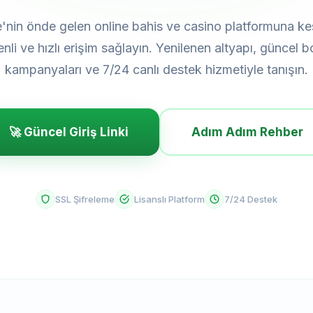
'nin önde gelen online bahis ve casino platformuna kes
nli ve hızlı erişim sağlayın. Yenilenen altyapı, güncel 
kampanyaları ve 7/24 canlı destek hizmetiyle tanışın.
🚀 Güncel Giriş Linki
Adım Adım Rehber
SSL Şifreleme
Lisanslı Platform
7/24 Destek