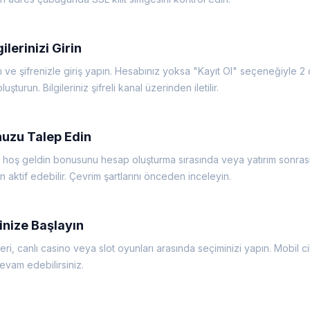
gilerinizi Girin
dı ve şifrenizle giriş yapın. Hesabınız yoksa "Kayıt Ol" seçeneğiyle 2
luşturun. Bilgileriniz şifreli kanal üzerinden iletilir.
uzu Talep Edin
r hoş geldin bonusunu hesap oluşturma sırasında veya yatırım sonras
aktif edebilir. Çevrim şartlarını önceden inceleyin.
inize Başlayın
eri, canlı casino veya slot oyunları arasında seçiminizi yapın. Mobil 
vam edebilirsiniz.