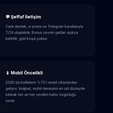
💬 Şeffaf İletişim
Canlı destek, e-posta ve Telegram kanallarıyla
7/24 ulaşılabilir. Bonus çevrim şartları açıkça
belirtilir, gizli koşul yoktur.
📱 Mobil Öncelikli
2026'da trafiklerin %70'i mobil cihazlardan
geliyor. İmajbet, mobil deneyimi en üst düzeyde
tutarak her an her yerden bahis özgürlüğü
sunar.