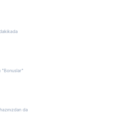
 dakikada
ı "Bonuslar"
cihazınızdan da