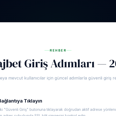
REHBER
jbet Giriş Adımları — 
eya mevcut kullanıcılar için güncel adımlarla güvenli giriş r
ağlantıya Tıklayın
i "Güvenli Giriş" butonuna tıklayarak doğrudan aktif adrese yönlendi
ın adres çubuğunda SSL kilit simgesini kontrol edin.