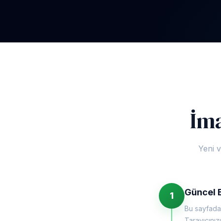
İma
Yeni v
Güncel B
1
Bu sayfadak
Tarayıcınız