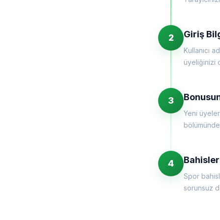
Giriş Bil
2
Kullanıcı a
üyeliğinizi o
Bonusun
3
Yeni üyele
bölümünden 
Bahisler
4
Spor bahisl
sorunsuz de