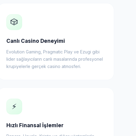
🎲
Canlı Casino Deneyimi
Evolution Gaming, Pragmatic Play ve Ezugi gibi
lider sağlayıcıların canlı masalarında profesyonel
krupiyelerle gerçek casino atmosferi.
⚡
Hızlı Finansal İşlemler