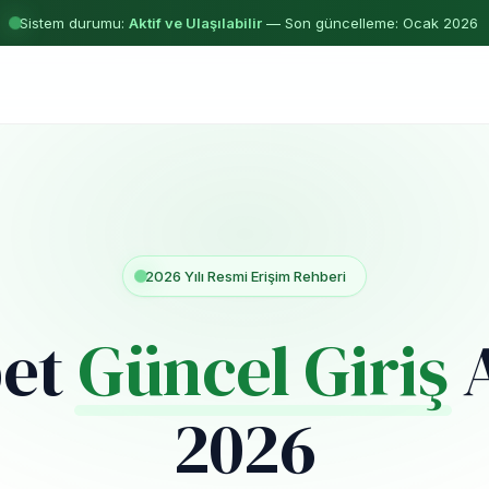
Sistem durumu:
Aktif ve Ulaşılabilir
— Son güncelleme: Ocak 2026
2026 Yılı Resmi Erişim Rehberi
bet
Güncel Giriş
A
2026