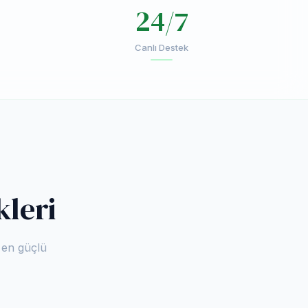
24/7
Canlı Destek
kleri
n en güçlü