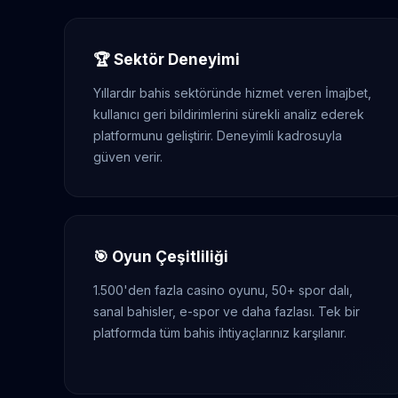
🏆 Sektör Deneyimi
Yıllardır bahis sektöründe hizmet veren İmajbet,
kullanıcı geri bildirimlerini sürekli analiz ederek
platformunu geliştirir. Deneyimli kadrosuyla
güven verir.
🎯 Oyun Çeşitliliği
1.500'den fazla casino oyunu, 50+ spor dalı,
sanal bahisler, e-spor ve daha fazlası. Tek bir
platformda tüm bahis ihtiyaçlarınız karşılanır.