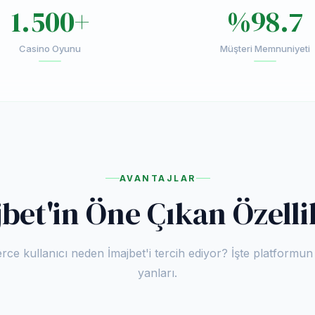
1.500+
%98.7
Casino Oyunu
Müşteri Memnuniyeti
AVANTAJLAR
bet'in Öne Çıkan Özelli
rce kullanıcı neden İmajbet'i tercih ediyor? İşte platformu
yanları.