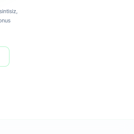
intisiz,
bonus