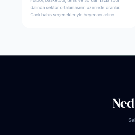
Futbol, basketbol, tenis ve 30'dan fazla spor
dalında sektör ortalamasının üzerinde oranlar.
Canlı bahis seçenekleriyle heyecanı artırın.
Ned
Sek