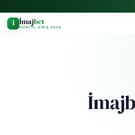
İmaj
bet
İ
GÜNCEL GIRIŞ 2026
İmaj