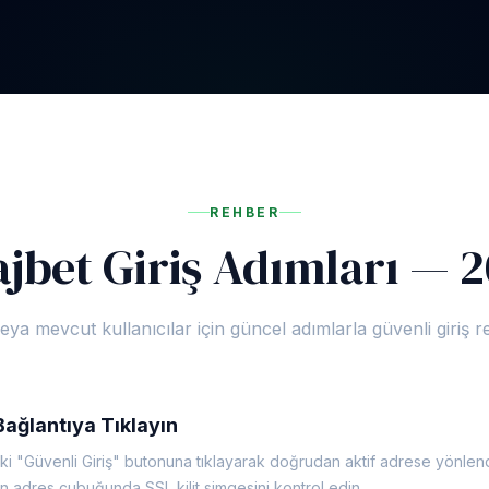
REHBER
jbet Giriş Adımları — 
eya mevcut kullanıcılar için güncel adımlarla güvenli giriş r
ağlantıya Tıklayın
i "Güvenli Giriş" butonuna tıklayarak doğrudan aktif adrese yönlendi
ın adres çubuğunda SSL kilit simgesini kontrol edin.