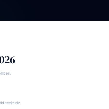
2026
ehberi.
rileceksiniz.