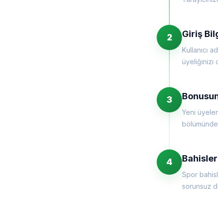
Giriş Bil
2
Kullanıcı a
üyeliğinizi o
Bonusun
3
Yeni üyele
bölümünden 
Bahisler
4
Spor bahisl
sorunsuz de