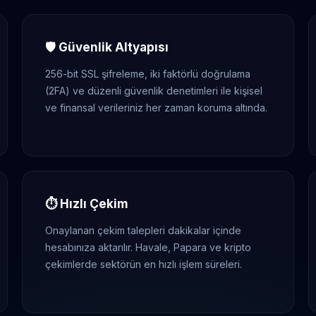
🛡️ Güvenlik Altyapısı
256-bit SSL şifreleme, iki faktörlü doğrulama
(2FA) ve düzenli güvenlik denetimleri ile kişisel
ve finansal verileriniz her zaman koruma altında.
⏱️ Hızlı Çekim
Onaylanan çekim talepleri dakikalar içinde
hesabınıza aktarılır. Havale, Papara ve kripto
çekimlerde sektörün en hızlı işlem süreleri.