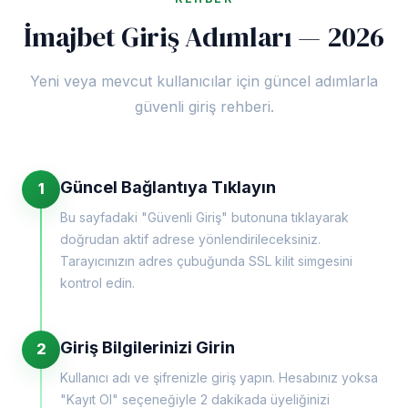
İmajbet Giriş Adımları — 2026
Yeni veya mevcut kullanıcılar için güncel adımlarla
güvenli giriş rehberi.
Güncel Bağlantıya Tıklayın
1
Bu sayfadaki "Güvenli Giriş" butonuna tıklayarak
doğrudan aktif adrese yönlendirileceksiniz.
Tarayıcınızın adres çubuğunda SSL kilit simgesini
kontrol edin.
Giriş Bilgilerinizi Girin
2
Kullanıcı adı ve şifrenizle giriş yapın. Hesabınız yoksa
"Kayıt Ol" seçeneğiyle 2 dakikada üyeliğinizi