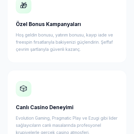
🎁
Özel Bonus Kampanyaları
Hoş geldin bonusu, yatırım bonusu, kayıp iade ve
freespin fırsatlarıyla bakiyenizi güçlendirin. Şeffaf
çevrim şartlarıyla güvenli kazanç.
🎲
Canlı Casino Deneyimi
Evolution Gaming, Pragmatic Play ve Ezugi gibi lider
sağlayıcıların canlı masalarında profesyonel
krupiyelerle gerçek casino atmosferi.