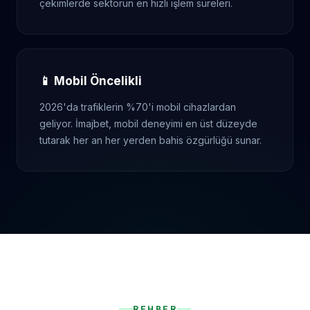
çekimlerde sektörün en hızlı işlem süreleri.
📱 Mobil Öncelikli
2026'da trafiklerin %70'i mobil cihazlardan
geliyor. İmajbet, mobil deneyimi en üst düzeyde
tutarak her an her yerden bahis özgürlüğü sunar.
REHBER