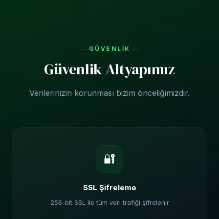
Şifrenizi unuttuysanız "Şifremi Unuttum" seçeneğiyle
sıfırlayabilirsiniz.
GÜVENLIK
Güvenlik Altyapımız
Verilerinizin korunması bizim önceliğimizdir.
🔐
SSL Şifreleme
256-bit SSL ile tüm veri trafiği şifrelenir