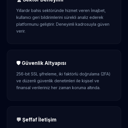
Yıllardır bahis sektöründe hizmet veren İmajbet,
kullanıcı geri bildirimlerini sürekli analiz ederek
platformunu geliştirir. Deneyimli kadrosuyla güven
verir.
🛡️ Güvenlik Altyapısı
256-bit SSL şifreleme, iki faktörlü doğrulama (2FA)
ve düzenli güvenlik denetimleri ile kişisel ve
finansal verileriniz her zaman koruma altında.
💬 Şeffaf İletişim