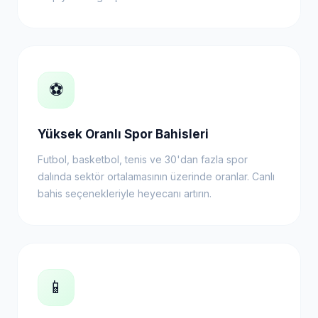
⚽
Yüksek Oranlı Spor Bahisleri
Futbol, basketbol, tenis ve 30'dan fazla spor
dalında sektör ortalamasının üzerinde oranlar. Canlı
bahis seçenekleriyle heyecanı artırın.
📱