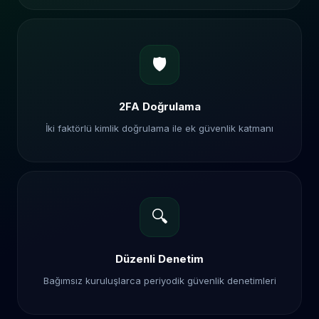
🛡️
2FA Doğrulama
İki faktörlü kimlik doğrulama ile ek güvenlik katmanı
🔍
Düzenli Denetim
Bağımsız kuruluşlarca periyodik güvenlik denetimleri