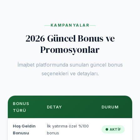
KAMPANYALAR
2026 Güncel Bonus ve
Promosyonlar
İmajbet platformunda sunulan güncel bonus
seçenekleri ve detayları.
BONUS
DETAY
DURUM
TÜRÜ
Hoş Geldin
İlk yatırıma özel %100
● AKTIF
Bonusu
bonus