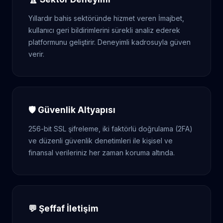
Yıllardır bahis sektöründe hizmet veren İmajbet,
kullanıcı geri bildirimlerini sürekli analiz ederek
platformunu geliştirir. Deneyimli kadrosuyla güven
verir.
🛡️ Güvenlik Altyapısı
256-bit SSL şifreleme, iki faktörlü doğrulama (2FA)
ve düzenli güvenlik denetimleri ile kişisel ve
finansal verileriniz her zaman koruma altında.
💬 Şeffaf İletişim