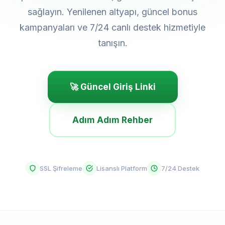
sağlayın. Yenilenen altyapı, güncel bonus
kampanyaları ve 7/24 canlı destek hizmetiyle
tanışın.
🚀 Güncel Giriş Linki
Adım Adım Rehber
SSL Şifreleme
Lisanslı Platform
7/24 Destek