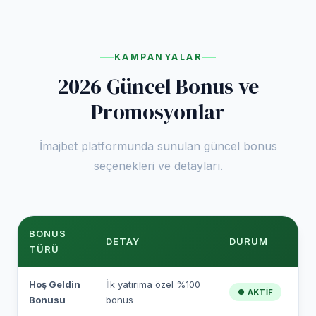
KAMPANYALAR
2026 Güncel Bonus ve
Promosyonlar
İmajbet platformunda sunulan güncel bonus
seçenekleri ve detayları.
BONUS
DETAY
DURUM
TÜRÜ
Hoş Geldin
İlk yatırıma özel %100
● AKTIF
Bonusu
bonus