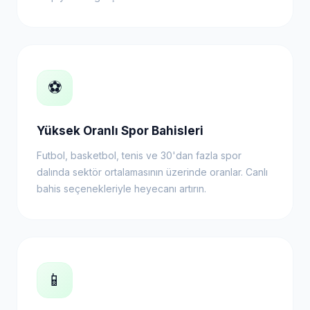
⚽
Yüksek Oranlı Spor Bahisleri
Futbol, basketbol, tenis ve 30'dan fazla spor
dalında sektör ortalamasının üzerinde oranlar. Canlı
bahis seçenekleriyle heyecanı artırın.
📱