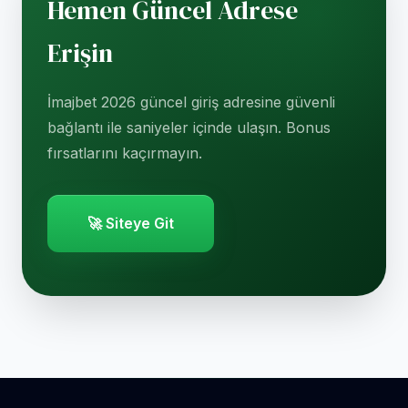
Hemen Güncel Adrese
Erişin
İmajbet 2026 güncel giriş adresine güvenli
bağlantı ile saniyeler içinde ulaşın. Bonus
fırsatlarını kaçırmayın.
🚀 Siteye Git