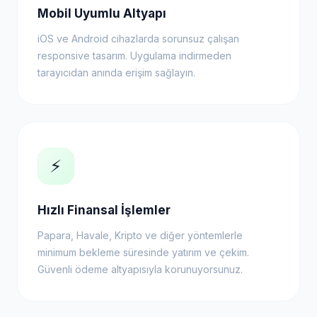
Mobil Uyumlu Altyapı
iOS ve Android cihazlarda sorunsuz çalışan
responsive tasarım. Uygulama indirmeden
tarayıcıdan anında erişim sağlayın.
⚡
Hızlı Finansal İşlemler
Papara, Havale, Kripto ve diğer yöntemlerle
minimum bekleme süresinde yatırım ve çekim.
Güvenli ödeme altyapısıyla korunuyorsunuz.