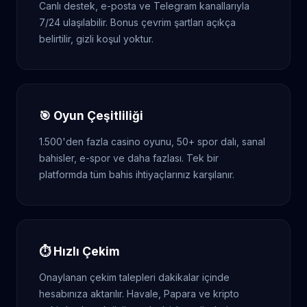
Canlı destek, e-posta ve Telegram kanallarıyla
7/24 ulaşılabilir. Bonus çevrim şartları açıkça
belirtilir, gizli koşul yoktur.
🎯 Oyun Çeşitliliği
1.500'den fazla casino oyunu, 50+ spor dalı, sanal
bahisler, e-spor ve daha fazlası. Tek bir
platformda tüm bahis ihtiyaçlarınız karşılanır.
⏱️ Hızlı Çekim
Onaylanan çekim talepleri dakikalar içinde
hesabınıza aktarılır. Havale, Papara ve kripto