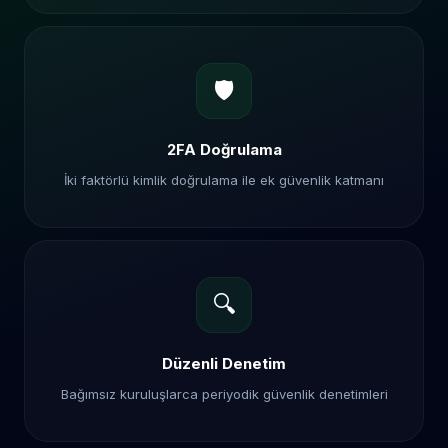
🛡️
2FA Doğrulama
İki faktörlü kimlik doğrulama ile ek güvenlik katmanı
🔍
Düzenli Denetim
Bağımsız kuruluşlarca periyodik güvenlik denetimleri