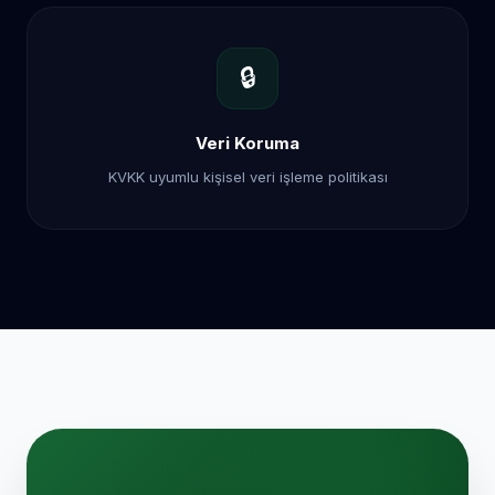
🔒
Veri Koruma
KVKK uyumlu kişisel veri işleme politikası