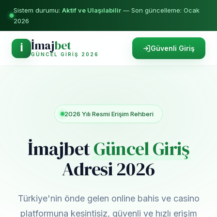
Sistem durumu:
Aktif ve Ulaşılabilir
— Son güncelleme: Ocak
2026
İmaj
bet
İ
Güvenli Giriş
GÜNCEL GIRIŞ 2026
2026 Yılı Resmi Erişim Rehberi
İmajbet
Güncel Giriş
Adresi 2026
Türkiye'nin önde gelen online bahis ve casino
platformuna kesintisiz, güvenli ve hızlı erişim