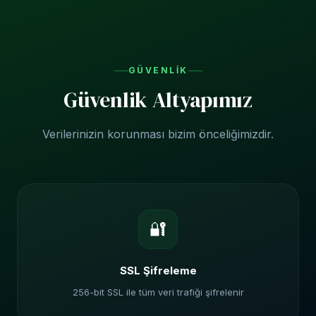
Şifrenizi unuttuysanız "Şifremi Unuttum" seçeneğiyle
sıfırlayabilirsiniz.
GÜVENLIK
Güvenlik Altyapımız
Verilerinizin korunması bizim önceliğimizdir.
🔐
SSL Şifreleme
256-bit SSL ile tüm veri trafiği şifrelenir