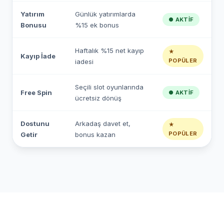
Yatırım
Günlük yatırımlarda
● AKTIF
Bonusu
%15 ek bonus
Haftalık %15 net kayıp
★
Kayıp İade
POPÜLER
iadesi
Seçili slot oyunlarında
Free Spin
● AKTIF
ücretsiz dönüş
Dostunu
Arkadaş davet et,
★
POPÜLER
Getir
bonus kazan