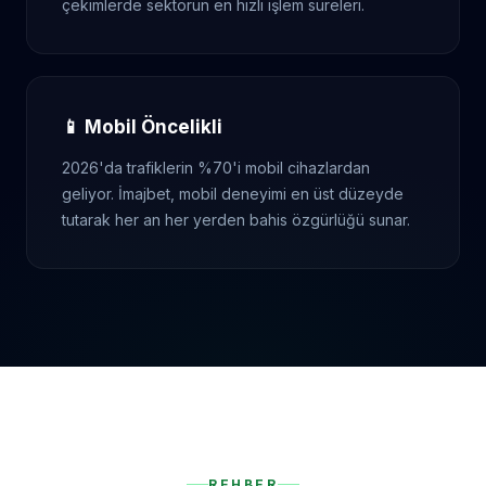
çekimlerde sektörün en hızlı işlem süreleri.
📱 Mobil Öncelikli
2026'da trafiklerin %70'i mobil cihazlardan
geliyor. İmajbet, mobil deneyimi en üst düzeyde
tutarak her an her yerden bahis özgürlüğü sunar.
REHBER