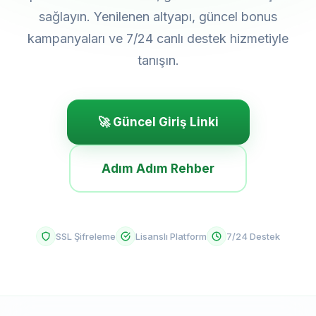
sağlayın. Yenilenen altyapı, güncel bonus
kampanyaları ve 7/24 canlı destek hizmetiyle
tanışın.
🚀 Güncel Giriş Linki
Adım Adım Rehber
SSL Şifreleme
Lisanslı Platform
7/24 Destek