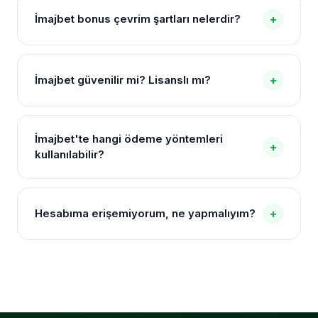
Herhangi bir uygulama indirmenize gerek yoktur.
İmajbet bonus çevrim şartları nelerdir?
+
Mobil tarayıcınızdan bu sayfadaki güncel bağlantıya
tıklayarak doğrudan mobil sürüme erişebilirsiniz. iOS
Her bonusun kendine özel çevrim şartları bulunur.
ve Android cihazlarda sorunsuz çalışır.
Genellikle bonus tutarının belirli bir katı spor
İmajbet güvenilir mi? Lisanslı mı?
+
bahislerinde veya casino oyunlarında çevrilmesi
gerekir. Detaylı koşullar site içi "Bonuslar" sayfasında
İmajbet, uluslararası oyun otoritelerine sahip lisanslı
açıkça belirtilmiştir.
bir platformdur. 256-bit SSL şifreleme, iki faktörlü
İmajbet'te hangi ödeme yöntemleri
+
doğrulama ve düzenli denetimlerle kullanıcı
kullanılabilir?
güvenliğini üst düzeyde tutar. Finansal işlemler
güvenli ödeme altyapısı üzerinden gerçekleşir.
Papara, banka havalesi, kredi kartı, Bitcoin,
Ethereum, USDT ve diğer popüler kripto paralar ile
Hesabıma erişemiyorum, ne yapmalıyım?
+
yatırım ve çekim yapılabilir. Yöntemlerin
kullanılabilirliği zaman zaman güncellenebilir, güncel
Öncelikle bu sayfadaki güncel bağlantıyı kullanmayı
listeyi site içinden kontrol edebilirsiniz.
deneyin. Adres değişmiş olabilir. Eğer bağlantı
doğruysa ve hâlâ erişim sorunu yaşıyorsanız, canlı
destek hattına bağlanarak durumunuzu bildirin.