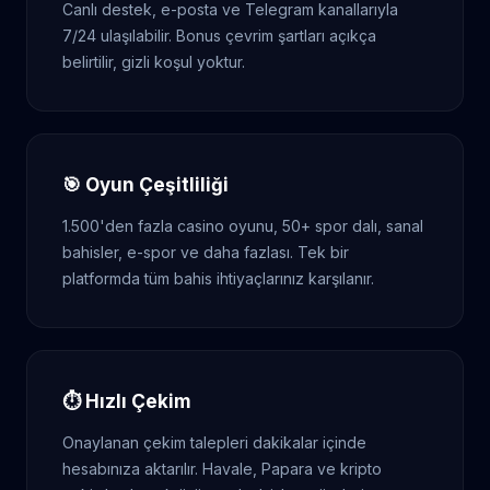
Canlı destek, e-posta ve Telegram kanallarıyla
7/24 ulaşılabilir. Bonus çevrim şartları açıkça
belirtilir, gizli koşul yoktur.
🎯 Oyun Çeşitliliği
1.500'den fazla casino oyunu, 50+ spor dalı, sanal
bahisler, e-spor ve daha fazlası. Tek bir
platformda tüm bahis ihtiyaçlarınız karşılanır.
⏱️ Hızlı Çekim
Onaylanan çekim talepleri dakikalar içinde
hesabınıza aktarılır. Havale, Papara ve kripto