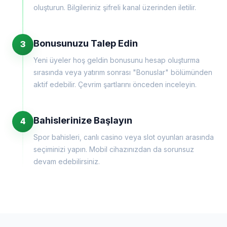
oluşturun. Bilgileriniz şifreli kanal üzerinden iletilir.
Bonusunuzu Talep Edin
3
Yeni üyeler hoş geldin bonusunu hesap oluşturma
sırasında veya yatırım sonrası "Bonuslar" bölümünden
aktif edebilir. Çevrim şartlarını önceden inceleyin.
Bahislerinize Başlayın
4
Spor bahisleri, canlı casino veya slot oyunları arasında
seçiminizi yapın. Mobil cihazınızdan da sorunsuz
devam edebilirsiniz.