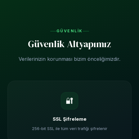
Şifrenizi unuttuysanız "Şifremi Unuttum" seçeneğiyle
sıfırlayabilirsiniz.
GÜVENLIK
Güvenlik Altyapımız
Verilerinizin korunması bizim önceliğimizdir.
🔐
SSL Şifreleme
256-bit SSL ile tüm veri trafiği şifrelenir