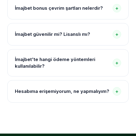
Herhangi bir uygulama indirmenize gerek yoktur.
İmajbet bonus çevrim şartları nelerdir?
+
Mobil tarayıcınızdan bu sayfadaki güncel bağlantıya
tıklayarak doğrudan mobil sürüme erişebilirsiniz. iOS
Her bonusun kendine özel çevrim şartları bulunur.
ve Android cihazlarda sorunsuz çalışır.
Genellikle bonus tutarının belirli bir katı spor
İmajbet güvenilir mi? Lisanslı mı?
+
bahislerinde veya casino oyunlarında çevrilmesi
gerekir. Detaylı koşullar site içi "Bonuslar" sayfasında
İmajbet, uluslararası oyun otoritelerine sahip lisanslı
açıkça belirtilmiştir.
bir platformdur. 256-bit SSL şifreleme, iki faktörlü
İmajbet'te hangi ödeme yöntemleri
+
doğrulama ve düzenli denetimlerle kullanıcı
kullanılabilir?
güvenliğini üst düzeyde tutar. Finansal işlemler
güvenli ödeme altyapısı üzerinden gerçekleşir.
Papara, banka havalesi, kredi kartı, Bitcoin,
Ethereum, USDT ve diğer popüler kripto paralar ile
Hesabıma erişemiyorum, ne yapmalıyım?
+
yatırım ve çekim yapılabilir. Yöntemlerin
kullanılabilirliği zaman zaman güncellenebilir, güncel
Öncelikle bu sayfadaki güncel bağlantıyı kullanmayı
listeyi site içinden kontrol edebilirsiniz.
deneyin. Adres değişmiş olabilir. Eğer bağlantı
doğruysa ve hâlâ erişim sorunu yaşıyorsanız, canlı
destek hattına bağlanarak durumunuzu bildirin.