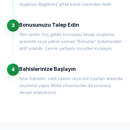
oluşturun. Bilgileriniz şifreli kanal üzerinden iletilir.
Bonusunuzu Talep Edin
3
Yeni üyeler hoş geldin bonusunu hesap oluşturma
sırasında veya yatırım sonrası "Bonuslar" bölümünden
aktif edebilir. Çevrim şartlarını önceden inceleyin.
Bahislerinize Başlayın
4
Spor bahisleri, canlı casino veya slot oyunları arasında
seçiminizi yapın. Mobil cihazınızdan da sorunsuz
devam edebilirsiniz.