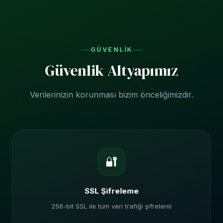
Şifrenizi unuttuysanız "Şifremi Unuttum" seçeneğiyle
sıfırlayabilirsiniz.
GÜVENLIK
Güvenlik Altyapımız
Verilerinizin korunması bizim önceliğimizdir.
🔐
SSL Şifreleme
256-bit SSL ile tüm veri trafiği şifrelenir