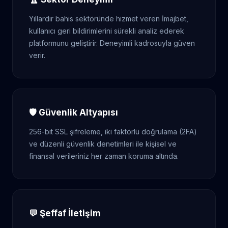
Yıllardır bahis sektöründe hizmet veren İmajbet,
kullanıcı geri bildirimlerini sürekli analiz ederek
platformunu geliştirir. Deneyimli kadrosuyla güven
verir.
🛡️ Güvenlik Altyapısı
256-bit SSL şifreleme, iki faktörlü doğrulama (2FA)
ve düzenli güvenlik denetimleri ile kişisel ve
finansal verileriniz her zaman koruma altında.
💬 Şeffaf İletişim