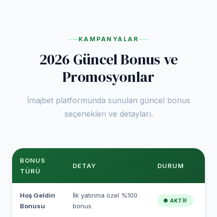
KAMPANYALAR
2026 Güncel Bonus ve
Promosyonlar
İmajbet platformunda sunulan güncel bonus
seçenekleri ve detayları.
BONUS
DETAY
DURUM
TÜRÜ
Hoş Geldin
İlk yatırıma özel %100
● AKTIF
Bonusu
bonus