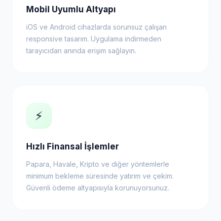
Mobil Uyumlu Altyapı
iOS ve Android cihazlarda sorunsuz çalışan
responsive tasarım. Uygulama indirmeden
tarayıcıdan anında erişim sağlayın.
⚡
Hızlı Finansal İşlemler
Papara, Havale, Kripto ve diğer yöntemlerle
minimum bekleme süresinde yatırım ve çekim.
Güvenli ödeme altyapısıyla korunuyorsunuz.