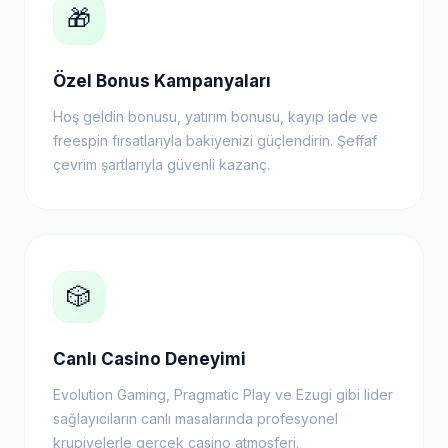
🎁
Özel Bonus Kampanyaları
Hoş geldin bonusu, yatırım bonusu, kayıp iade ve
freespin fırsatlarıyla bakiyenizi güçlendirin. Şeffaf
çevrim şartlarıyla güvenli kazanç.
🎲
Canlı Casino Deneyimi
Evolution Gaming, Pragmatic Play ve Ezugi gibi lider
sağlayıcıların canlı masalarında profesyonel
krupiyelerle gerçek casino atmosferi.