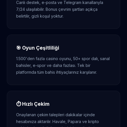
Canlı destek, e-posta ve Telegram kanallarıyla
7/24 ulaşılabilir. Bonus çevrim şartları açıkça
belirtilir, gizli koşul yoktur.
🎯 Oyun Çeşitliliği
1.500'den fazla casino oyunu, 50+ spor dalı, sanal
bahisler, e-spor ve daha fazlası. Tek bir
platformda tüm bahis ihtiyaçlarınız karşılanır.
⏱️ Hızlı Çekim
Onaylanan çekim talepleri dakikalar içinde
hesabınıza aktarılır. Havale, Papara ve kripto