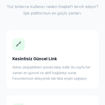
Yüz binlerce kullanıcı neden İmajbet'i tercih ediyor?
İşte platformun en güçlü yanları.
🔗
Kesintisiz Güncel Link
Adres değişiklikleri anında takip edilir. Bu sayfa her
zaman en güncel ve aktif bağlantıyı sunar.
Favorilerinize ekleyerek tek tıkla erişim sağlayın.