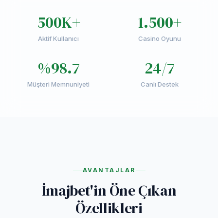
500K+
1.500+
Aktif Kullanıcı
Casino Oyunu
%98.7
24/7
Müşteri Memnuniyeti
Canlı Destek
AVANTAJLAR
İmajbet'in Öne Çıkan
Özellikleri