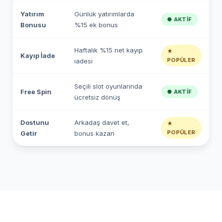
Yatırım
Günlük yatırımlarda
● AKTIF
Bonusu
%15 ek bonus
Haftalık %15 net kayıp
★
Kayıp İade
POPÜLER
iadesi
Seçili slot oyunlarında
Free Spin
● AKTIF
ücretsiz dönüş
Dostunu
Arkadaş davet et,
★
POPÜLER
Getir
bonus kazan