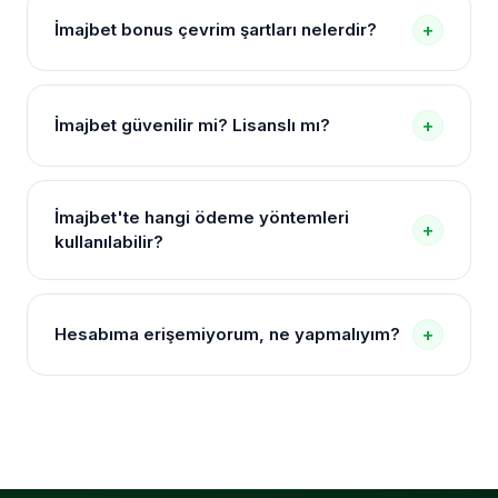
Herhangi bir uygulama indirmenize gerek yoktur.
İmajbet bonus çevrim şartları nelerdir?
+
Mobil tarayıcınızdan bu sayfadaki güncel bağlantıya
tıklayarak doğrudan mobil sürüme erişebilirsiniz. iOS
Her bonusun kendine özel çevrim şartları bulunur.
ve Android cihazlarda sorunsuz çalışır.
Genellikle bonus tutarının belirli bir katı spor
İmajbet güvenilir mi? Lisanslı mı?
+
bahislerinde veya casino oyunlarında çevrilmesi
gerekir. Detaylı koşullar site içi "Bonuslar" sayfasında
İmajbet, uluslararası oyun otoritelerine sahip lisanslı
açıkça belirtilmiştir.
bir platformdur. 256-bit SSL şifreleme, iki faktörlü
İmajbet'te hangi ödeme yöntemleri
+
doğrulama ve düzenli denetimlerle kullanıcı
kullanılabilir?
güvenliğini üst düzeyde tutar. Finansal işlemler
güvenli ödeme altyapısı üzerinden gerçekleşir.
Papara, banka havalesi, kredi kartı, Bitcoin,
Ethereum, USDT ve diğer popüler kripto paralar ile
Hesabıma erişemiyorum, ne yapmalıyım?
+
yatırım ve çekim yapılabilir. Yöntemlerin
kullanılabilirliği zaman zaman güncellenebilir, güncel
Öncelikle bu sayfadaki güncel bağlantıyı kullanmayı
listeyi site içinden kontrol edebilirsiniz.
deneyin. Adres değişmiş olabilir. Eğer bağlantı
doğruysa ve hâlâ erişim sorunu yaşıyorsanız, canlı
destek hattına bağlanarak durumunuzu bildirin.