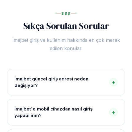
SSS
Sıkça Sorulan Sorular
İmajbet giriş ve kullanım hakkında en çok merak
edilen konular.
İmajbet güncel giriş adresi neden
+
değişiyor?
Türkiye'deki yasal düzenlemeler gereği online bahis
platformlarına zaman zaman erişim kısıtlamaları
İmajbet'e mobil cihazdan nasıl giriş
+
uygulanmaktadır. İmajbet, bu kısıtlamaları aşmak için
yapabilirim?
adresini günceller. Kullanıcılar bu sayfa aracılığıyla
her zaman en güncel adrese ulaşabilir.
İmajbet tamamen mobil uyumlu bir altyapıya sahiptir.