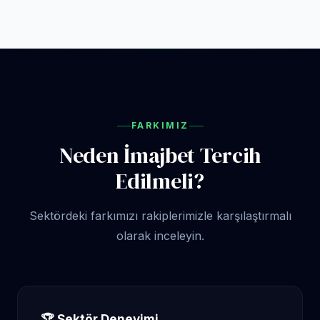
FARKIMIZ
Neden İmajbet Tercih
Edilmeli?
Sektördeki farkımızı rakiplerimizle karşılaştırmalı
olarak inceleyin.
🏆 Sektör Deneyimi