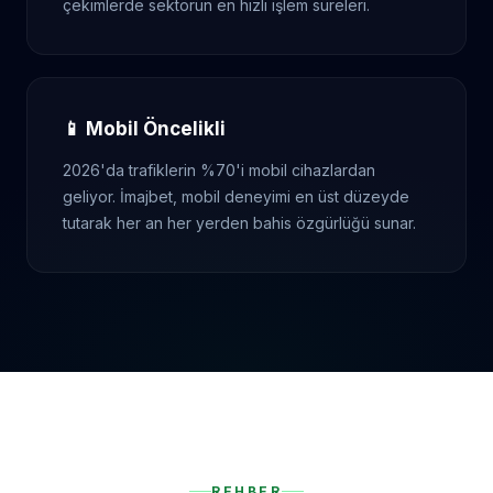
çekimlerde sektörün en hızlı işlem süreleri.
📱 Mobil Öncelikli
2026'da trafiklerin %70'i mobil cihazlardan
geliyor. İmajbet, mobil deneyimi en üst düzeyde
tutarak her an her yerden bahis özgürlüğü sunar.
REHBER