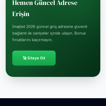
Hemen Güncel Adrese
Erişin
İmajbet 2026 güncel giriş adresine güvenli
bağlantı ile saniyeler içinde ulaşın. Bonus
fırsatlarını kaçırmayın.
🚀 Siteye Git