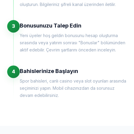
oluşturun. Bilgileriniz şifreli kanal üzerinden iletilir.
Bonusunuzu Talep Edin
3
Yeni üyeler hoş geldin bonusunu hesap oluşturma
sırasında veya yatırım sonrası "Bonuslar" bölümünden
aktif edebilir. Çevrim şartlarını önceden inceleyin.
Bahislerinize Başlayın
4
Spor bahisleri, canlı casino veya slot oyunları arasında
seçiminizi yapın. Mobil cihazınızdan da sorunsuz
devam edebilirsiniz.