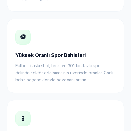
⚽
Yüksek Oranlı Spor Bahisleri
Futbol, basketbol, tenis ve 30'dan fazla spor
dalında sektör ortalamasının üzerinde oranlar. Canlı
bahis seçenekleriyle heyecanı artırın.
📱