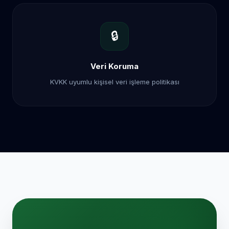
🔒
Veri Koruma
KVKK uyumlu kişisel veri işleme politikası