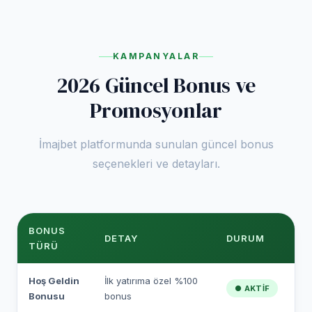
KAMPANYALAR
2026 Güncel Bonus ve
Promosyonlar
İmajbet platformunda sunulan güncel bonus
seçenekleri ve detayları.
BONUS
DETAY
DURUM
TÜRÜ
Hoş Geldin
İlk yatırıma özel %100
● AKTIF
Bonusu
bonus