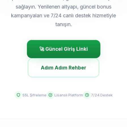
sağlayın. Yenilenen altyapı, güncel bonus
kampanyaları ve 7/24 canlı destek hizmetiyle
tanışın.
🚀 Güncel Giriş Linki
Adım Adım Rehber
SSL Şifreleme
Lisanslı Platform
7/24 Destek