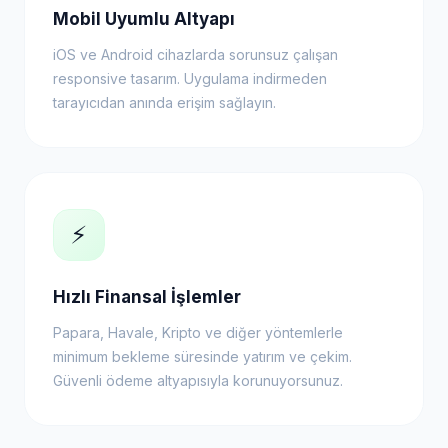
Mobil Uyumlu Altyapı
iOS ve Android cihazlarda sorunsuz çalışan
responsive tasarım. Uygulama indirmeden
tarayıcıdan anında erişim sağlayın.
⚡
Hızlı Finansal İşlemler
Papara, Havale, Kripto ve diğer yöntemlerle
minimum bekleme süresinde yatırım ve çekim.
Güvenli ödeme altyapısıyla korunuyorsunuz.