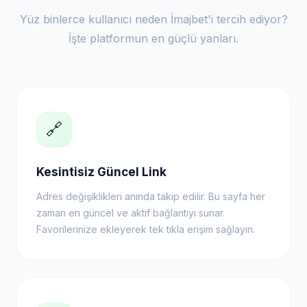
Yüz binlerce kullanıcı neden İmajbet'i tercih ediyor?
İşte platformun en güçlü yanları.
🔗
Kesintisiz Güncel Link
Adres değişiklikleri anında takip edilir. Bu sayfa her
zaman en güncel ve aktif bağlantıyı sunar.
Favorilerinize ekleyerek tek tıkla erişim sağlayın.