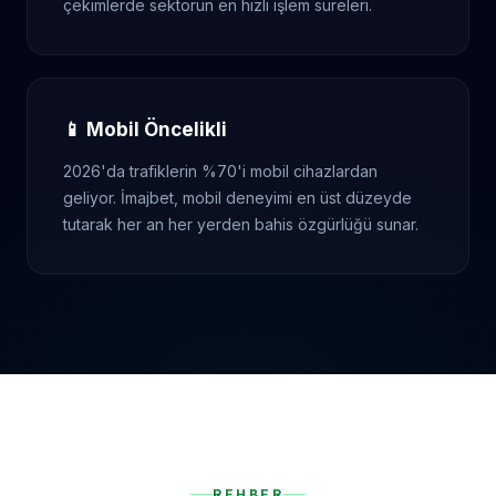
çekimlerde sektörün en hızlı işlem süreleri.
📱 Mobil Öncelikli
2026'da trafiklerin %70'i mobil cihazlardan
geliyor. İmajbet, mobil deneyimi en üst düzeyde
tutarak her an her yerden bahis özgürlüğü sunar.
REHBER