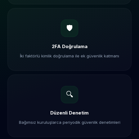
🛡️
2FA Doğrulama
İki faktörlü kimlik doğrulama ile ek güvenlik katmanı
🔍
Düzenli Denetim
Bağımsız kuruluşlarca periyodik güvenlik denetimleri