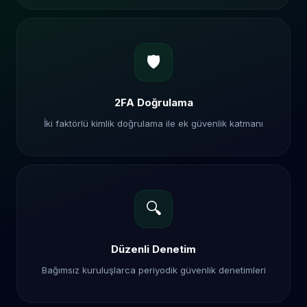
🛡️
2FA Doğrulama
İki faktörlü kimlik doğrulama ile ek güvenlik katmanı
🔍
Düzenli Denetim
Bağımsız kuruluşlarca periyodik güvenlik denetimleri