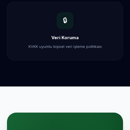
🔒
Veri Koruma
KVKK uyumlu kişisel veri işleme politikası