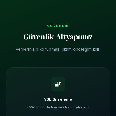
Şifrenizi unuttuysanız "Şifremi Unuttum" seçeneğiyle
sıfırlayabilirsiniz.
GÜVENLIK
Güvenlik Altyapımız
Verilerinizin korunması bizim önceliğimizdir.
🔐
SSL Şifreleme
256-bit SSL ile tüm veri trafiği şifrelenir