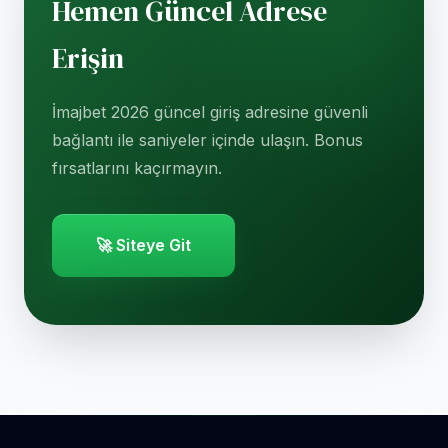
Hemen Güncel Adrese
Erişin
İmajbet 2026 güncel giriş adresine güvenli
bağlantı ile saniyeler içinde ulaşın. Bonus
fırsatlarını kaçırmayın.
🚀 Siteye Git