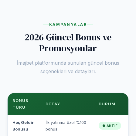
KAMPANYALAR
2026 Güncel Bonus ve
Promosyonlar
İmajbet platformunda sunulan güncel bonus
seçenekleri ve detayları.
BONUS
DETAY
DURUM
TÜRÜ
Hoş Geldin
İlk yatırıma özel %100
● AKTIF
Bonusu
bonus