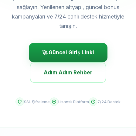
sağlayın. Yenilenen altyapı, güncel bonus
kampanyaları ve 7/24 canlı destek hizmetiyle
tanışın.
🚀 Güncel Giriş Linki
Adım Adım Rehber
SSL Şifreleme
Lisanslı Platform
7/24 Destek