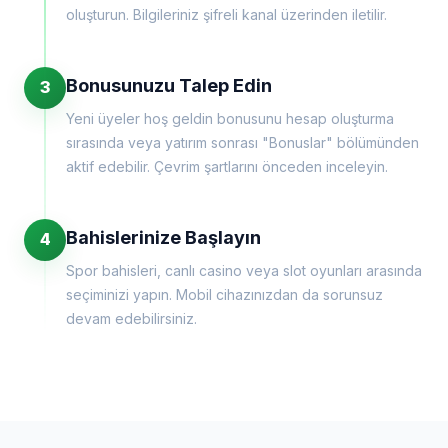
oluşturun. Bilgileriniz şifreli kanal üzerinden iletilir.
Bonusunuzu Talep Edin
3
Yeni üyeler hoş geldin bonusunu hesap oluşturma
sırasında veya yatırım sonrası "Bonuslar" bölümünden
aktif edebilir. Çevrim şartlarını önceden inceleyin.
Bahislerinize Başlayın
4
Spor bahisleri, canlı casino veya slot oyunları arasında
seçiminizi yapın. Mobil cihazınızdan da sorunsuz
devam edebilirsiniz.