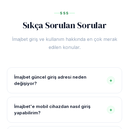
SSS
Sıkça Sorulan Sorular
İmajbet giriş ve kullanım hakkında en çok merak
edilen konular.
İmajbet güncel giriş adresi neden
+
değişiyor?
Türkiye'deki yasal düzenlemeler gereği online bahis
platformlarına zaman zaman erişim kısıtlamaları
İmajbet'e mobil cihazdan nasıl giriş
+
uygulanmaktadır. İmajbet, bu kısıtlamaları aşmak için
yapabilirim?
adresini günceller. Kullanıcılar bu sayfa aracılığıyla
her zaman en güncel adrese ulaşabilir.
İmajbet tamamen mobil uyumlu bir altyapıya sahiptir.