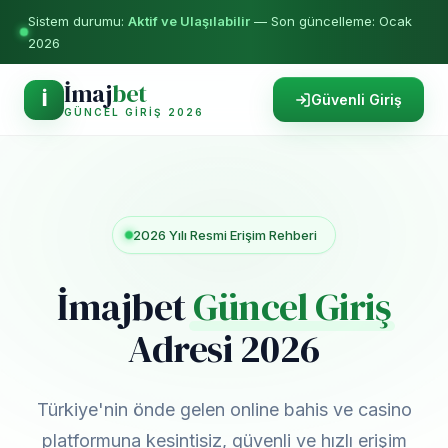
Sistem durumu:
Aktif ve Ulaşılabilir
— Son güncelleme: Ocak
2026
İmaj
bet
İ
Güvenli Giriş
GÜNCEL GIRIŞ 2026
2026 Yılı Resmi Erişim Rehberi
İmajbet
Güncel Giriş
Adresi 2026
Türkiye'nin önde gelen online bahis ve casino
platformuna kesintisiz, güvenli ve hızlı erişim