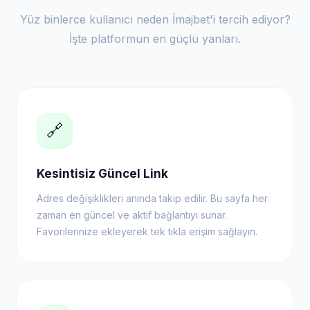
Yüz binlerce kullanıcı neden İmajbet'i tercih ediyor?
İşte platformun en güçlü yanları.
🔗
Kesintisiz Güncel Link
Adres değişiklikleri anında takip edilir. Bu sayfa her
zaman en güncel ve aktif bağlantıyı sunar.
Favorilerinize ekleyerek tek tıkla erişim sağlayın.