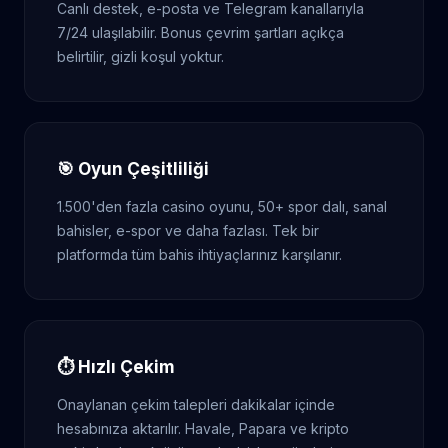
Canlı destek, e-posta ve Telegram kanallarıyla
7/24 ulaşılabilir. Bonus çevrim şartları açıkça
belirtilir, gizli koşul yoktur.
🎯 Oyun Çeşitliliği
1.500'den fazla casino oyunu, 50+ spor dalı, sanal
bahisler, e-spor ve daha fazlası. Tek bir
platformda tüm bahis ihtiyaçlarınız karşılanır.
⏱️ Hızlı Çekim
Onaylanan çekim talepleri dakikalar içinde
hesabınıza aktarılır. Havale, Papara ve kripto