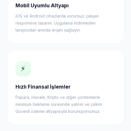
Mobil Uyumlu Altyapı
iOS ve Android cihazlarda sorunsuz çalışan
responsive tasarım. Uygulama indirmeden
tarayıcıdan anında erişim sağlayın.
⚡
Hızlı Finansal İşlemler
Papara, Havale, Kripto ve diğer yöntemlerle
minimum bekleme süresinde yatırım ve çekim.
Güvenli ödeme altyapısıyla korunuyorsunuz.