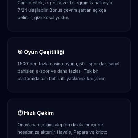
Canlı destek, e-posta ve Telegram kanallarıyla
7/24 ulaşılabilir. Bonus çevrim şartları açıkça
belirtilir, gizli koşul yoktur.
🎯 Oyun Çeşitliliği
1.500'den fazla casino oyunu, 50+ spor dalı, sanal
bahisler, e-spor ve daha fazlası. Tek bir
platformda tüm bahis ihtiyaçlarınız karşılanır.
⏱️ Hızlı Çekim
Onaylanan çekim talepleri dakikalar içinde
hesabınıza aktarılır. Havale, Papara ve kripto