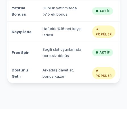
Yatırım
Günlük yatırımlarda
● AKTIF
Bonusu
%15 ek bonus
Haftalık %15 net kayıp
★
Kayıp İade
POPÜLER
iadesi
Seçili slot oyunlarında
Free Spin
● AKTIF
ücretsiz dönüş
Dostunu
Arkadaş davet et,
★
POPÜLER
Getir
bonus kazan