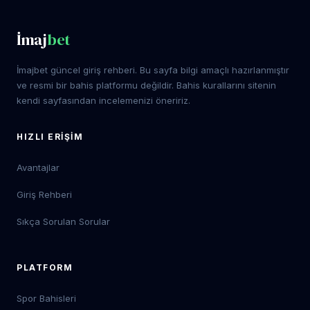
İmaj
bet
İmajbet güncel giriş rehberi. Bu sayfa bilgi amaçlı hazırlanmıştır
ve resmi bir bahis platformu değildir. Bahis kurallarını sitenin
kendi sayfasından incelemenizi öneririz.
HIZLI ERIŞIM
Avantajlar
Giriş Rehberi
Sıkça Sorulan Sorular
PLATFORM
Spor Bahisleri