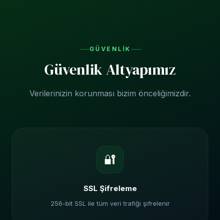
Şifrenizi unuttuysanız "Şifremi Unuttum" seçeneğiyle
sıfırlayabilirsiniz.
GÜVENLIK
Güvenlik Altyapımız
Verilerinizin korunması bizim önceliğimizdir.
🔐
SSL Şifreleme
256-bit SSL ile tüm veri trafiği şifrelenir