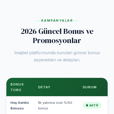
KAMPANYALAR
2026 Güncel Bonus ve
Promosyonlar
İmajbet platformunda sunulan güncel bonus
seçenekleri ve detayları.
BONUS
DETAY
DURUM
TÜRÜ
Hoş Geldin
İlk yatırıma özel %100
● AKTIF
Bonusu
bonus