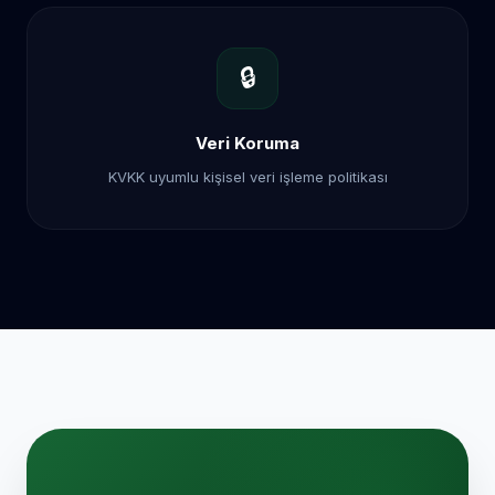
🔒
Veri Koruma
KVKK uyumlu kişisel veri işleme politikası