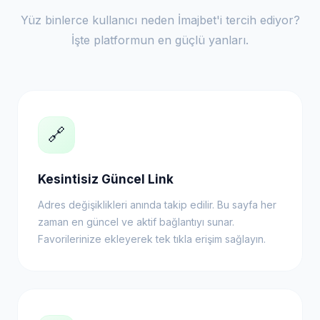
Yüz binlerce kullanıcı neden İmajbet'i tercih ediyor?
İşte platformun en güçlü yanları.
🔗
Kesintisiz Güncel Link
Adres değişiklikleri anında takip edilir. Bu sayfa her
zaman en güncel ve aktif bağlantıyı sunar.
Favorilerinize ekleyerek tek tıkla erişim sağlayın.