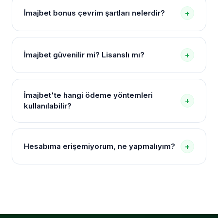
Herhangi bir uygulama indirmenize gerek yoktur.
İmajbet bonus çevrim şartları nelerdir?
+
Mobil tarayıcınızdan bu sayfadaki güncel bağlantıya
tıklayarak doğrudan mobil sürüme erişebilirsiniz. iOS
Her bonusun kendine özel çevrim şartları bulunur.
ve Android cihazlarda sorunsuz çalışır.
Genellikle bonus tutarının belirli bir katı spor
İmajbet güvenilir mi? Lisanslı mı?
+
bahislerinde veya casino oyunlarında çevrilmesi
gerekir. Detaylı koşullar site içi "Bonuslar" sayfasında
İmajbet, uluslararası oyun otoritelerine sahip lisanslı
açıkça belirtilmiştir.
bir platformdur. 256-bit SSL şifreleme, iki faktörlü
İmajbet'te hangi ödeme yöntemleri
+
doğrulama ve düzenli denetimlerle kullanıcı
kullanılabilir?
güvenliğini üst düzeyde tutar. Finansal işlemler
güvenli ödeme altyapısı üzerinden gerçekleşir.
Papara, banka havalesi, kredi kartı, Bitcoin,
Ethereum, USDT ve diğer popüler kripto paralar ile
Hesabıma erişemiyorum, ne yapmalıyım?
+
yatırım ve çekim yapılabilir. Yöntemlerin
kullanılabilirliği zaman zaman güncellenebilir, güncel
Öncelikle bu sayfadaki güncel bağlantıyı kullanmayı
listeyi site içinden kontrol edebilirsiniz.
deneyin. Adres değişmiş olabilir. Eğer bağlantı
doğruysa ve hâlâ erişim sorunu yaşıyorsanız, canlı
destek hattına bağlanarak durumunuzu bildirin.