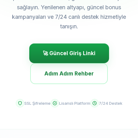
sağlayın. Yenilenen altyapı, güncel bonus
kampanyaları ve 7/24 canlı destek hizmetiyle
tanışın.
🚀 Güncel Giriş Linki
Adım Adım Rehber
SSL Şifreleme
Lisanslı Platform
7/24 Destek