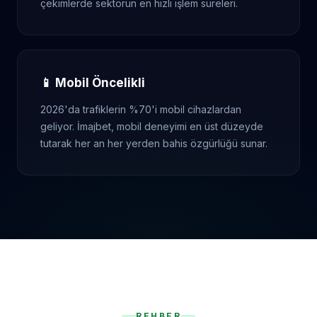
çekimlerde sektörün en hızlı işlem süreleri.
📱 Mobil Öncelikli
2026'da trafiklerin %70'i mobil cihazlardan
geliyor. İmajbet, mobil deneyimi en üst düzeyde
tutarak her an her yerden bahis özgürlüğü sunar.
REHBER