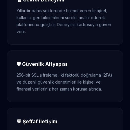
Yıllardır bahis sektöründe hizmet veren İmajbet,
kullanıcı geri bildirimlerini sürekli analiz ederek
platformunu geliştirir. Deneyimli kadrosuyla güven
verir.
🛡️ Güvenlik Altyapısı
256-bit SSL şifreleme, iki faktörlü doğrulama (2FA)
ve düzenli güvenlik denetimleri ile kişisel ve
finansal verileriniz her zaman koruma altında.
💬 Şeffaf İletişim