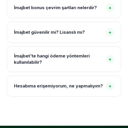
Herhangi bir uygulama indirmenize gerek yoktur.
İmajbet bonus çevrim şartları nelerdir?
+
Mobil tarayıcınızdan bu sayfadaki güncel bağlantıya
tıklayarak doğrudan mobil sürüme erişebilirsiniz. iOS
Her bonusun kendine özel çevrim şartları bulunur.
ve Android cihazlarda sorunsuz çalışır.
Genellikle bonus tutarının belirli bir katı spor
İmajbet güvenilir mi? Lisanslı mı?
+
bahislerinde veya casino oyunlarında çevrilmesi
gerekir. Detaylı koşullar site içi "Bonuslar" sayfasında
İmajbet, uluslararası oyun otoritelerine sahip lisanslı
açıkça belirtilmiştir.
bir platformdur. 256-bit SSL şifreleme, iki faktörlü
İmajbet'te hangi ödeme yöntemleri
+
doğrulama ve düzenli denetimlerle kullanıcı
kullanılabilir?
güvenliğini üst düzeyde tutar. Finansal işlemler
güvenli ödeme altyapısı üzerinden gerçekleşir.
Papara, banka havalesi, kredi kartı, Bitcoin,
Ethereum, USDT ve diğer popüler kripto paralar ile
Hesabıma erişemiyorum, ne yapmalıyım?
+
yatırım ve çekim yapılabilir. Yöntemlerin
kullanılabilirliği zaman zaman güncellenebilir, güncel
Öncelikle bu sayfadaki güncel bağlantıyı kullanmayı
listeyi site içinden kontrol edebilirsiniz.
deneyin. Adres değişmiş olabilir. Eğer bağlantı
doğruysa ve hâlâ erişim sorunu yaşıyorsanız, canlı
destek hattına bağlanarak durumunuzu bildirin.