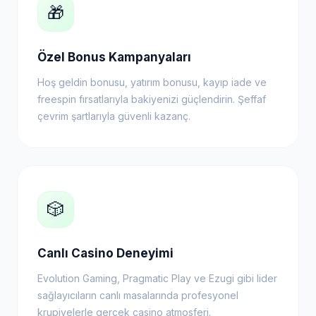
🎁
Özel Bonus Kampanyaları
Hoş geldin bonusu, yatırım bonusu, kayıp iade ve
freespin fırsatlarıyla bakiyenizi güçlendirin. Şeffaf
çevrim şartlarıyla güvenli kazanç.
🎲
Canlı Casino Deneyimi
Evolution Gaming, Pragmatic Play ve Ezugi gibi lider
sağlayıcıların canlı masalarında profesyonel
krupiyelerle gerçek casino atmosferi.