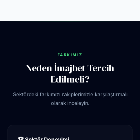
FARKIMIZ
Neden İmajbet Tercih
Edilmeli?
Sektördeki farkımızı rakiplerimizle karşılaştırmalı
olarak inceleyin.
🏆 Sektör Deneyimi