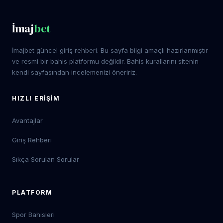
İmaj
bet
İmajbet güncel giriş rehberi. Bu sayfa bilgi amaçlı hazırlanmıştır
ve resmi bir bahis platformu değildir. Bahis kurallarını sitenin
kendi sayfasından incelemenizi öneririz.
HIZLI ERIŞIM
Avantajlar
Giriş Rehberi
Sıkça Sorulan Sorular
PLATFORM
Spor Bahisleri