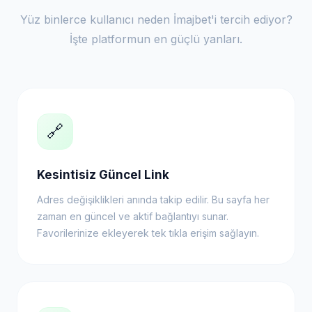
Yüz binlerce kullanıcı neden İmajbet'i tercih ediyor?
İşte platformun en güçlü yanları.
🔗
Kesintisiz Güncel Link
Adres değişiklikleri anında takip edilir. Bu sayfa her
zaman en güncel ve aktif bağlantıyı sunar.
Favorilerinize ekleyerek tek tıkla erişim sağlayın.